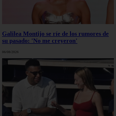
Galilea Montijo se ríe de los rumores de
su pasado: 'No me creyeron'
06/08/2026