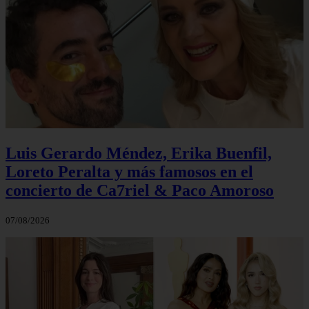
Luis Gerardo Méndez, Erika Buenfil,
Loreto Peralta y más famosos en el
concierto de Ca7riel & Paco Amoroso
07/08/2026