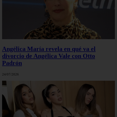
Angélica María revela en qué va el
divorcio de Angélica Vale con Otto
Padrón
24/07/2026