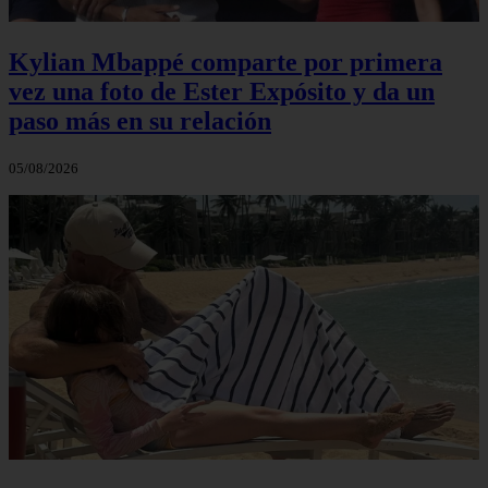
Kylian Mbappé comparte por primera
vez una foto de Ester Expósito y da un
paso más en su relación
05/08/2026