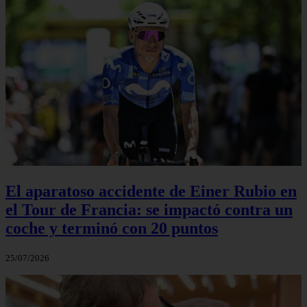
El aparatoso accidente de Einer Rubio en
el Tour de Francia: se impactó contra un
coche y terminó con 20 puntos
25/07/2026