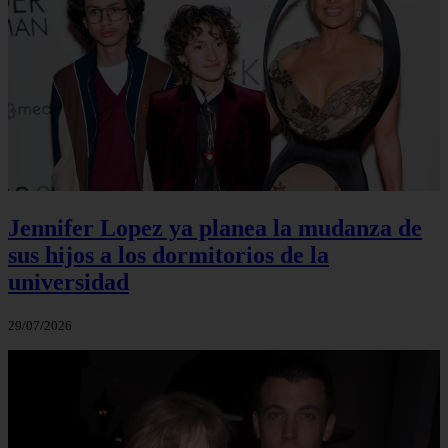
Jennifer Lopez ya planea la mudanza de
sus hijos a los dormitorios de la
universidad
29/07/2026