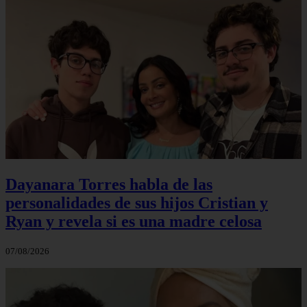
Dayanara Torres habla de las
personalidades de sus hijos Cristian y
Ryan y revela si es una madre celosa
07/08/2026