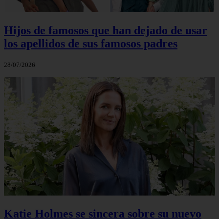
Hijos de famosos que han dejado de usar
los apellidos de sus famosos padres
28/07/2026
Katie Holmes se sincera sobre su nuevo