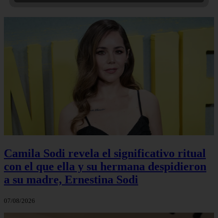
Camila Sodi revela el significativo ritual
con el que ella y su hermana despidieron
a su madre, Ernestina Sodi
07/08/2026