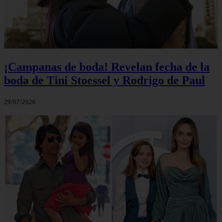
¡Campanas de boda! Revelan fecha de la
boda de Tini Stoessel y Rodrigo de Paul
29/07/2026