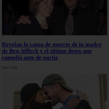
Revelan la causa de muerte de la madre
de Ben Affleck y el último deseo que
cumplió ante de partir
29/07/2026