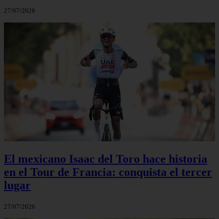
27/07/2026
El mexicano Isaac del Toro hace historia
en el Tour de Francia: conquista el tercer
lugar
27/07/2026