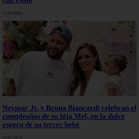
31/07/2026
Neymar Jr. y Bruna Biancardi celebran el
cumpleaños de su hija Mel, en la dulce
espera de su tercer bebé
31/07/2026