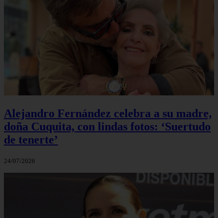
Alejandro Fernández celebra a su madre,
doña Cuquita, con lindas fotos: ‘Suertudo
de tenerte’
24/07/2026