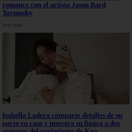
romance con el artista Jason Bard
Yarmosky
27/07/2026
Isabella Ladera comparte detalles de su
parto en casa y muestra su figura a dos
semanas del nacimiento de Koa