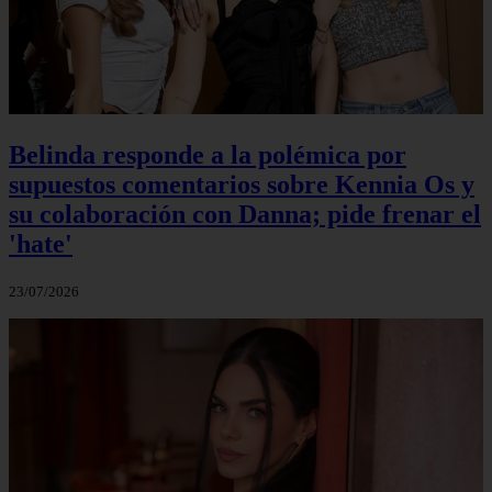
Belinda responde a la polémica por
supuestos comentarios sobre Kennia Os y
su colaboración con Danna; pide frenar el
'hate'
23/07/2026