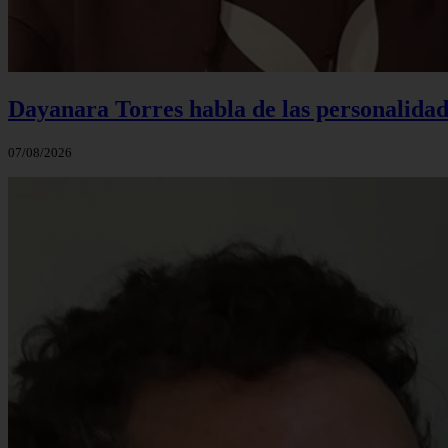
Dayanara Torres habla de las personalidade
07/08/2026