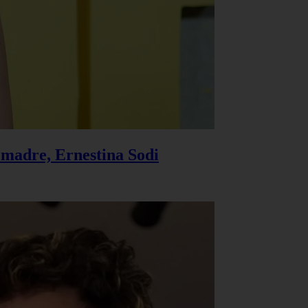
u madre, Ernestina Sodi