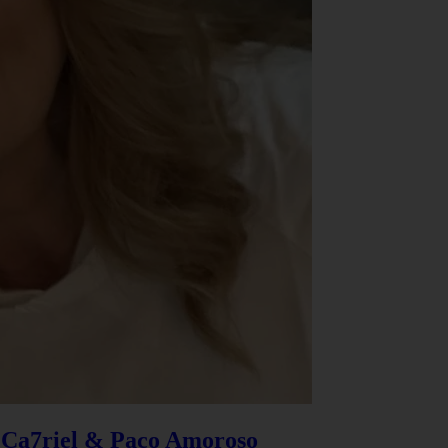
e Ca7riel & Paco Amoroso