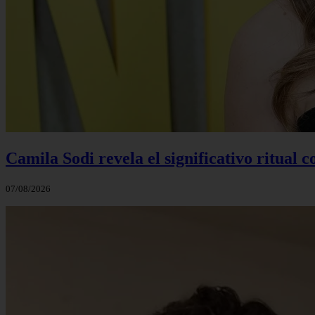
Camila Sodi revela el significativo ritual 
07/08/2026