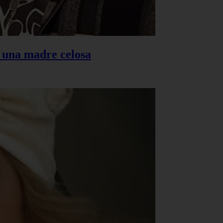
s una madre celosa