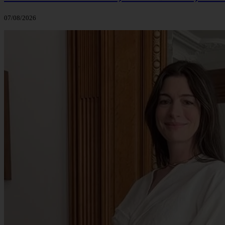
07/08/2026