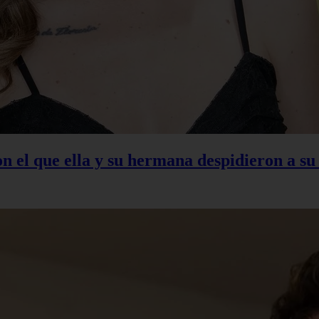
con el que ella y su hermana despidieron a s