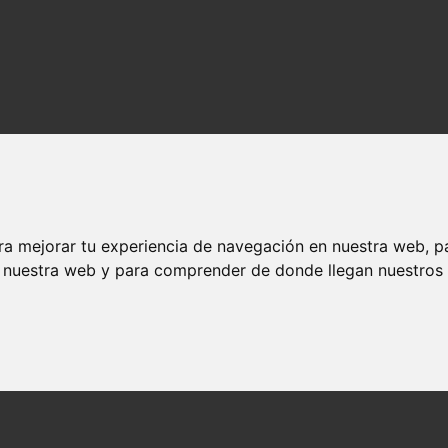
ra mejorar tu experiencia de navegación en nuestra web, p
n nuestra web y para comprender de donde llegan nuestros v