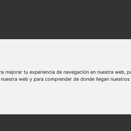
ra mejorar tu experiencia de navegación en nuestra web, p
n nuestra web y para comprender de donde llegan nuestros v