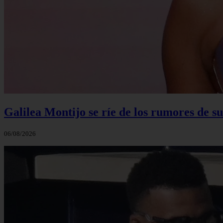
Galilea Montijo se ríe de los rumores de s
06/08/2026