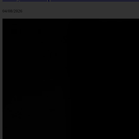
04/08/2026