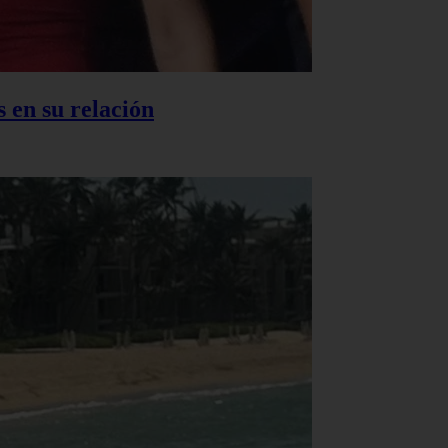
 en su relación