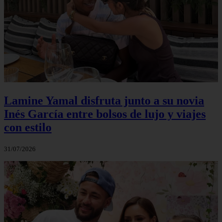
Lamine Yamal disfruta junto a su novia
Inés García entre bolsos de lujo y viajes
con estilo
31/07/2026