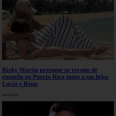
Ricky Martin presume su verano de
ensueño en Puerto Rico junto a sus hijos
Lucía y Renn
04/08/2026