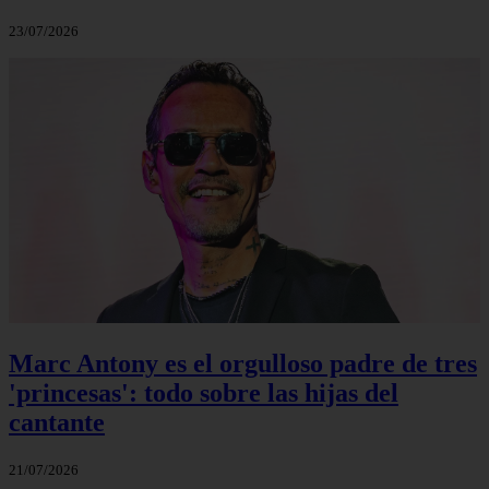
23/07/2026
Marc Antony es el orgulloso padre de tres
'princesas': todo sobre las hijas del
cantante
21/07/2026