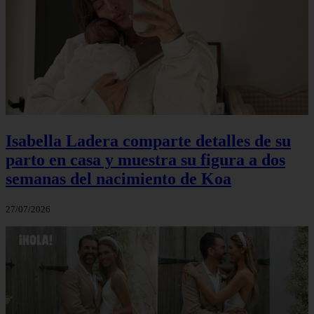
Isabella Ladera comparte detalles de su
parto en casa y muestra su figura a dos
semanas del nacimiento de Koa
27/07/2026