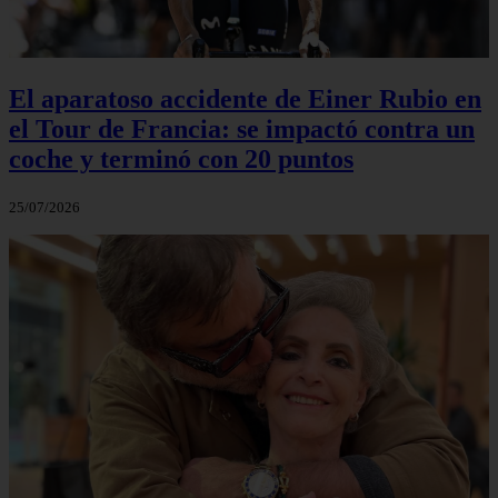
El aparatoso accidente de Einer Rubio en
el Tour de Francia: se impactó contra un
coche y terminó con 20 puntos
25/07/2026