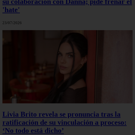
su colaboración con Danna; pide frenar el
'hate'
23/07/2026
Livia Brito revela se pronuncia tras la
ratificación de su vinculación a proceso:
‘No todo está dicho’