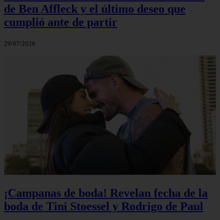
de Ben Affleck y el último deseo que
cumplió ante de partir
29/07/2026
¡Campanas de boda! Revelan fecha de la
boda de Tini Stoessel y Rodrigo de Paul