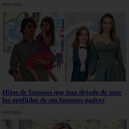
29/07/2026
Hijos de famosos que han dejado de usar
los apellidos de sus famosos padres
28/07/2026