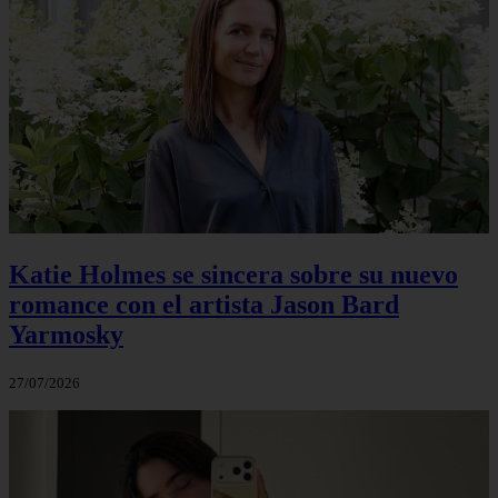
Katie Holmes se sincera sobre su nuevo
romance con el artista Jason Bard
Yarmosky
27/07/2026