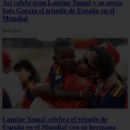
Así celebraron Lamine Yamal y su novia
Inés García el triunfo de España en el
Mundial
20/07/2026
Lamine Yamal celebra el triunfo de
España en el Mundial con su hermano