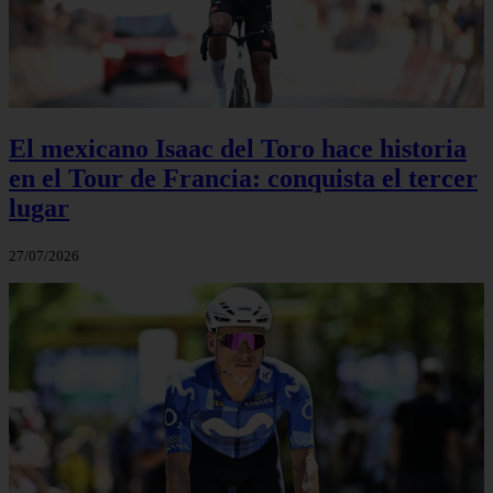
El mexicano Isaac del Toro hace historia
en el Tour de Francia: conquista el tercer
lugar
27/07/2026