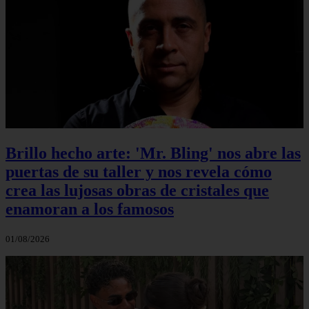
Brillo hecho arte: 'Mr. Bling' nos abre las
puertas de su taller y nos revela cómo
crea las lujosas obras de cristales que
enamoran a los famosos
01/08/2026