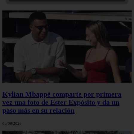
Kylian Mbappé comparte por primera
vez una foto de Ester Expósito y da un
paso más en su relación
05/08/2026