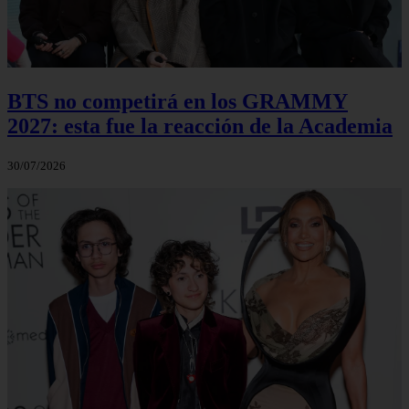
BTS no competirá en los GRAMMY
2027: esta fue la reacción de la Academia
30/07/2026