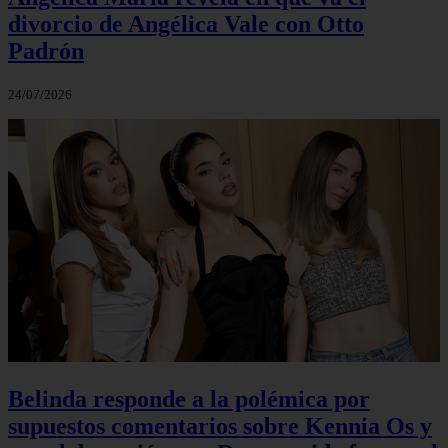
divorcio de Angélica Vale con Otto
Padrón
24/07/2026
Belinda responde a la polémica por
supuestos comentarios sobre Kennia Os y