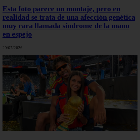
Esta foto parece un montaje, pero en
realidad se trata de una afección genética
muy rara llamada síndrome de la mano
en espejo
20/07/2026