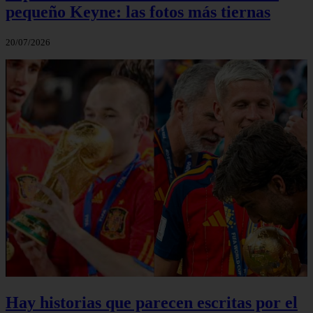
pequeño Keyne: las fotos más tiernas
20/07/2026
Hay historias que parecen escritas por el