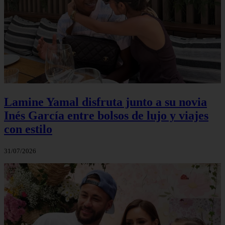
Lamine Yamal disfruta junto a su novia
Inés García entre bolsos de lujo y viajes
con estilo
31/07/2026