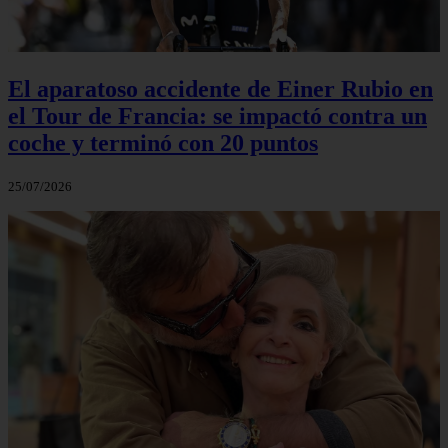
El aparatoso accidente de Einer Rubio en
el Tour de Francia: se impactó contra un
coche y terminó con 20 puntos
25/07/2026