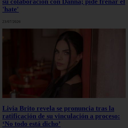
su colaboración con Danna; pide frenar el
'hate'
23/07/2026
Livia Brito revela se pronuncia tras la
ratificación de su vinculación a proceso:
‘No todo está dicho’