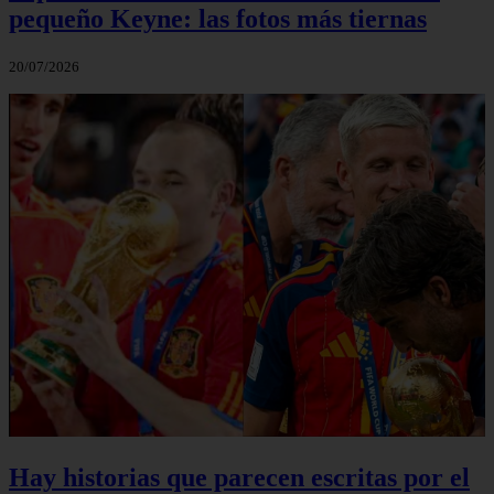
pequeño Keyne: las fotos más tiernas
20/07/2026
Hay historias que parecen escritas por el