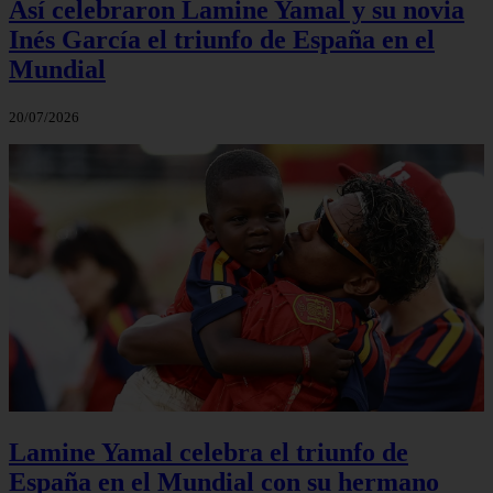
Así celebraron Lamine Yamal y su novia
Inés García el triunfo de España en el
Mundial
20/07/2026
Lamine Yamal celebra el triunfo de
España en el Mundial con su hermano