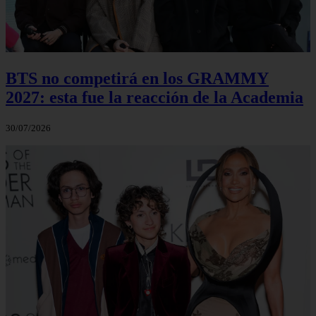
BTS no competirá en los GRAMMY
2027: esta fue la reacción de la Academia
30/07/2026