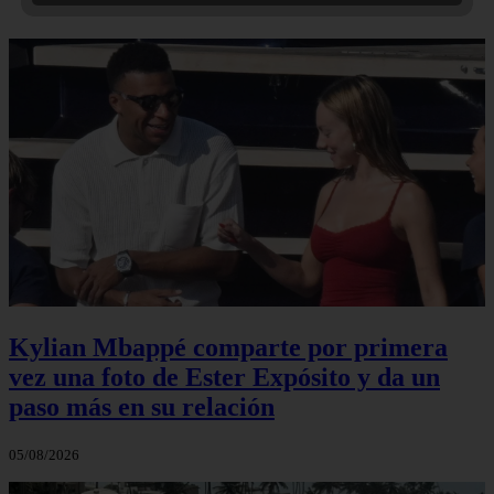
Kylian Mbappé comparte por primera
vez una foto de Ester Expósito y da un
paso más en su relación
05/08/2026