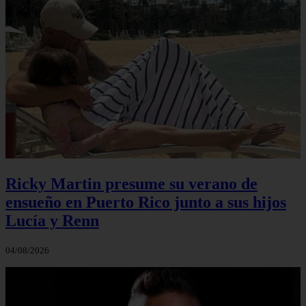
Ricky Martin presume su verano de
ensueño en Puerto Rico junto a sus hijos
Lucía y Renn
04/08/2026