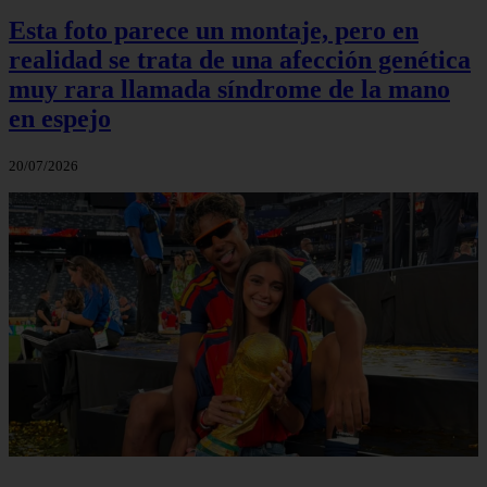
Esta foto parece un montaje, pero en
realidad se trata de una afección genética
muy rara llamada síndrome de la mano
en espejo
20/07/2026