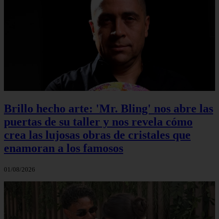
Brillo hecho arte: 'Mr. Bling' nos abre las
puertas de su taller y nos revela cómo
crea las lujosas obras de cristales que
enamoran a los famosos
01/08/2026