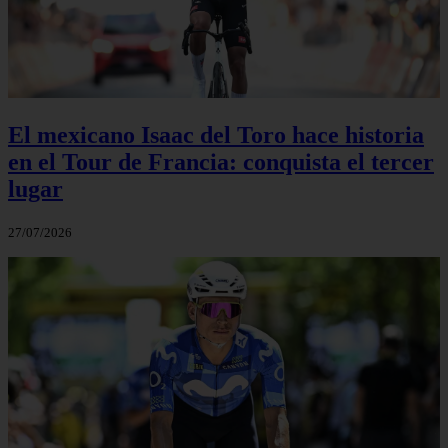
El mexicano Isaac del Toro hace historia
en el Tour de Francia: conquista el tercer
lugar
27/07/2026