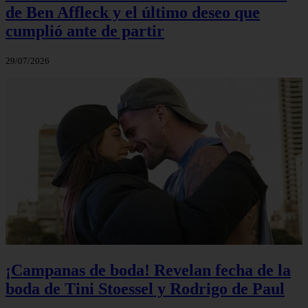
de Ben Affleck y el último deseo que
cumplió ante de partir
29/07/2026
¡Campanas de boda! Revelan fecha de la
boda de Tini Stoessel y Rodrigo de Paul