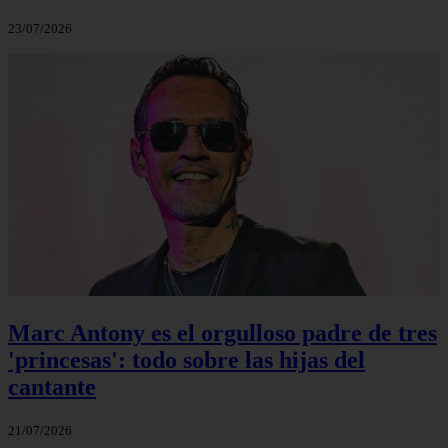
23/07/2026
Marc Antony es el orgulloso padre de tres
'princesas': todo sobre las hijas del
cantante
21/07/2026