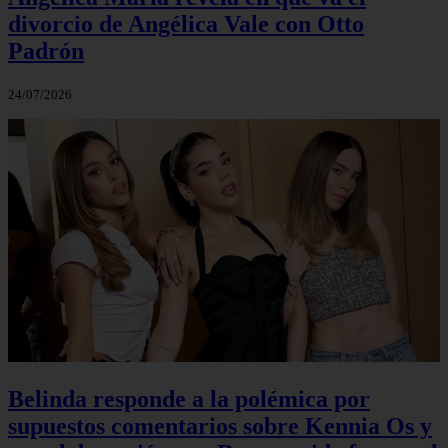
divorcio de Angélica Vale con Otto
Padrón
24/07/2026
Belinda responde a la polémica por
supuestos comentarios sobre Kennia Os y