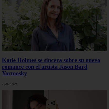
Katie Holmes se sincera sobre su nuevo
romance con el artista Jason Bard
Yarmosky
27/07/2026