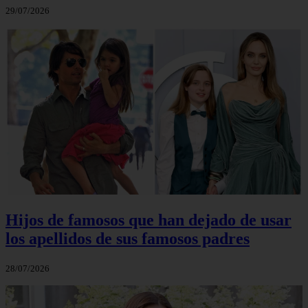
29/07/2026
Hijos de famosos que han dejado de usar
los apellidos de sus famosos padres
28/07/2026