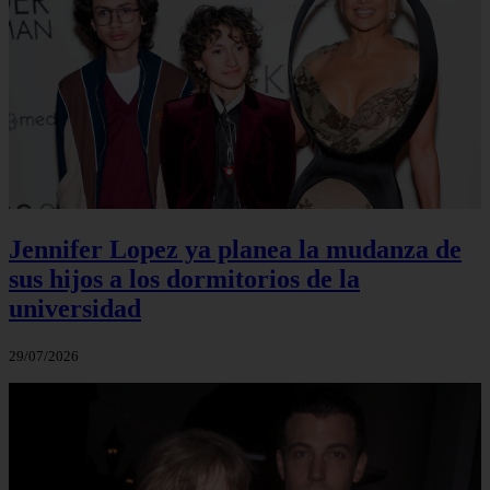
Jennifer Lopez ya planea la mudanza de
sus hijos a los dormitorios de la
universidad
29/07/2026