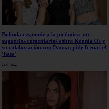
Belinda responde a la polémica por
supuestos comentarios sobre Kennia Os y
su colaboración con Danna; pide frenar el
'hate'
23/07/2026