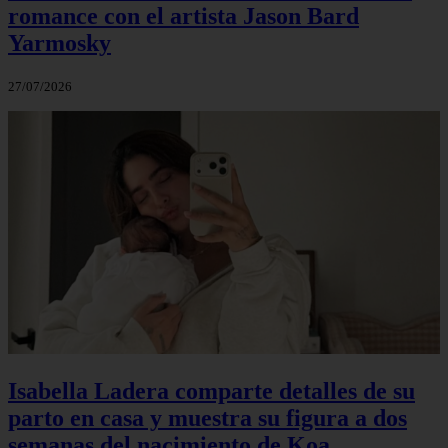
romance con el artista Jason Bard
Yarmosky
27/07/2026
Isabella Ladera comparte detalles de su
parto en casa y muestra su figura a dos
semanas del nacimiento de Koa