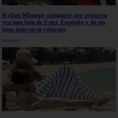
Kylian Mbappé comparte por primera
vez una foto de Ester Expósito y da un
paso más en su relación
05/08/2026