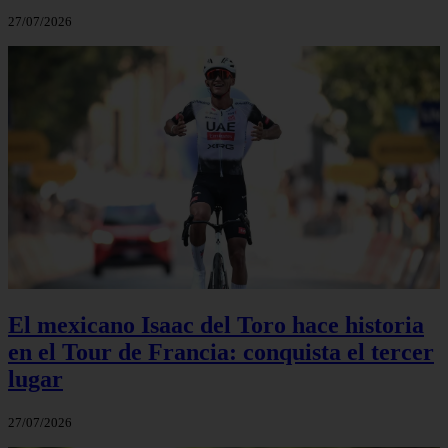
27/07/2026
El mexicano Isaac del Toro hace historia
en el Tour de Francia: conquista el tercer
lugar
27/07/2026