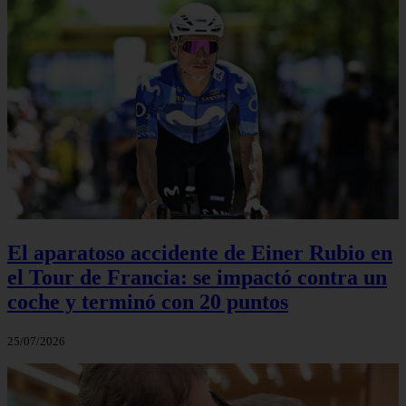
El aparatoso accidente de Einer Rubio en
el Tour de Francia: se impactó contra un
coche y terminó con 20 puntos
25/07/2026