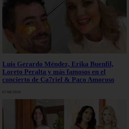
Luis Gerardo Méndez, Erika Buenfil,
Loreto Peralta y más famosos en el
concierto de Ca7riel & Paco Amoroso
07/08/2026