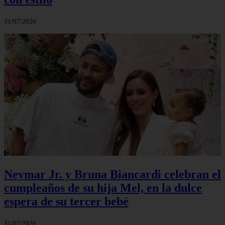
31/07/2026
Neymar Jr. y Bruna Biancardi celebran el
cumpleaños de su hija Mel, en la dulce
espera de su tercer bebé
31/07/2026