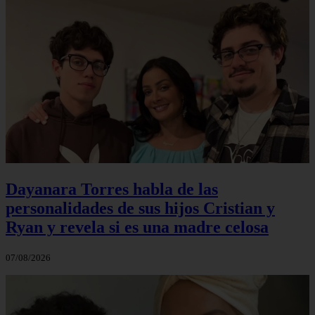
Dayanara Torres habla de las
personalidades de sus hijos Cristian y
Ryan y revela si es una madre celosa
07/08/2026