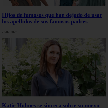
Hijos de famosos que han dejado de usar
los apellidos de sus famosos padres
28/07/2026
Katie Holmes se sincera sobre su nuevo