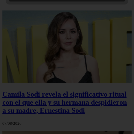
Camila Sodi revela el significativo ritual
con el que ella y su hermana despidieron
a su madre, Ernestina Sodi
07/08/2026