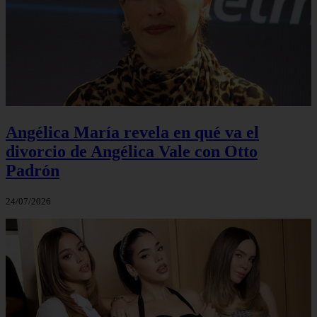
Angélica María revela en qué va el
divorcio de Angélica Vale con Otto
Padrón
24/07/2026