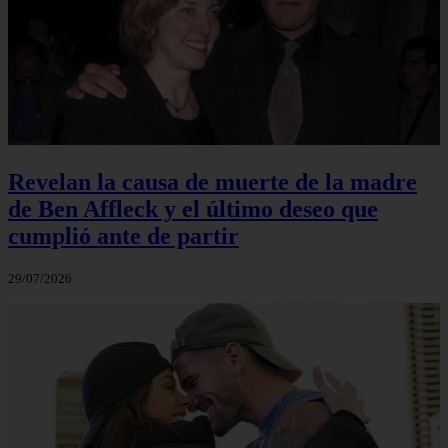
Revelan la causa de muerte de la madre
de Ben Affleck y el último deseo que
cumplió ante de partir
29/07/2026