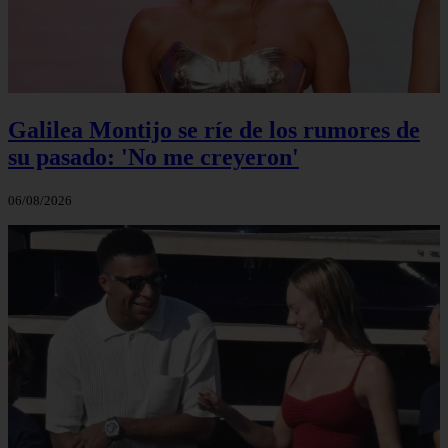
Galilea Montijo se ríe de los rumores de
su pasado: 'No me creyeron'
06/08/2026