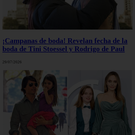
¡Campanas de boda! Revelan fecha de la
boda de Tini Stoessel y Rodrigo de Paul
29/07/2026