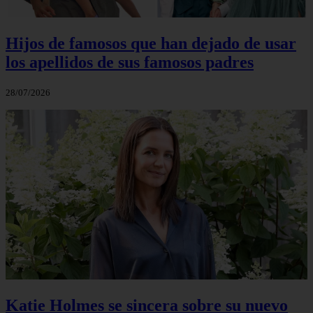
Hijos de famosos que han dejado de usar
los apellidos de sus famosos padres
28/07/2026
Katie Holmes se sincera sobre su nuevo