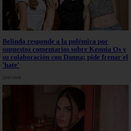
Belinda responde a la polémica por
supuestos comentarios sobre Kennia Os y
su colaboración con Danna; pide frenar el
'hate'
23/07/2026