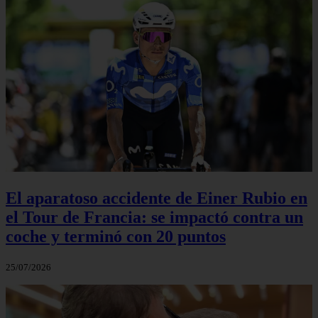
El aparatoso accidente de Einer Rubio en
el Tour de Francia: se impactó contra un
coche y terminó con 20 puntos
25/07/2026