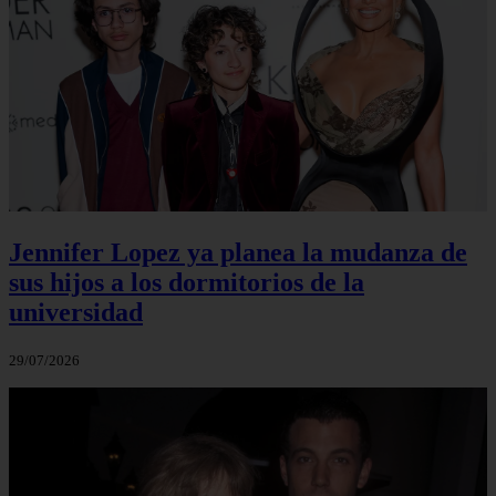
Jennifer Lopez ya planea la mudanza de
sus hijos a los dormitorios de la
universidad
29/07/2026