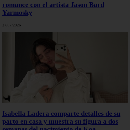
romance con el artista Jason Bard
Yarmosky
27/07/2026
Isabella Ladera comparte detalles de su
parto en casa y muestra su figura a dos
semanas del nacimiento de Koa