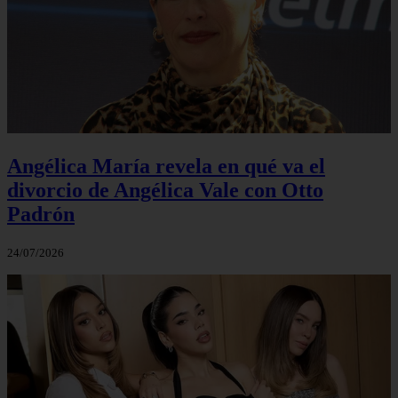
Angélica María revela en qué va el
divorcio de Angélica Vale con Otto
Padrón
24/07/2026