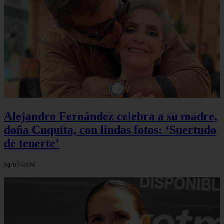
Alejandro Fernández celebra a su madre,
doña Cuquita, con lindas fotos: ‘Suertudo
de tenerte’
24/07/2026