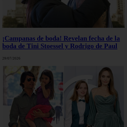
¡Campanas de boda! Revelan fecha de la
boda de Tini Stoessel y Rodrigo de Paul
29/07/2026