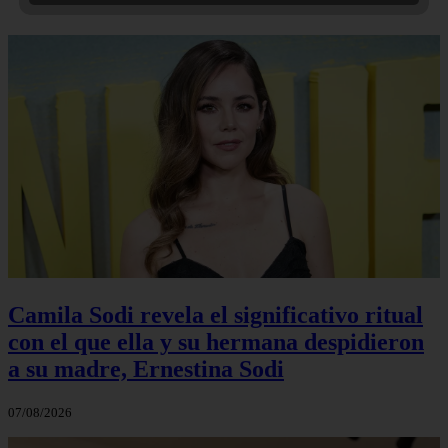
Camila Sodi revela el significativo ritual
con el que ella y su hermana despidieron
a su madre, Ernestina Sodi
07/08/2026