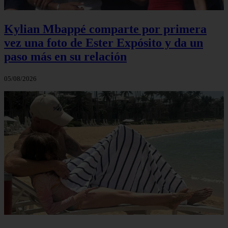
Kylian Mbappé comparte por primera
vez una foto de Ester Expósito y da un
paso más en su relación
05/08/2026