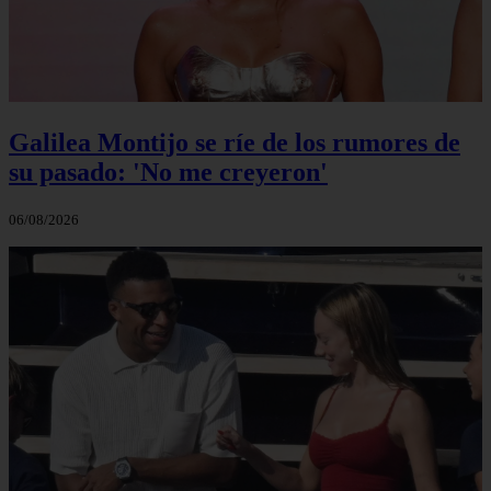
Galilea Montijo se ríe de los rumores de
su pasado: 'No me creyeron'
06/08/2026