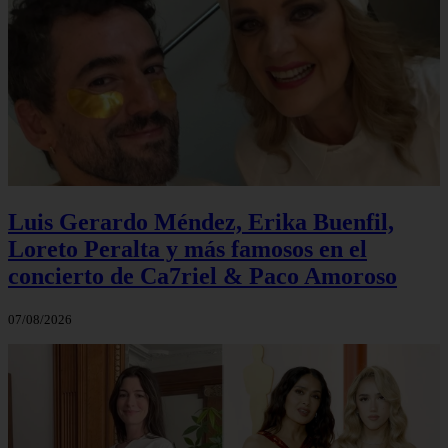
Luis Gerardo Méndez, Erika Buenfil,
Loreto Peralta y más famosos en el
concierto de Ca7riel & Paco Amoroso
07/08/2026