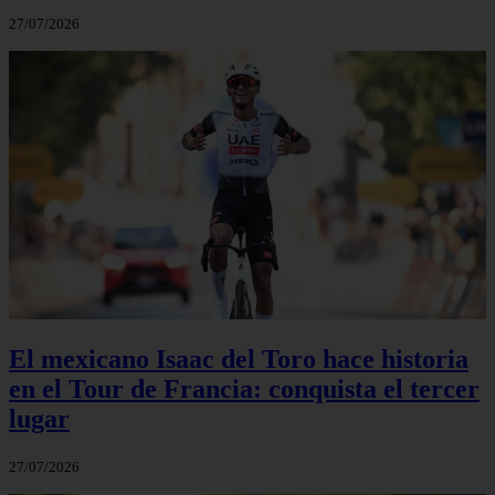
27/07/2026
El mexicano Isaac del Toro hace historia
en el Tour de Francia: conquista el tercer
lugar
27/07/2026