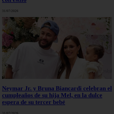
31/07/2026
Neymar Jr. y Bruna Biancardi celebran el
cumpleaños de su hija Mel, en la dulce
espera de su tercer bebé
31/07/2026