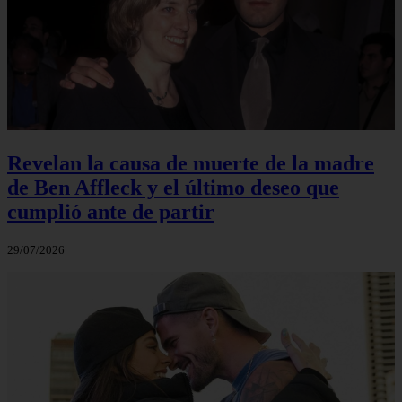
Revelan la causa de muerte de la madre
de Ben Affleck y el último deseo que
cumplió ante de partir
29/07/2026