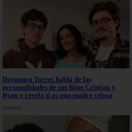
Dayanara Torres habla de las
personalidades de sus hijos Cristian y
Ryan y revela si es una madre celosa
07/08/2026