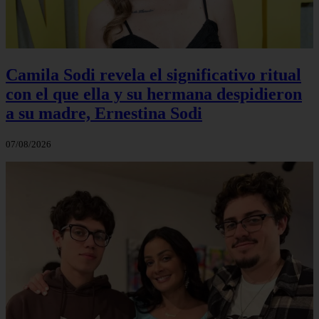
Camila Sodi revela el significativo ritual
con el que ella y su hermana despidieron
a su madre, Ernestina Sodi
07/08/2026