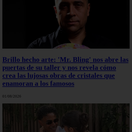
Brillo hecho arte: 'Mr. Bling' nos abre las
puertas de su taller y nos revela cómo
crea las lujosas obras de cristales que
enamoran a los famosos
01/08/2026