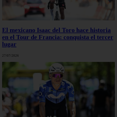
El mexicano Isaac del Toro hace historia
en el Tour de Francia: conquista el tercer
lugar
27/07/2026