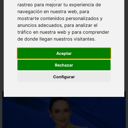
rastreo para mejorar tu experiencia de
❮
❯
navegación en nuestra web, para
mostrarte contenidos personalizados y
anuncios adecuados, para analizar el
tráfico en nuestra web y para comprender
de donde llegan nuestros visitantes.
Aceptar
Rechazar
Configurar