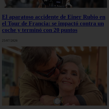
El aparatoso accidente de Einer Rubio en
el Tour de Francia: se impactó contra un
coche y terminó con 20 puntos
25/07/2026