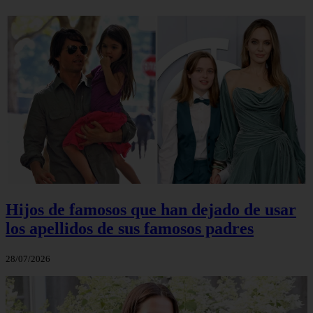
Hijos de famosos que han dejado de usar
los apellidos de sus famosos padres
28/07/2026