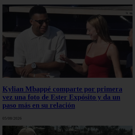
Kylian Mbappé comparte por primera
vez una foto de Ester Expósito y da un
paso más en su relación
05/08/2026