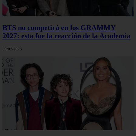
BTS no competirá en los GRAMMY
2027: esta fue la reacción de la Academia
30/07/2026