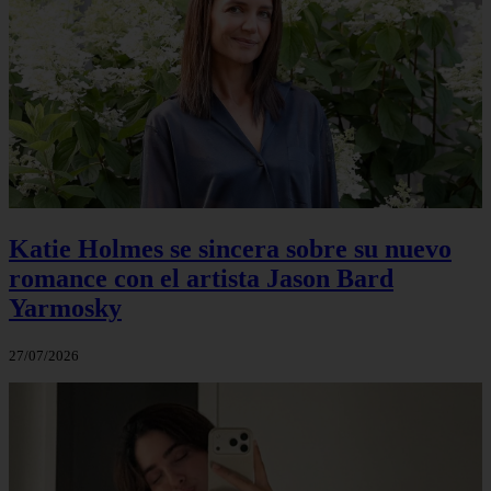
Katie Holmes se sincera sobre su nuevo
romance con el artista Jason Bard
Yarmosky
27/07/2026