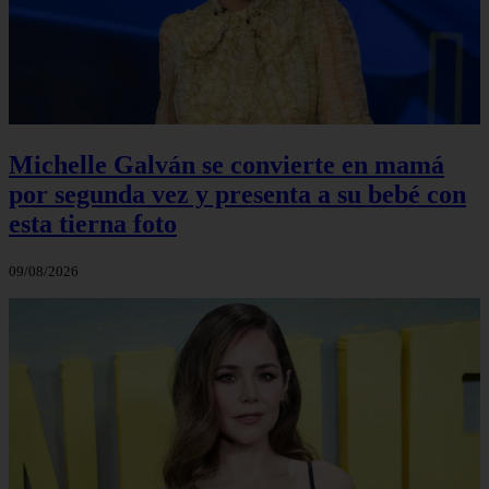
Michelle Galván se convierte en mamá
por segunda vez y presenta a su bebé con
esta tierna foto
09/08/2026