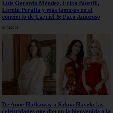
Luis Gerardo Méndez, Erika Buenfil,
Loreto Peralta y más famosos en el
concierto de Ca7riel & Paco Amoroso
07/08/2026
De Anne Hathaway a Salma Hayek: las
celebridades que dieron la bienvenida a la