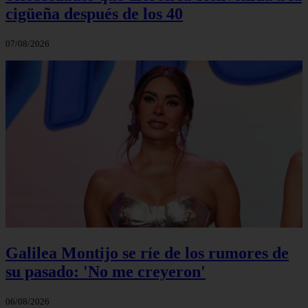
cigüeña después de los 40
07/08/2026
Galilea Montijo se ríe de los rumores de
su pasado: 'No me creyeron'
06/08/2026