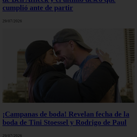
cumplió ante de partir
29/07/2026
¡Campanas de boda! Revelan fecha de la
boda de Tini Stoessel y Rodrigo de Paul
29/07/2026