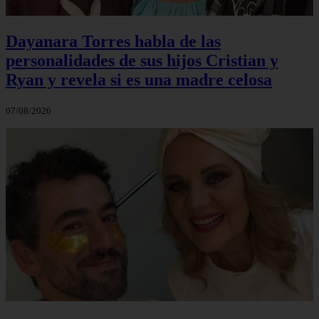
Dayanara Torres habla de las
personalidades de sus hijos Cristian y
Ryan y revela si es una madre celosa
07/08/2026