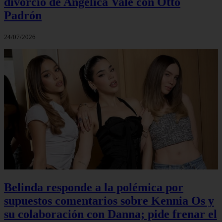
divorcio de Angélica Vale con Otto
Padrón
24/07/2026
Belinda responde a la polémica por
supuestos comentarios sobre Kennia Os y
su colaboración con Danna; pide frenar el