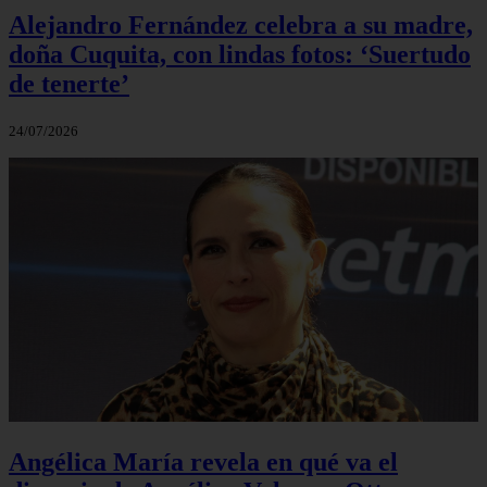
Alejandro Fernández celebra a su madre,
doña Cuquita, con lindas fotos: ‘Suertudo
de tenerte’
24/07/2026
Angélica María revela en qué va el