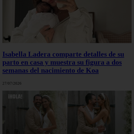
Isabella Ladera comparte detalles de su
parto en casa y muestra su figura a dos
semanas del nacimiento de Koa
27/07/2026