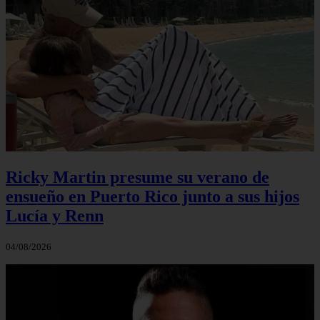
Ricky Martin presume su verano de
ensueño en Puerto Rico junto a sus hijos
Lucía y Renn
04/08/2026