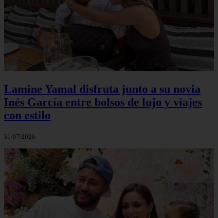
Lamine Yamal disfruta junto a su novia
Inés García entre bolsos de lujo y viajes
con estilo
31/07/2026