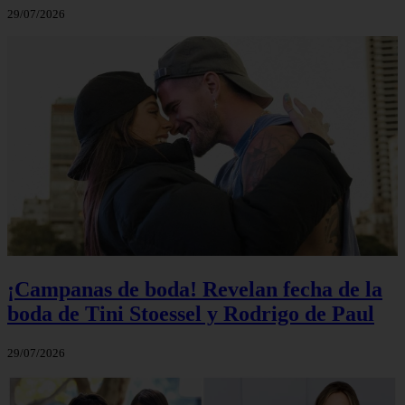
29/07/2026
¡Campanas de boda! Revelan fecha de la
boda de Tini Stoessel y Rodrigo de Paul
29/07/2026