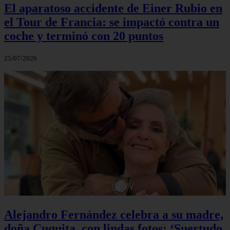
El aparatoso accidente de Einer Rubio en
el Tour de Francia: se impactó contra un
coche y terminó con 20 puntos
25/07/2026
Alejandro Fernández celebra a su madre,
doña Cuquita, con lindas fotos: ‘Suertudo