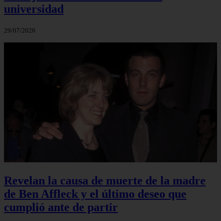
universidad
29/07/2026
Revelan la causa de muerte de la madre
de Ben Affleck y el último deseo que
cumplió ante de partir