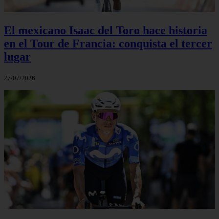
El mexicano Isaac del Toro hace historia
en el Tour de Francia: conquista el tercer
lugar
27/07/2026