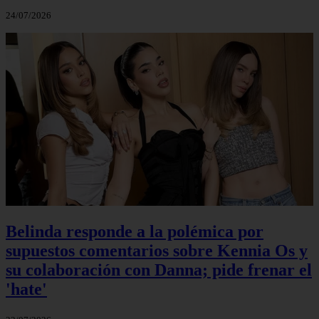
24/07/2026
Belinda responde a la polémica por
supuestos comentarios sobre Kennia Os y
su colaboración con Danna; pide frenar el
'hate'