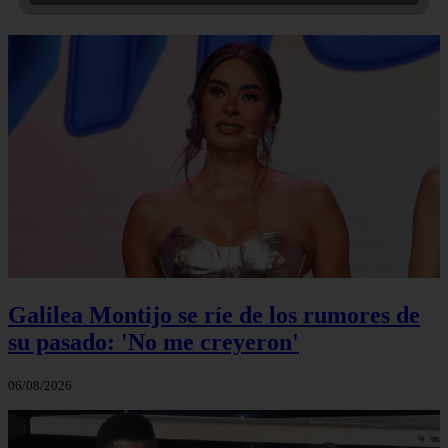
Galilea Montijo se ríe de los rumores de
su pasado: 'No me creyeron'
06/08/2026