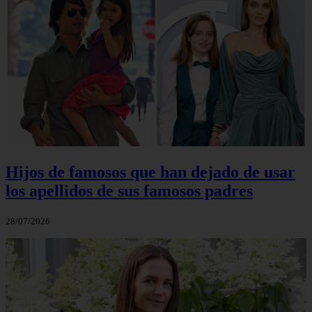
Hijos de famosos que han dejado de usar
los apellidos de sus famosos padres
28/07/2026