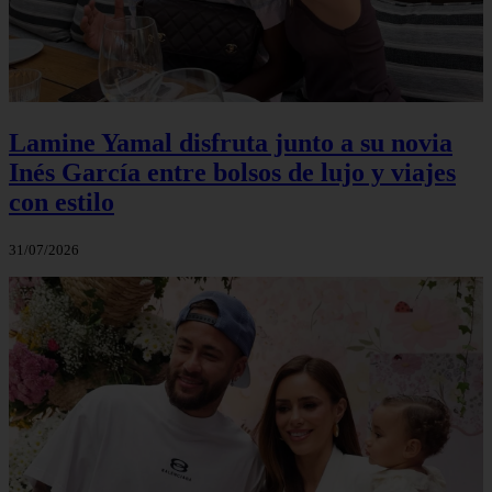
Lamine Yamal disfruta junto a su novia
Inés García entre bolsos de lujo y viajes
con estilo
31/07/2026