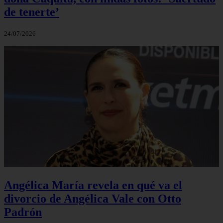
de tenerte’
24/07/2026
Angélica María revela en qué va el
divorcio de Angélica Vale con Otto
Padrón