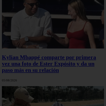
Kylian Mbappé comparte por primera
vez una foto de Ester Expósito y da un
paso más en su relación
05/08/2026