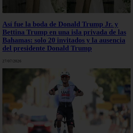
Así fue la boda de Donald Trump Jr. y
Bettina Trump en una isla privada de las
Bahamas: solo 20 invitados y la ausencia
del presidente Donald Trump
27/07/2026