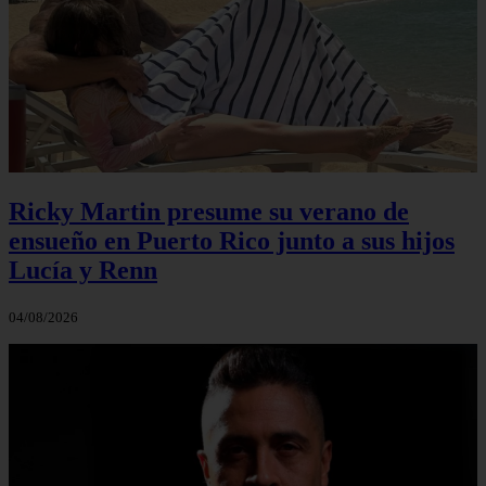
Ricky Martin presume su verano de
ensueño en Puerto Rico junto a sus hijos
Lucía y Renn
04/08/2026