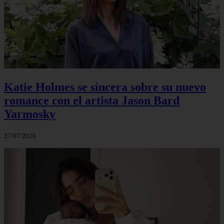
Katie Holmes se sincera sobre su nuevo
romance con el artista Jason Bard
Yarmosky
27/07/2026