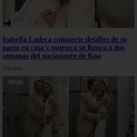
Isabella Ladera comparte detalles de su
parto en casa y muestra su figura a dos
semanas del nacimiento de Koa
27/07/2026