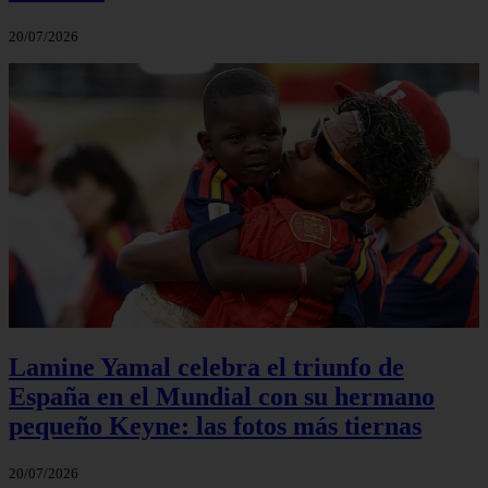
20/07/2026
Lamine Yamal celebra el triunfo de
España en el Mundial con su hermano
pequeño Keyne: las fotos más tiernas
20/07/2026