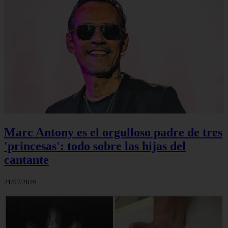
Marc Antony es el orgulloso padre de tres
'princesas': todo sobre las hijas del
cantante
21/07/2026