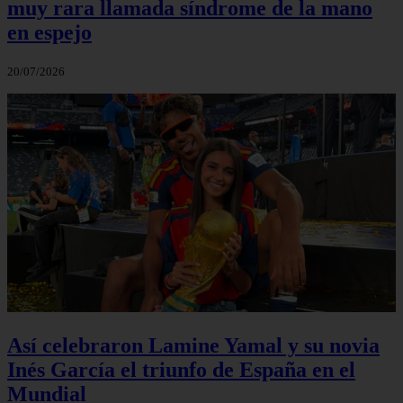
muy rara llamada síndrome de la mano
en espejo
20/07/2026
Así celebraron Lamine Yamal y su novia
Inés García el triunfo de España en el
Mundial