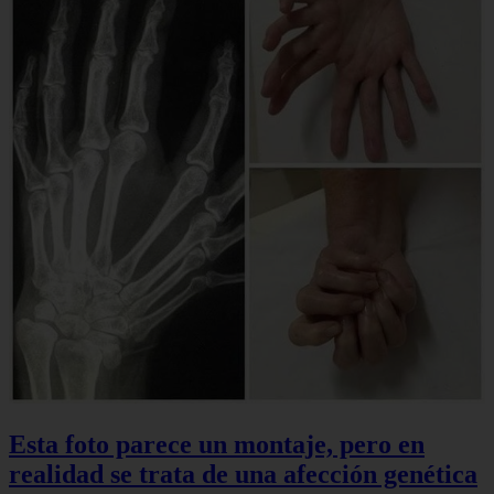
Esta foto parece un montaje, pero en
realidad se trata de una afección genética