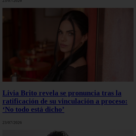
23/07/2026
Livia Brito revela se pronuncia tras la
ratificación de su vinculación a proceso:
‘No todo está dicho’
23/07/2026