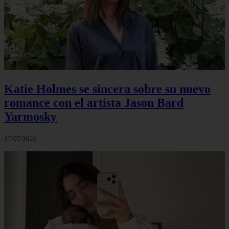
Katie Holmes se sincera sobre su nuevo
romance con el artista Jason Bard
Yarmosky
27/07/2026