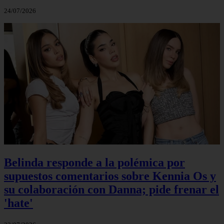
24/07/2026
Belinda responde a la polémica por
supuestos comentarios sobre Kennia Os y
su colaboración con Danna; pide frenar el
'hate'