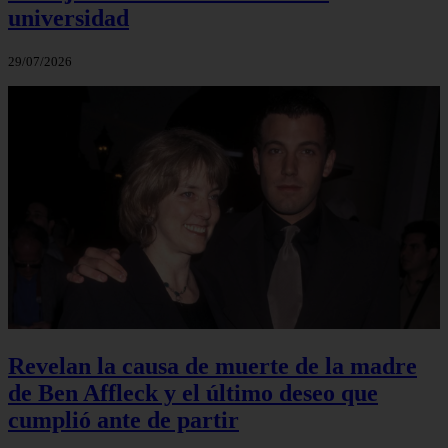
universidad
29/07/2026
Revelan la causa de muerte de la madre
de Ben Affleck y el último deseo que
cumplió ante de partir