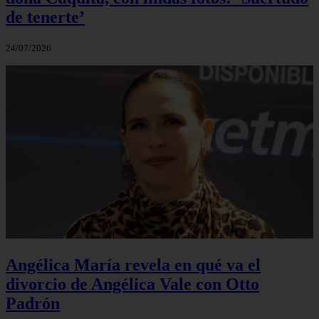
de tenerte’
24/07/2026
Angélica María revela en qué va el
divorcio de Angélica Vale con Otto
Padrón