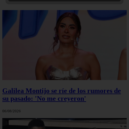
Galilea Montijo se ríe de los rumores de
su pasado: 'No me creyeron'
06/08/2026