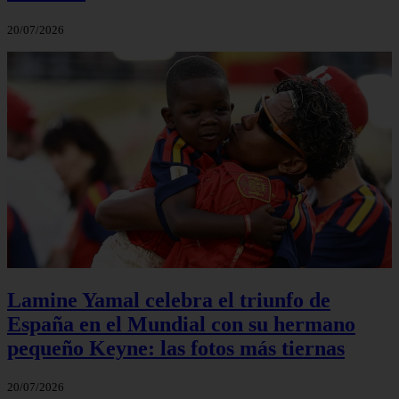
20/07/2026
Lamine Yamal celebra el triunfo de
España en el Mundial con su hermano
pequeño Keyne: las fotos más tiernas
20/07/2026