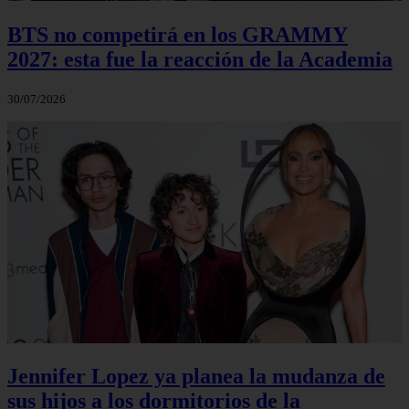
BTS no competirá en los GRAMMY
2027: esta fue la reacción de la Academia
30/07/2026
Jennifer Lopez ya planea la mudanza de
sus hijos a los dormitorios de la