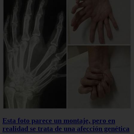
Esta foto parece un montaje, pero en
realidad se trata de una afección genética