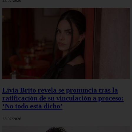
23/07/2026
Livia Brito revela se pronuncia tras la
ratificación de su vinculación a proceso:
‘No todo está dicho’
23/07/2026