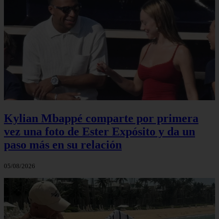
Kylian Mbappé comparte por primera
vez una foto de Ester Expósito y da un
paso más en su relación
05/08/2026