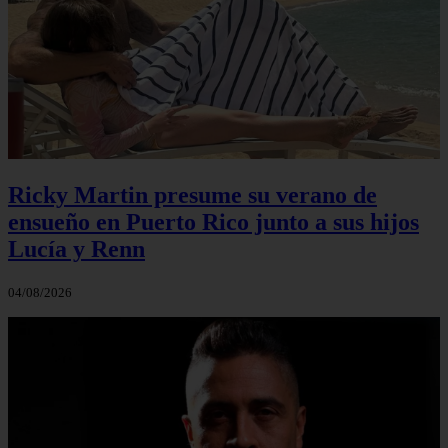
Ricky Martin presume su verano de
ensueño en Puerto Rico junto a sus hijos
Lucía y Renn
04/08/2026