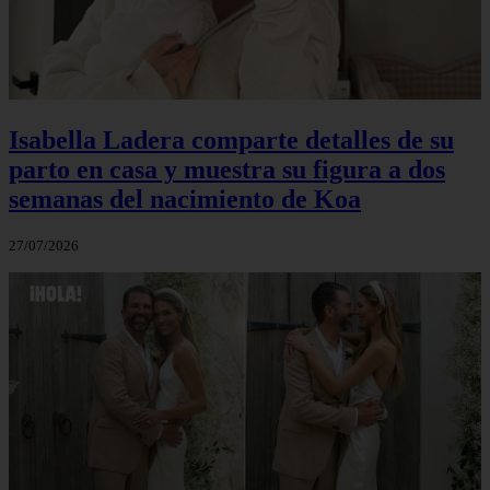
Isabella Ladera comparte detalles de su
parto en casa y muestra su figura a dos
semanas del nacimiento de Koa
27/07/2026