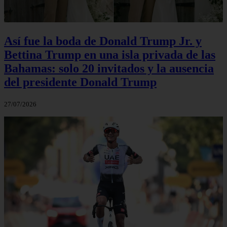
Así fue la boda de Donald Trump Jr. y
Bettina Trump en una isla privada de las
Bahamas: solo 20 invitados y la ausencia
del presidente Donald Trump
27/07/2026