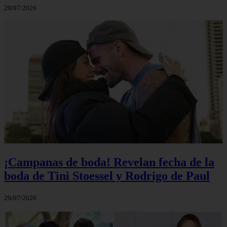
29/07/2026
¡Campanas de boda! Revelan fecha de la
boda de Tini Stoessel y Rodrigo de Paul
29/07/2026