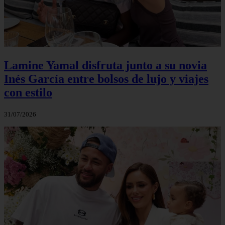
Lamine Yamal disfruta junto a su novia
Inés García entre bolsos de lujo y viajes
con estilo
31/07/2026