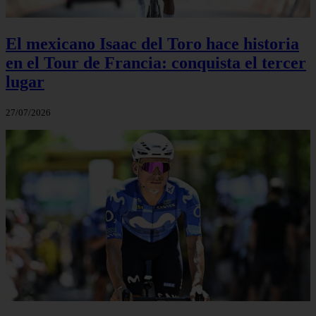
El mexicano Isaac del Toro hace historia
en el Tour de Francia: conquista el tercer
lugar
27/07/2026