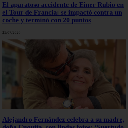
El aparatoso accidente de Einer Rubio en
el Tour de Francia: se impactó contra un
coche y terminó con 20 puntos
25/07/2026
Alejandro Fernández celebra a su madre,
doña Cuquita, con lindas fotos: ‘Suertudo