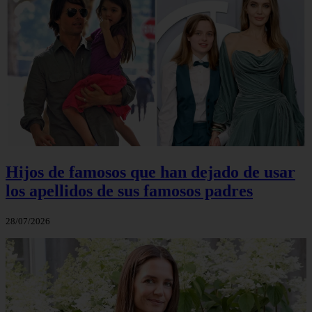
Hijos de famosos que han dejado de usar
los apellidos de sus famosos padres
28/07/2026