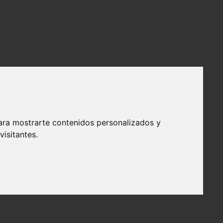
ara mostrarte contenidos personalizados y
isitantes.