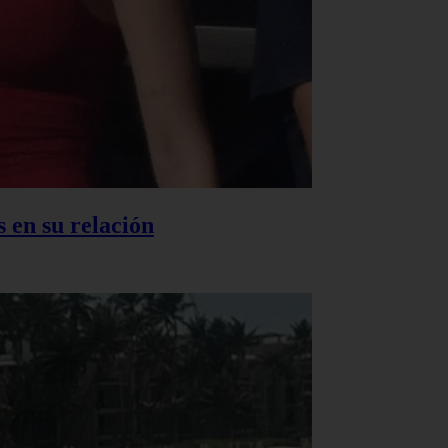
 en su relación