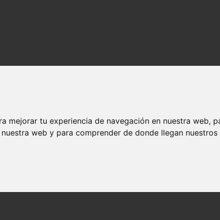
ra mejorar tu experiencia de navegación en nuestra web, p
n nuestra web y para comprender de donde llegan nuestros v