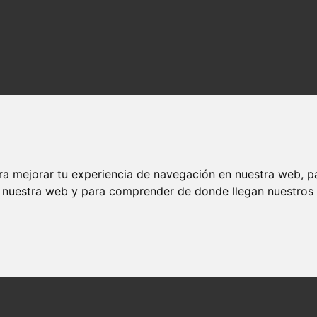
ra mejorar tu experiencia de navegación en nuestra web, p
n nuestra web y para comprender de donde llegan nuestros v