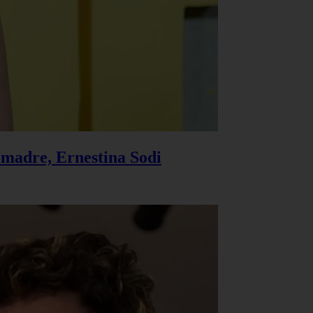
u madre, Ernestina Sodi