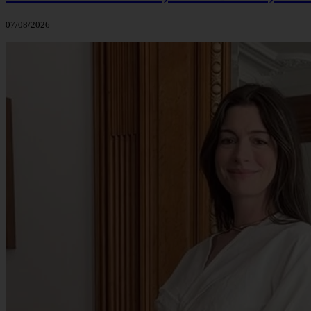
07/08/2026