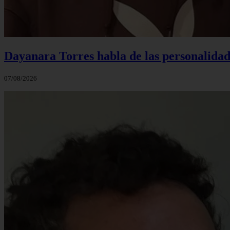
Dayanara Torres habla de las personalidade
07/08/2026