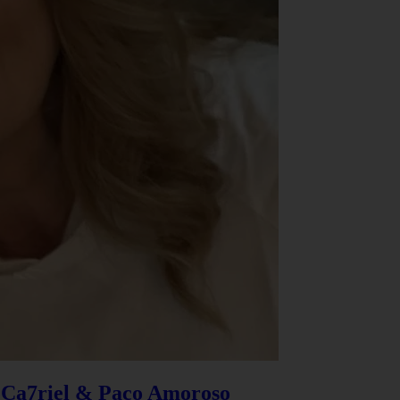
e Ca7riel & Paco Amoroso