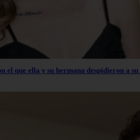
con el que ella y su hermana despidieron a s