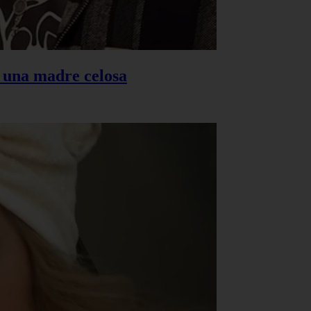
s una madre celosa