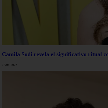
Camila Sodi revela el significativo ritual 
07/08/2026