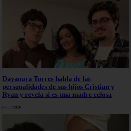
Dayanara Torres habla de las
personalidades de sus hijos Cristian y
Ryan y revela si es una madre celosa
07/08/2026