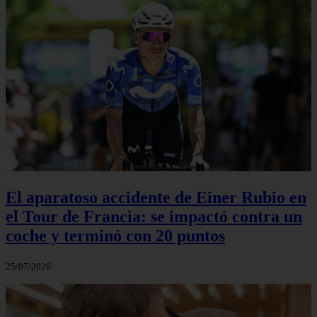
El aparatoso accidente de Einer Rubio en
el Tour de Francia: se impactó contra un
coche y terminó con 20 puntos
25/07/2026