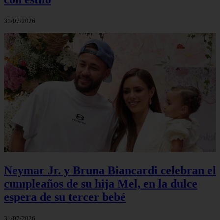
31/07/2026
Neymar Jr. y Bruna Biancardi celebran el
cumpleaños de su hija Mel, en la dulce
espera de su tercer bebé
31/07/2026