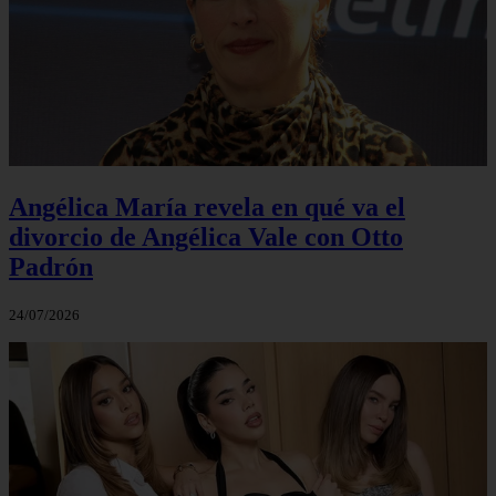
Angélica María revela en qué va el
divorcio de Angélica Vale con Otto
Padrón
24/07/2026