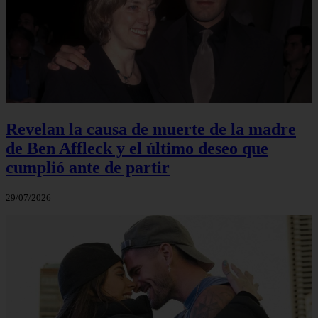
Revelan la causa de muerte de la madre
de Ben Affleck y el último deseo que
cumplió ante de partir
29/07/2026