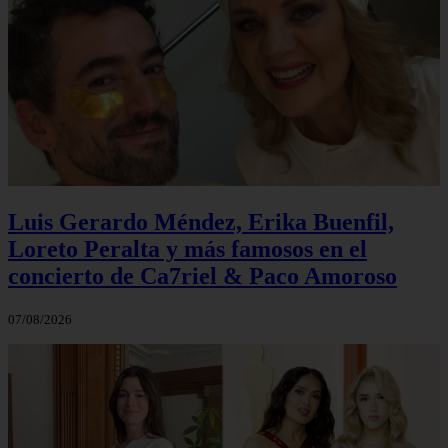
Luis Gerardo Méndez, Erika Buenfil,
Loreto Peralta y más famosos en el
concierto de Ca7riel & Paco Amoroso
07/08/2026