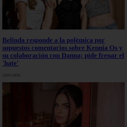
Belinda responde a la polémica por
supuestos comentarios sobre Kennia Os y
su colaboración con Danna; pide frenar el
'hate'
23/07/2026