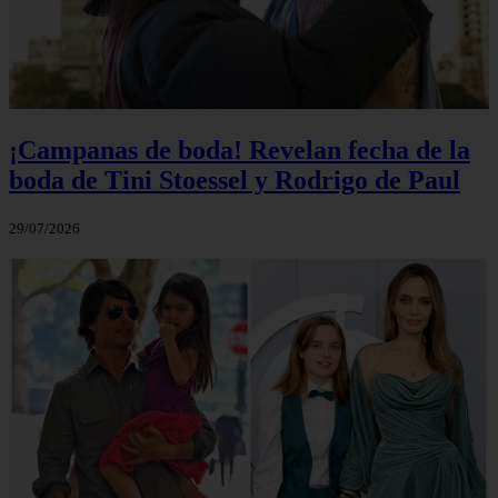
¡Campanas de boda! Revelan fecha de la
boda de Tini Stoessel y Rodrigo de Paul
29/07/2026