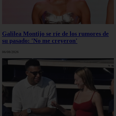
Galilea Montijo se ríe de los rumores de
su pasado: 'No me creyeron'
06/08/2026