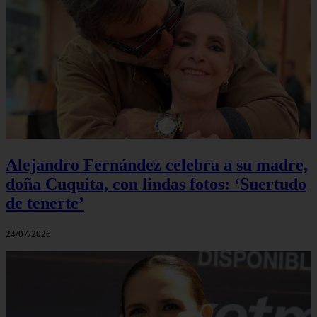
Alejandro Fernández celebra a su madre,
doña Cuquita, con lindas fotos: ‘Suertudo
de tenerte’
24/07/2026