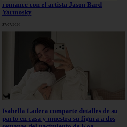
romance con el artista Jason Bard
Yarmosky
27/07/2026
Isabella Ladera comparte detalles de su
parto en casa y muestra su figura a dos
semanas del nacimiento de Koa