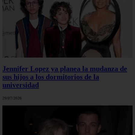
Jennifer Lopez ya planea la mudanza de
sus hijos a los dormitorios de la
universidad
29/07/2026