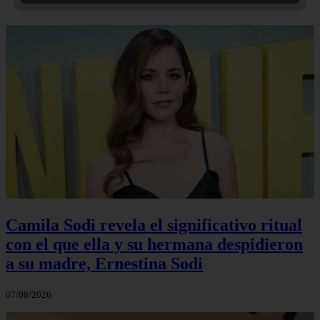
Camila Sodi revela el significativo ritual
con el que ella y su hermana despidieron
a su madre, Ernestina Sodi
07/08/2026