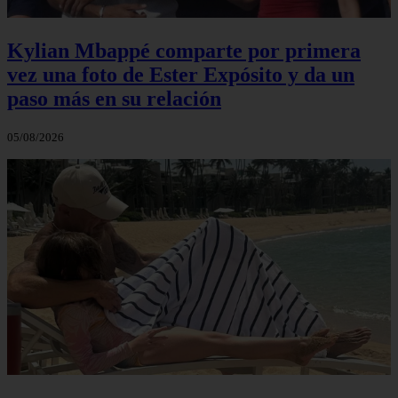
Kylian Mbappé comparte por primera
vez una foto de Ester Expósito y da un
paso más en su relación
05/08/2026