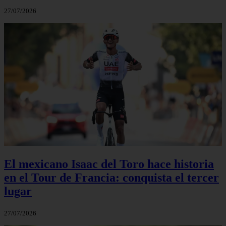
27/07/2026
El mexicano Isaac del Toro hace historia
en el Tour de Francia: conquista el tercer
lugar
27/07/2026