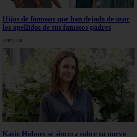
Hijos de famosos que han dejado de usar
los apellidos de sus famosos padres
28/07/2026
Katie Holmes se sincera sobre su nuevo