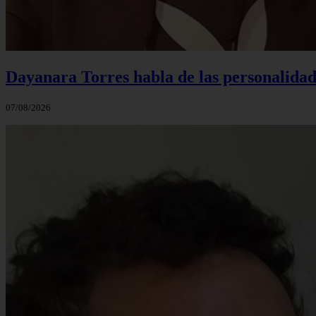
Dayanara Torres habla de las personalidade
07/08/2026