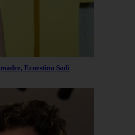
u madre, Ernestina Sodi