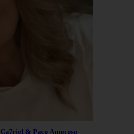
e Ca7riel & Paco Amoroso