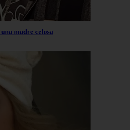
s una madre celosa