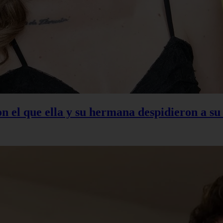
con el que ella y su hermana despidieron a s