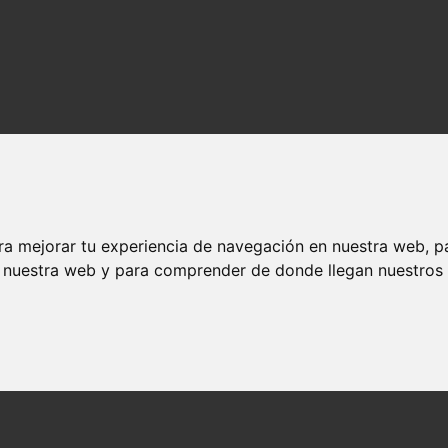
ra mejorar tu experiencia de navegación en nuestra web, p
n nuestra web y para comprender de donde llegan nuestros v