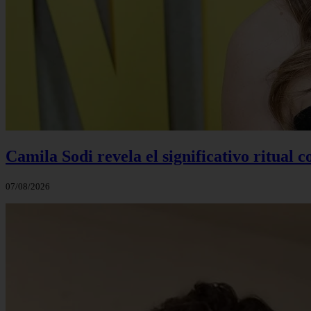
Camila Sodi revela el significativo ritual 
07/08/2026