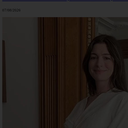
07/08/2026