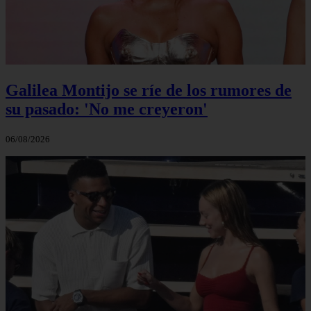
Galilea Montijo se ríe de los rumores de
su pasado: 'No me creyeron'
06/08/2026