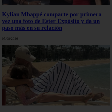
Kylian Mbappé comparte por primera
vez una foto de Ester Expósito y da un
paso más en su relación
05/08/2026