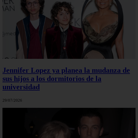
Jennifer Lopez ya planea la mudanza de
sus hijos a los dormitorios de la
universidad
29/07/2026