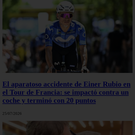
El aparatoso accidente de Einer Rubio en
el Tour de Francia: se impactó contra un
coche y terminó con 20 puntos
25/07/2026