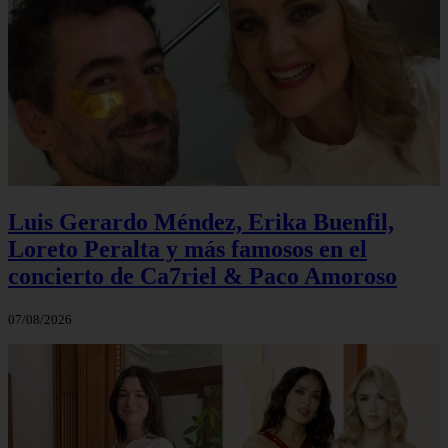
Luis Gerardo Méndez, Erika Buenfil,
Loreto Peralta y más famosos en el
concierto de Ca7riel & Paco Amoroso
07/08/2026