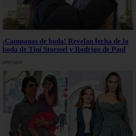
¡Campanas de boda! Revelan fecha de la
boda de Tini Stoessel y Rodrigo de Paul
29/07/2026