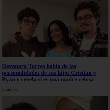
Dayanara Torres habla de las
personalidades de sus hijos Cristian y
Ryan y revela si es una madre celosa
07/08/2026