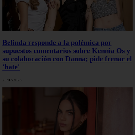
Belinda responde a la polémica por
supuestos comentarios sobre Kennia Os y
su colaboración con Danna; pide frenar el
'hate'
23/07/2026