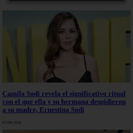
Camila Sodi revela el significativo ritual
con el que ella y su hermana despidieron
a su madre, Ernestina Sodi
07/08/2026