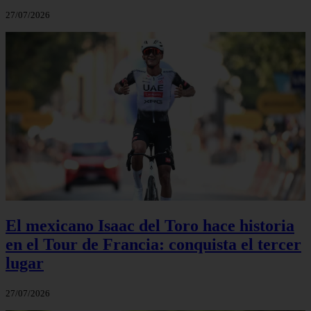
27/07/2026
El mexicano Isaac del Toro hace historia
en el Tour de Francia: conquista el tercer
lugar
27/07/2026