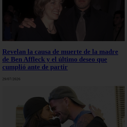
Revelan la causa de muerte de la madre
de Ben Affleck y el último deseo que
cumplió ante de partir
29/07/2026