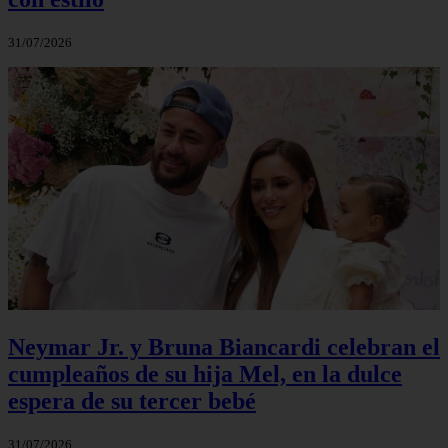
31/07/2026
Neymar Jr. y Bruna Biancardi celebran el
cumpleaños de su hija Mel, en la dulce
espera de su tercer bebé
31/07/2026