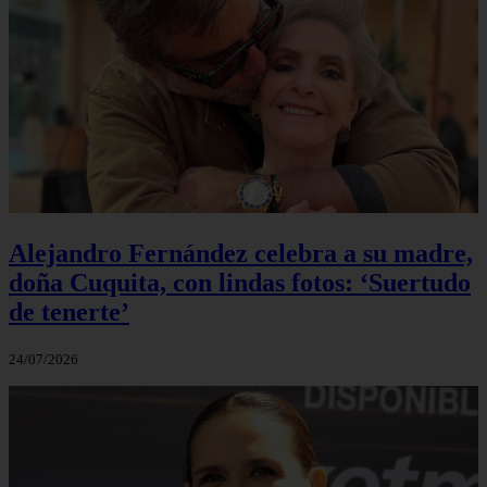
Alejandro Fernández celebra a su madre,
doña Cuquita, con lindas fotos: ‘Suertudo
de tenerte’
24/07/2026