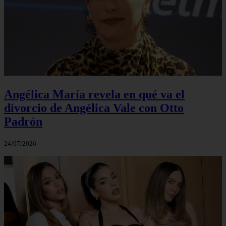
Angélica María revela en qué va el
divorcio de Angélica Vale con Otto
Padrón
24/07/2026