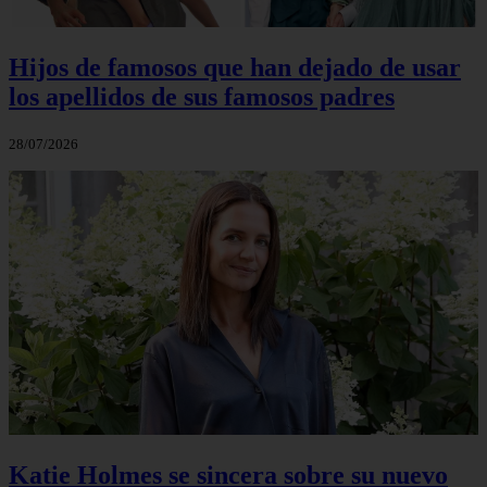
Hijos de famosos que han dejado de usar
los apellidos de sus famosos padres
28/07/2026
Katie Holmes se sincera sobre su nuevo