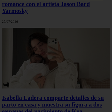
romance con el artista Jason Bard
Yarmosky
27/07/2026
Isabella Ladera comparte detalles de su
parto en casa y muestra su figura a dos
semanas del nacimiento de Koa