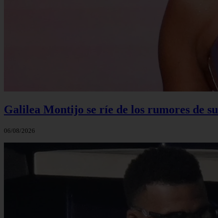
Galilea Montijo se ríe de los rumores de s
06/08/2026