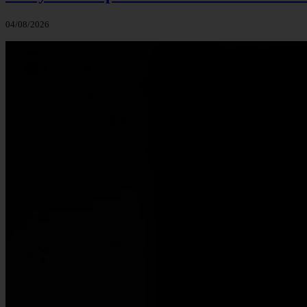
04/08/2026