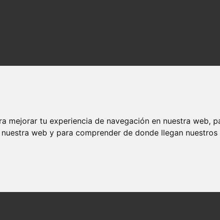
ra mejorar tu experiencia de navegación en nuestra web, p
n nuestra web y para comprender de donde llegan nuestros v