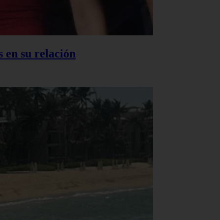
 en su relación