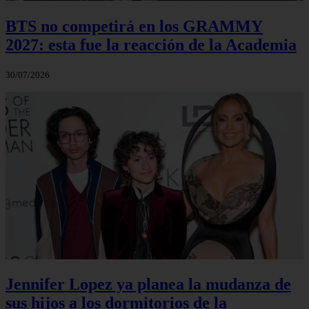
BTS no competirá en los GRAMMY
2027: esta fue la reacción de la Academia
30/07/2026
Jennifer Lopez ya planea la mudanza de
sus hijos a los dormitorios de la