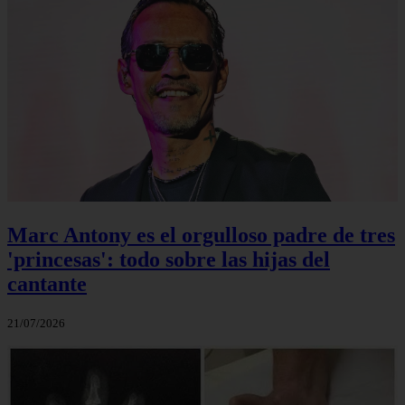
Marc Antony es el orgulloso padre de tres
'princesas': todo sobre las hijas del
cantante
21/07/2026