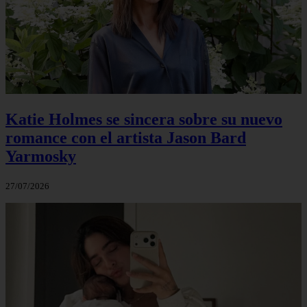
Katie Holmes se sincera sobre su nuevo
romance con el artista Jason Bard
Yarmosky
27/07/2026