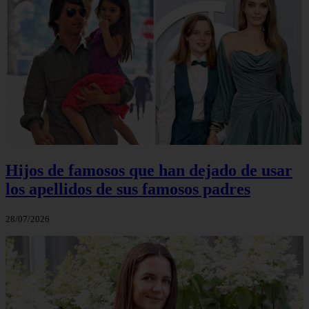
Hijos de famosos que han dejado de usar
los apellidos de sus famosos padres
28/07/2026