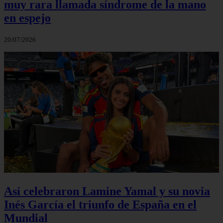
muy rara llamada síndrome de la mano
en espejo
20/07/2026
Así celebraron Lamine Yamal y su novia
Inés García el triunfo de España en el
Mundial