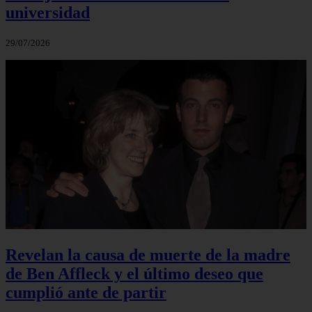
universidad
29/07/2026
Revelan la causa de muerte de la madre
de Ben Affleck y el último deseo que
cumplió ante de partir