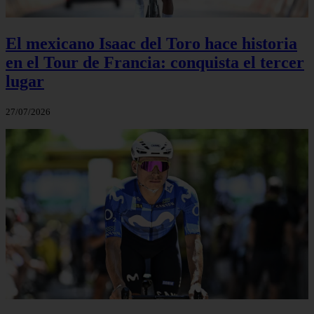
El mexicano Isaac del Toro hace historia
en el Tour de Francia: conquista el tercer
lugar
27/07/2026