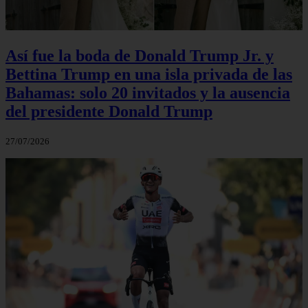
Así fue la boda de Donald Trump Jr. y
Bettina Trump en una isla privada de las
Bahamas: solo 20 invitados y la ausencia
del presidente Donald Trump
27/07/2026