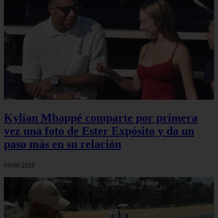
Kylian Mbappé comparte por primera
vez una foto de Ester Expósito y da un
paso más en su relación
05/08/2026