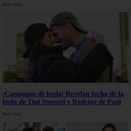
29/07/2026
¡Campanas de boda! Revelan fecha de la
boda de Tini Stoessel y Rodrigo de Paul
29/07/2026