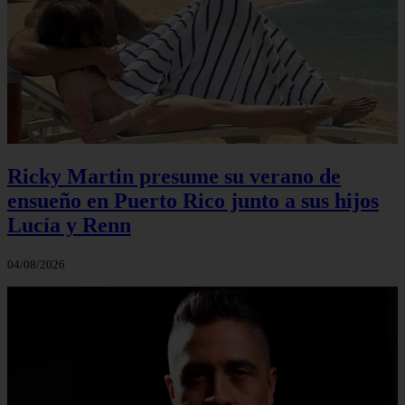
Ricky Martin presume su verano de
ensueño en Puerto Rico junto a sus hijos
Lucía y Renn
04/08/2026