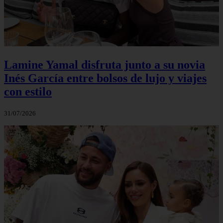
Lamine Yamal disfruta junto a su novia
Inés García entre bolsos de lujo y viajes
con estilo
31/07/2026