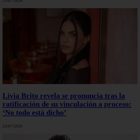
23/07/2026
Livia Brito revela se pronuncia tras la
ratificación de su vinculación a proceso:
‘No todo está dicho’
23/07/2026