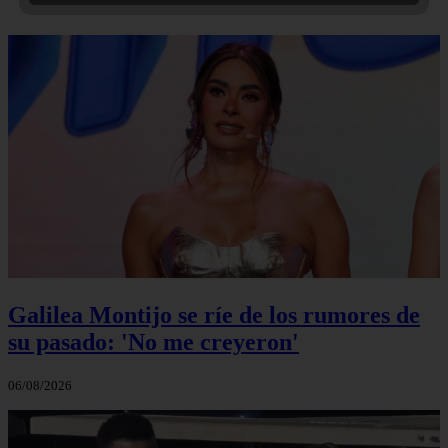
Galilea Montijo se ríe de los rumores de
su pasado: 'No me creyeron'
06/08/2026