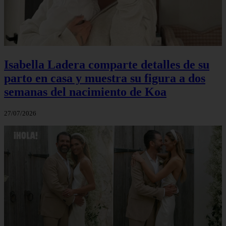
Isabella Ladera comparte detalles de su
parto en casa y muestra su figura a dos
semanas del nacimiento de Koa
27/07/2026