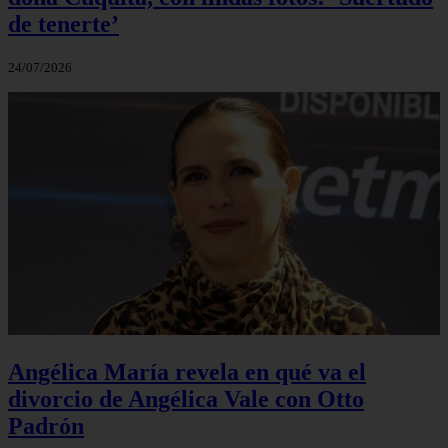
de tenerte’
24/07/2026
Angélica María revela en qué va el
divorcio de Angélica Vale con Otto
Padrón