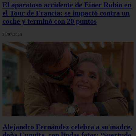
El aparatoso accidente de Einer Rubio en
el Tour de Francia: se impactó contra un
coche y terminó con 20 puntos
25/07/2026
Alejandro Fernández celebra a su madre,
doña Cuquita, con lindas fotos: ‘Suertudo