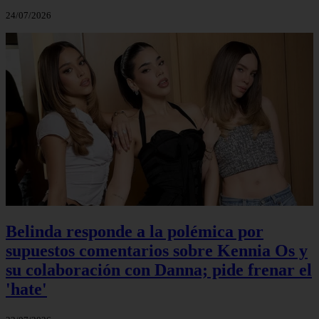
24/07/2026
Belinda responde a la polémica por
supuestos comentarios sobre Kennia Os y
su colaboración con Danna; pide frenar el
'hate'