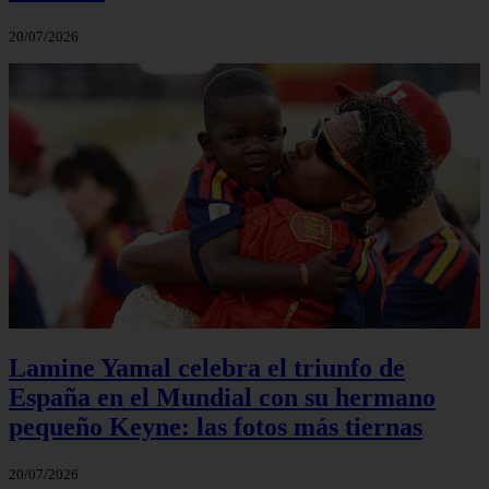
20/07/2026
Lamine Yamal celebra el triunfo de
España en el Mundial con su hermano
pequeño Keyne: las fotos más tiernas
20/07/2026