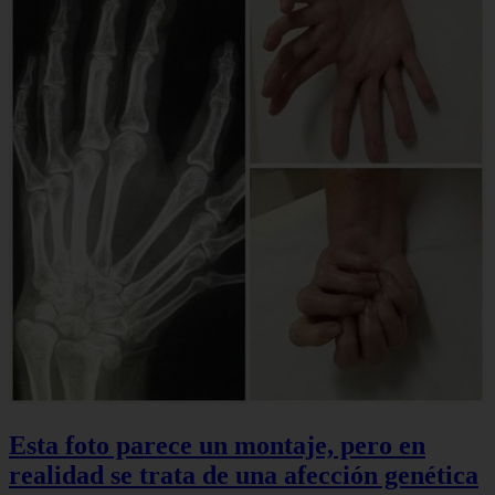
Esta foto parece un montaje, pero en
realidad se trata de una afección genética