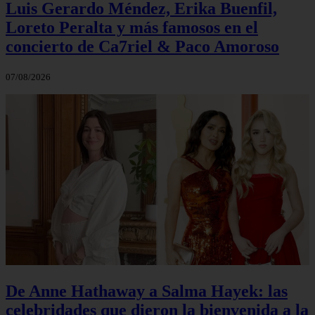
Luis Gerardo Méndez, Erika Buenfil,
Loreto Peralta y más famosos en el
concierto de Ca7riel & Paco Amoroso
07/08/2026
De Anne Hathaway a Salma Hayek: las
celebridades que dieron la bienvenida a la