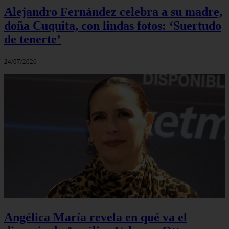
Alejandro Fernández celebra a su madre,
doña Cuquita, con lindas fotos: ‘Suertudo
de tenerte’
24/07/2026
Angélica María revela en qué va el