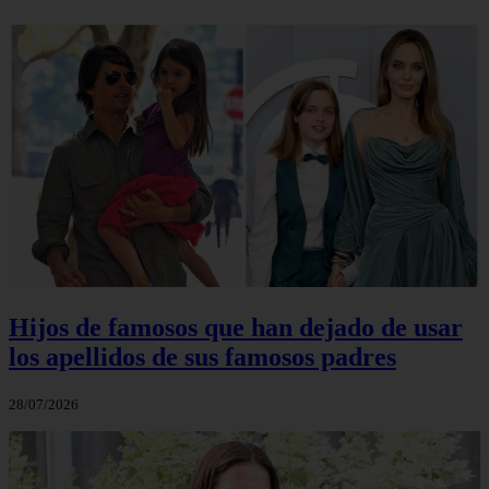
Hijos de famosos que han dejado de usar
los apellidos de sus famosos padres
28/07/2026