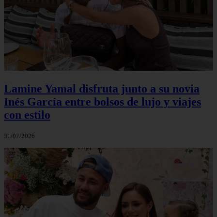
Lamine Yamal disfruta junto a su novia
Inés García entre bolsos de lujo y viajes
con estilo
31/07/2026