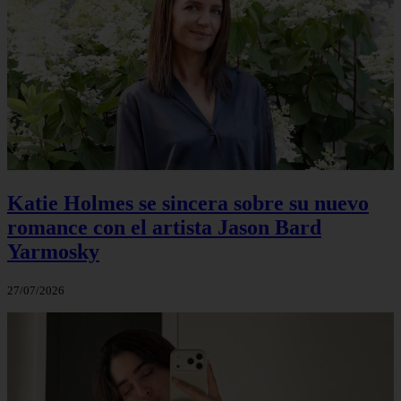
Katie Holmes se sincera sobre su nuevo
romance con el artista Jason Bard
Yarmosky
27/07/2026