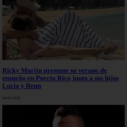
Ricky Martin presume su verano de
ensueño en Puerto Rico junto a sus hijos
Lucía y Renn
04/08/2026