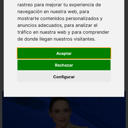
rastreo para mejorar tu experiencia de
❮
❯
navegación en nuestra web, para
mostrarte contenidos personalizados y
anuncios adecuados, para analizar el
tráfico en nuestra web y para comprender
de donde llegan nuestros visitantes.
Aceptar
Rechazar
Configurar