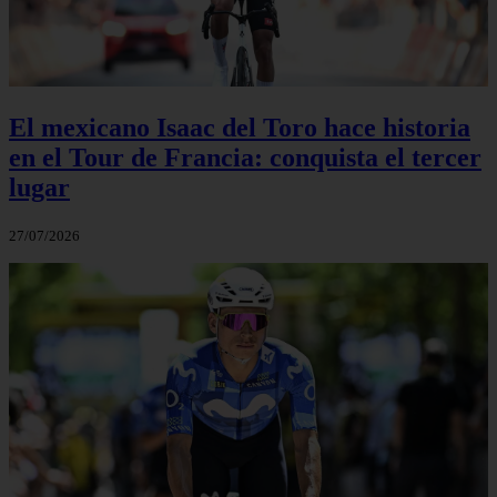
El mexicano Isaac del Toro hace historia
en el Tour de Francia: conquista el tercer
lugar
27/07/2026