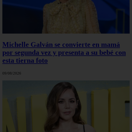
Michelle Galván se convierte en mamá
por segunda vez y presenta a su bebé con
esta tierna foto
09/08/2026