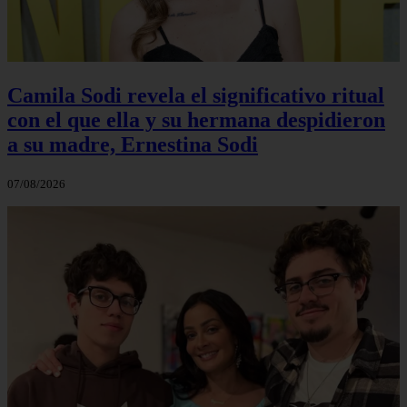
Camila Sodi revela el significativo ritual
con el que ella y su hermana despidieron
a su madre, Ernestina Sodi
07/08/2026