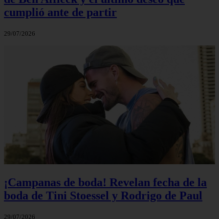
cumplió ante de partir
29/07/2026
¡Campanas de boda! Revelan fecha de la
boda de Tini Stoessel y Rodrigo de Paul
29/07/2026