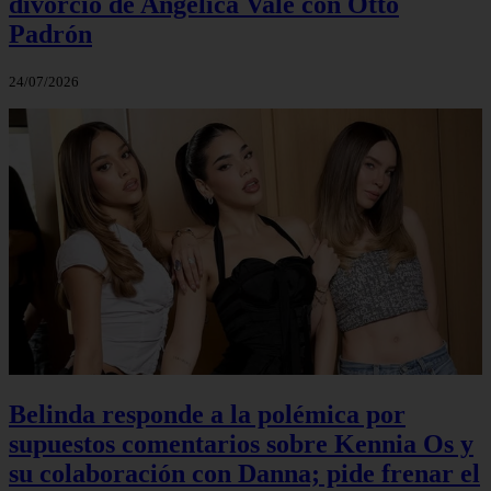
divorcio de Angélica Vale con Otto
Padrón
24/07/2026
Belinda responde a la polémica por
supuestos comentarios sobre Kennia Os y
su colaboración con Danna; pide frenar el