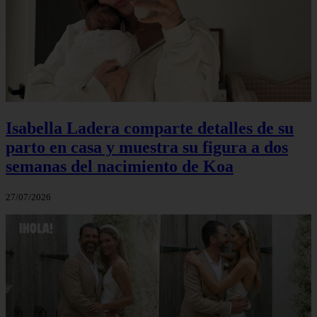
Isabella Ladera comparte detalles de su
parto en casa y muestra su figura a dos
semanas del nacimiento de Koa
27/07/2026