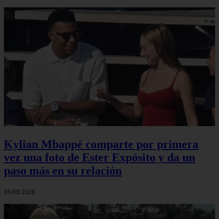
Kylian Mbappé comparte por primera
vez una foto de Ester Expósito y da un
paso más en su relación
05/08/2026