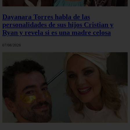
Dayanara Torres habla de las
personalidades de sus hijos Cristian y
Ryan y revela si es una madre celosa
07/08/2026