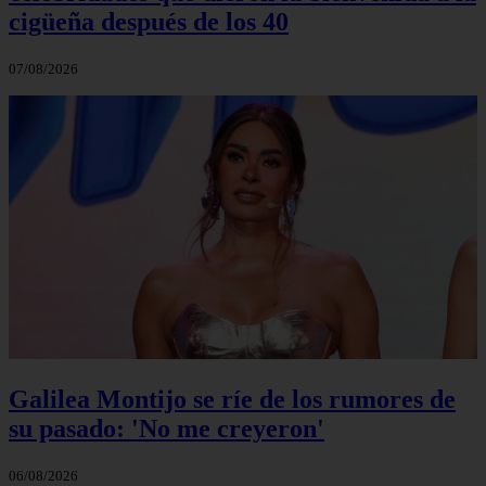
cigüeña después de los 40
07/08/2026
Galilea Montijo se ríe de los rumores de
su pasado: 'No me creyeron'
06/08/2026