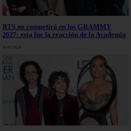
BTS no competirá en los GRAMMY
2027: esta fue la reacción de la Academia
30/07/2026