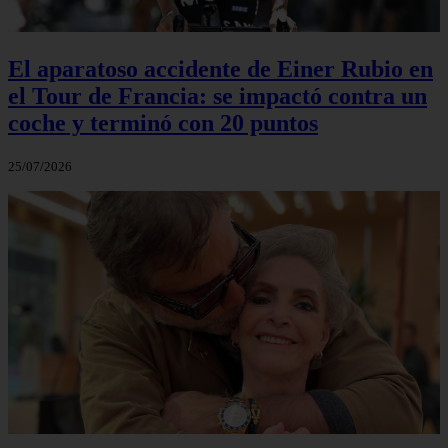
El aparatoso accidente de Einer Rubio en
el Tour de Francia: se impactó contra un
coche y terminó con 20 puntos
25/07/2026