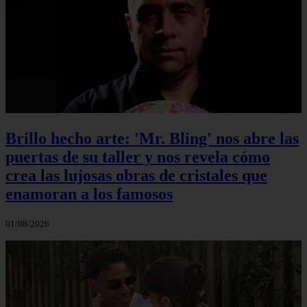
Brillo hecho arte: 'Mr. Bling' nos abre las
puertas de su taller y nos revela cómo
crea las lujosas obras de cristales que
enamoran a los famosos
01/08/2026