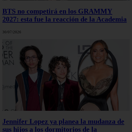
BTS no competirá en los GRAMMY
2027: esta fue la reacción de la Academia
30/07/2026
Jennifer Lopez ya planea la mudanza de
sus hijos a los dormitorios de la