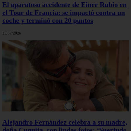
El aparatoso accidente de Einer Rubio en
el Tour de Francia: se impactó contra un
coche y terminó con 20 puntos
25/07/2026
Alejandro Fernández celebra a su madre,
doña Cuquita, con lindas fotos: ‘Suertudo