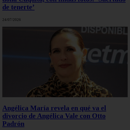
de tenerte’
24/07/2026
Angélica María revela en qué va el
divorcio de Angélica Vale con Otto
Padrón