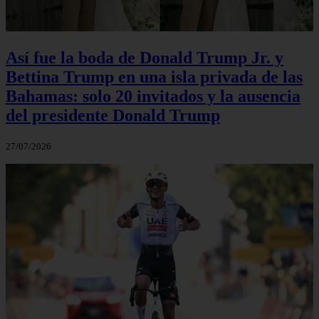
Así fue la boda de Donald Trump Jr. y
Bettina Trump en una isla privada de las
Bahamas: solo 20 invitados y la ausencia
del presidente Donald Trump
27/07/2026