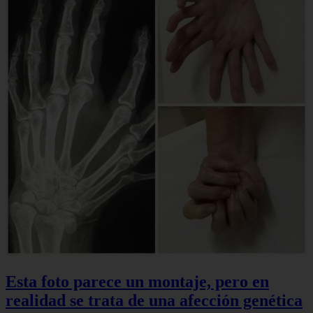
Esta foto parece un montaje, pero en
realidad se trata de una afección genética