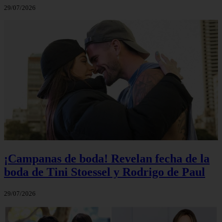
29/07/2026
¡Campanas de boda! Revelan fecha de la
boda de Tini Stoessel y Rodrigo de Paul
29/07/2026