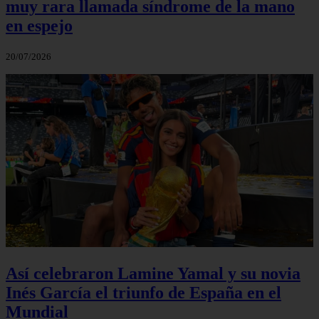
muy rara llamada síndrome de la mano
en espejo
20/07/2026
Así celebraron Lamine Yamal y su novia
Inés García el triunfo de España en el
Mundial