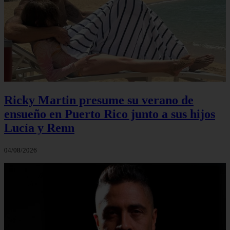
Ricky Martin presume su verano de
ensueño en Puerto Rico junto a sus hijos
Lucía y Renn
04/08/2026