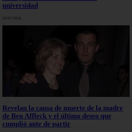
universidad
29/07/2026
Revelan la causa de muerte de la madre
de Ben Affleck y el último deseo que
cumplió ante de partir