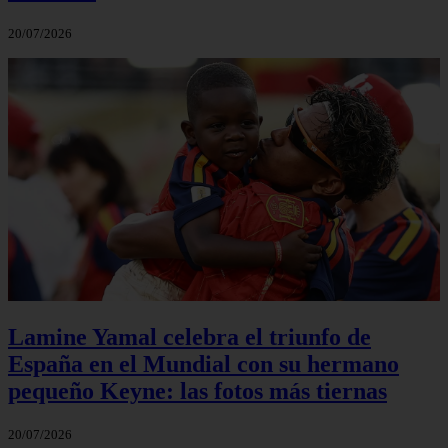
20/07/2026
Lamine Yamal celebra el triunfo de
España en el Mundial con su hermano
pequeño Keyne: las fotos más tiernas
20/07/2026