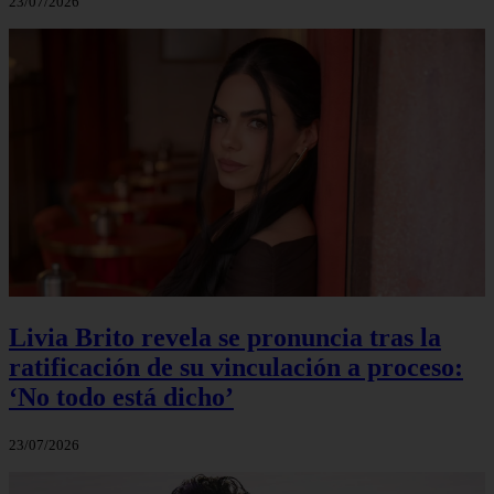
23/07/2026
Livia Brito revela se pronuncia tras la
ratificación de su vinculación a proceso:
‘No todo está dicho’
23/07/2026