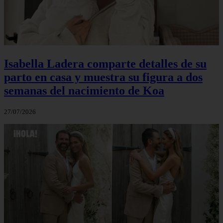
Isabella Ladera comparte detalles de su
parto en casa y muestra su figura a dos
semanas del nacimiento de Koa
27/07/2026