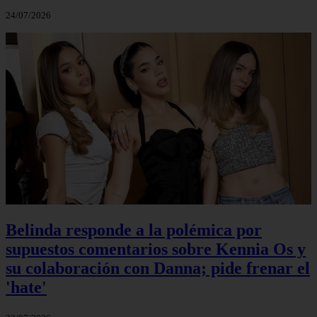
24/07/2026
Belinda responde a la polémica por
supuestos comentarios sobre Kennia Os y
su colaboración con Danna; pide frenar el
'hate'