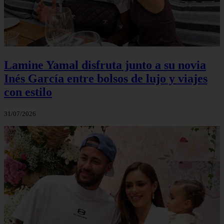
Lamine Yamal disfruta junto a su novia
Inés García entre bolsos de lujo y viajes
con estilo
31/07/2026