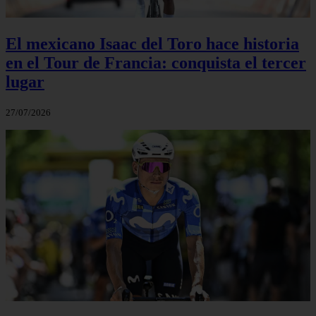
El mexicano Isaac del Toro hace historia
en el Tour de Francia: conquista el tercer
lugar
27/07/2026