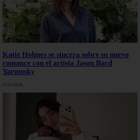
Katie Holmes se sincera sobre su nuevo
romance con el artista Jason Bard
Yarmosky
27/07/2026