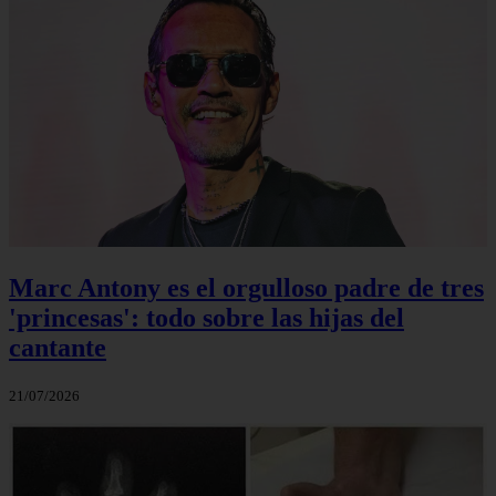
Marc Antony es el orgulloso padre de tres
'princesas': todo sobre las hijas del
cantante
21/07/2026