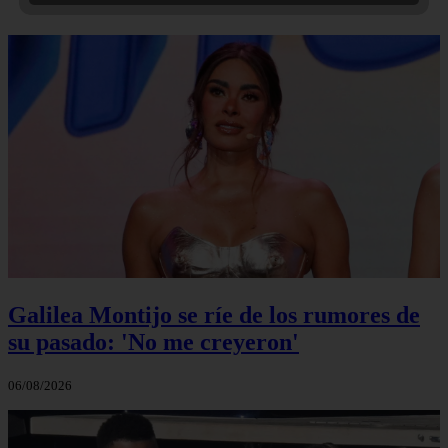
Galilea Montijo se ríe de los rumores de
su pasado: 'No me creyeron'
06/08/2026