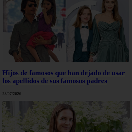
Hijos de famosos que han dejado de usar
los apellidos de sus famosos padres
28/07/2026