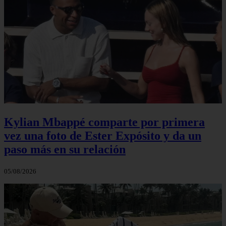
Kylian Mbappé comparte por primera
vez una foto de Ester Expósito y da un
paso más en su relación
05/08/2026