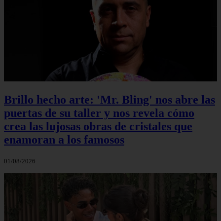
Brillo hecho arte: 'Mr. Bling' nos abre las
puertas de su taller y nos revela cómo
crea las lujosas obras de cristales que
enamoran a los famosos
01/08/2026