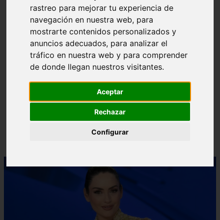
rastreo para mejorar tu experiencia de
❮
❯
navegación en nuestra web, para
mostrarte contenidos personalizados y
anuncios adecuados, para analizar el
tráfico en nuestra web y para comprender
de donde llegan nuestros visitantes.
Aceptar
Rechazar
Configurar