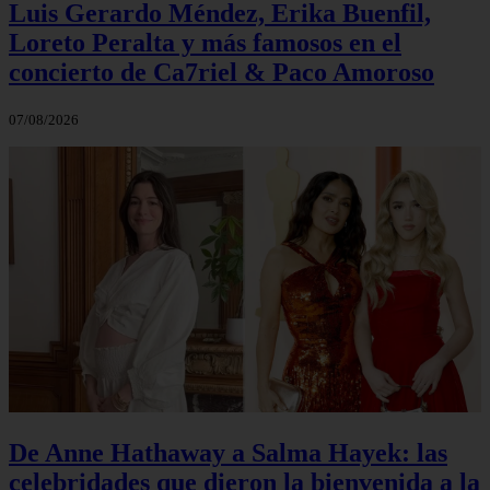
Luis Gerardo Méndez, Erika Buenfil,
Loreto Peralta y más famosos en el
concierto de Ca7riel & Paco Amoroso
07/08/2026
De Anne Hathaway a Salma Hayek: las
celebridades que dieron la bienvenida a la