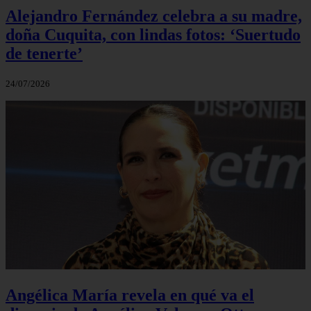
Alejandro Fernández celebra a su madre,
doña Cuquita, con lindas fotos: ‘Suertudo
de tenerte’
24/07/2026
Angélica María revela en qué va el