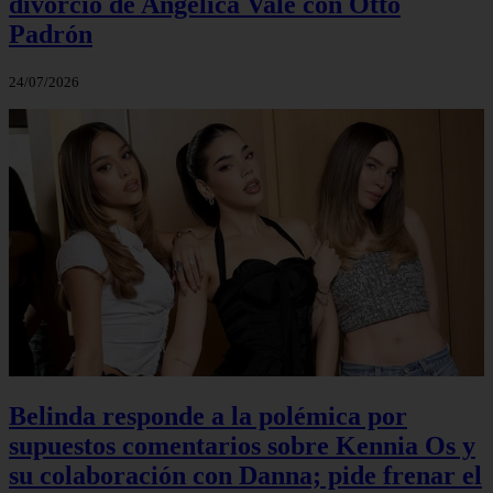
divorcio de Angélica Vale con Otto
Padrón
24/07/2026
Belinda responde a la polémica por
supuestos comentarios sobre Kennia Os y
su colaboración con Danna; pide frenar el