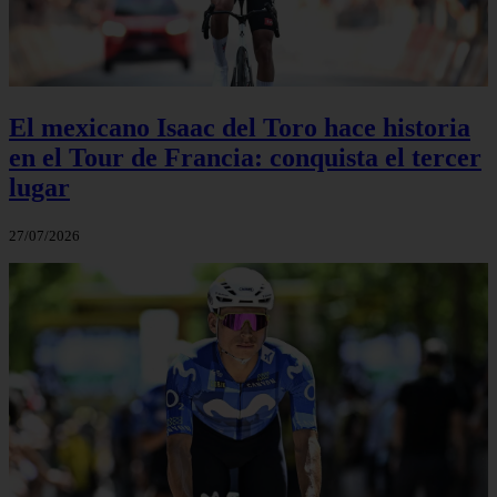
El mexicano Isaac del Toro hace historia
en el Tour de Francia: conquista el tercer
lugar
27/07/2026