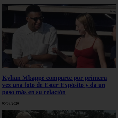
Kylian Mbappé comparte por primera
vez una foto de Ester Expósito y da un
paso más en su relación
05/08/2026