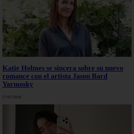
Katie Holmes se sincera sobre su nuevo
romance con el artista Jason Bard
Yarmosky
27/07/2026