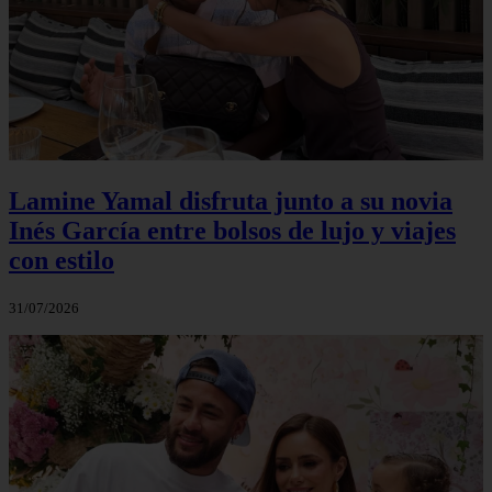
Lamine Yamal disfruta junto a su novia
Inés García entre bolsos de lujo y viajes
con estilo
31/07/2026