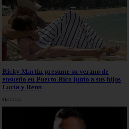
Ricky Martin presume su verano de
ensueño en Puerto Rico junto a sus hijos
Lucía y Renn
04/08/2026