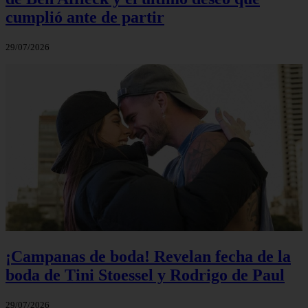
cumplió ante de partir
29/07/2026
¡Campanas de boda! Revelan fecha de la
boda de Tini Stoessel y Rodrigo de Paul
29/07/2026