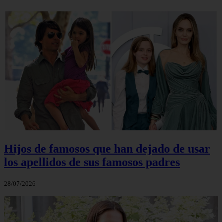
Hijos de famosos que han dejado de usar
los apellidos de sus famosos padres
28/07/2026