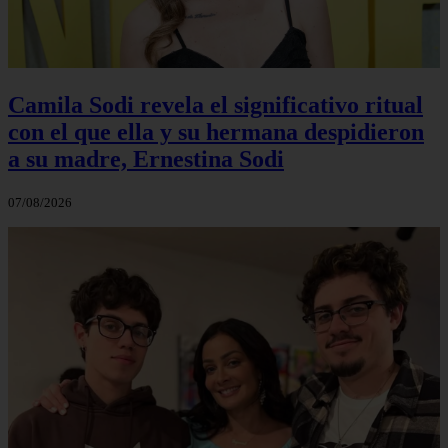
Camila Sodi revela el significativo ritual
con el que ella y su hermana despidieron
a su madre, Ernestina Sodi
07/08/2026