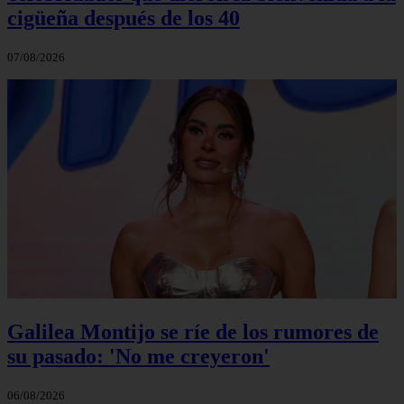
cigüeña después de los 40
07/08/2026
Galilea Montijo se ríe de los rumores de
su pasado: 'No me creyeron'
06/08/2026