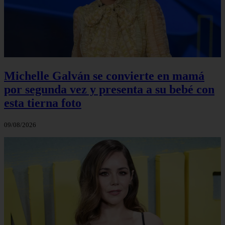
Michelle Galván se convierte en mamá
por segunda vez y presenta a su bebé con
esta tierna foto
09/08/2026