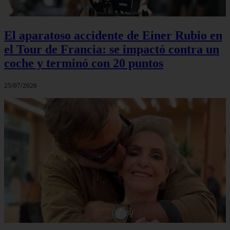
El aparatoso accidente de Einer Rubio en
el Tour de Francia: se impactó contra un
coche y terminó con 20 puntos
25/07/2026