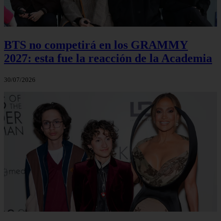
BTS no competirá en los GRAMMY
2027: esta fue la reacción de la Academia
30/07/2026