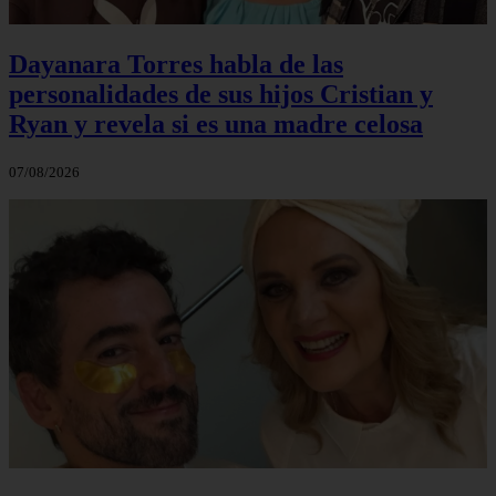
Dayanara Torres habla de las
personalidades de sus hijos Cristian y
Ryan y revela si es una madre celosa
07/08/2026