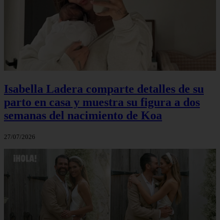
Isabella Ladera comparte detalles de su
parto en casa y muestra su figura a dos
semanas del nacimiento de Koa
27/07/2026