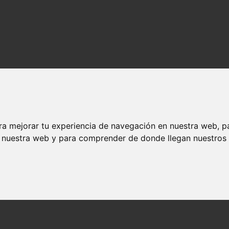
ra mejorar tu experiencia de navegación en nuestra web, p
n nuestra web y para comprender de donde llegan nuestros v