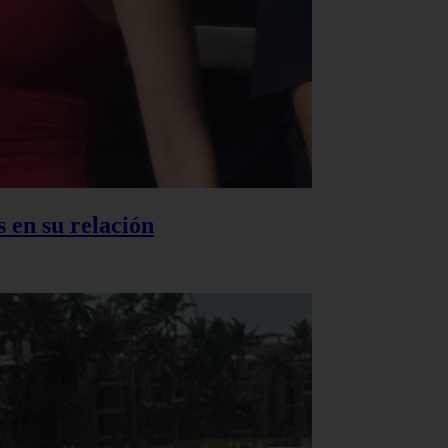
 en su relación