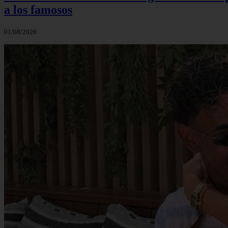
a los famosos
01/08/2026