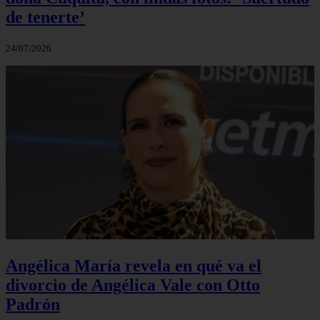
de tenerte’
24/07/2026
Angélica María revela en qué va el
divorcio de Angélica Vale con Otto
Padrón