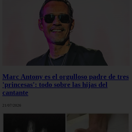
Marc Antony es el orgulloso padre de tres
'princesas': todo sobre las hijas del
cantante
21/07/2026