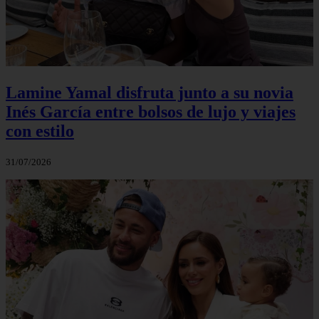
Lamine Yamal disfruta junto a su novia
Inés García entre bolsos de lujo y viajes
con estilo
31/07/2026