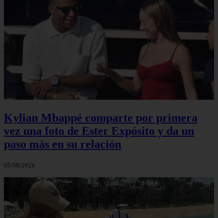
Kylian Mbappé comparte por primera
vez una foto de Ester Expósito y da un
paso más en su relación
05/08/2026