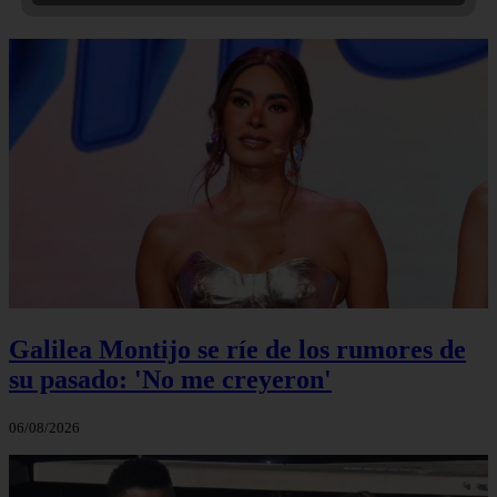
Galilea Montijo se ríe de los rumores de
su pasado: 'No me creyeron'
06/08/2026