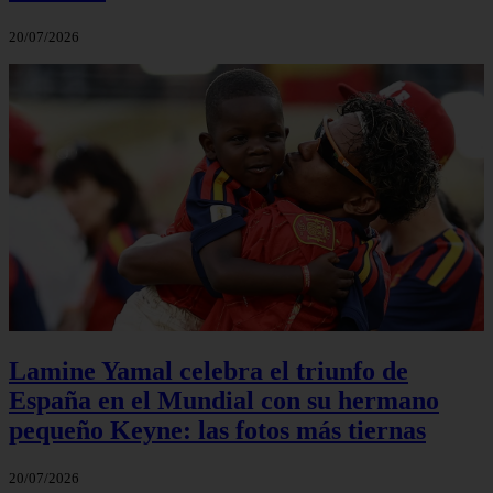
20/07/2026
Lamine Yamal celebra el triunfo de
España en el Mundial con su hermano
pequeño Keyne: las fotos más tiernas
20/07/2026