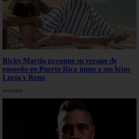
Ricky Martin presume su verano de
ensueño en Puerto Rico junto a sus hijos
Lucía y Renn
04/08/2026