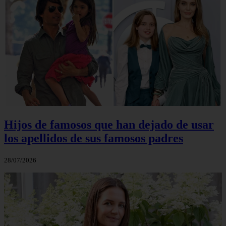
Hijos de famosos que han dejado de usar
los apellidos de sus famosos padres
28/07/2026