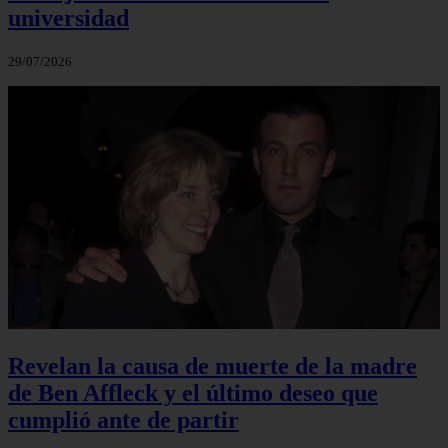
universidad
29/07/2026
Revelan la causa de muerte de la madre
de Ben Affleck y el último deseo que
cumplió ante de partir