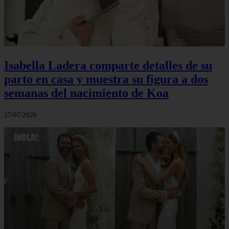
Isabella Ladera comparte detalles de su
parto en casa y muestra su figura a dos
semanas del nacimiento de Koa
27/07/2026