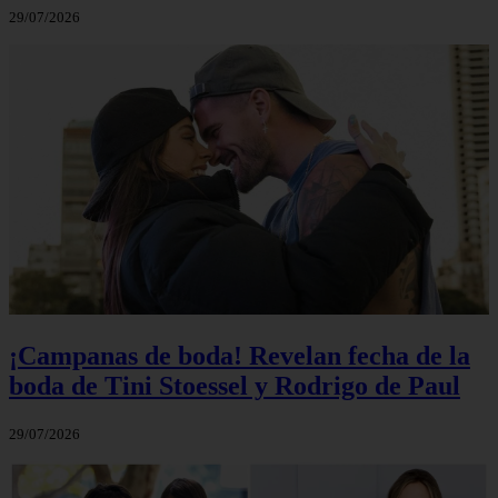
29/07/2026
¡Campanas de boda! Revelan fecha de la
boda de Tini Stoessel y Rodrigo de Paul
29/07/2026