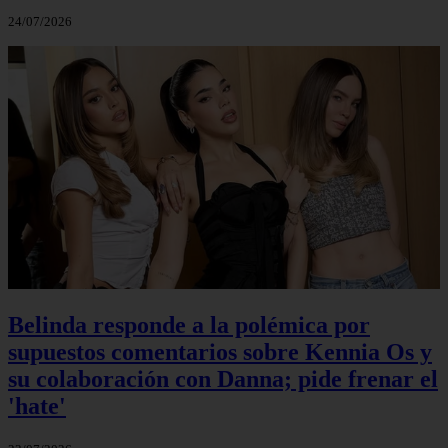
24/07/2026
Belinda responde a la polémica por
supuestos comentarios sobre Kennia Os y
su colaboración con Danna; pide frenar el
'hate'