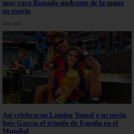
muy rara llamada síndrome de la mano
en espejo
20/07/2026
Así celebraron Lamine Yamal y su novia
Inés García el triunfo de España en el
Mundial