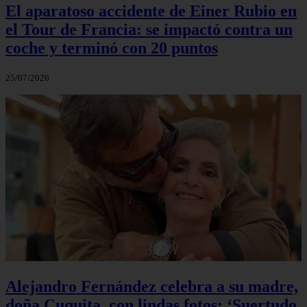
El aparatoso accidente de Einer Rubio en
el Tour de Francia: se impactó contra un
coche y terminó con 20 puntos
25/07/2026
Alejandro Fernández celebra a su madre,
doña Cuquita, con lindas fotos: ‘Suertudo