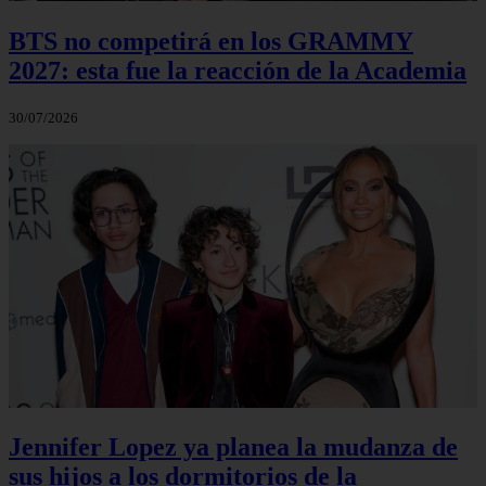
BTS no competirá en los GRAMMY
2027: esta fue la reacción de la Academia
30/07/2026
Jennifer Lopez ya planea la mudanza de
sus hijos a los dormitorios de la