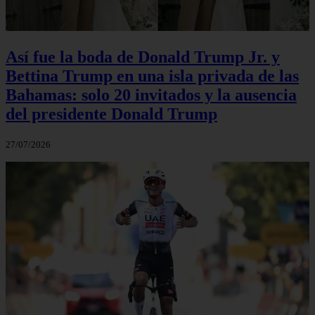
Así fue la boda de Donald Trump Jr. y
Bettina Trump en una isla privada de las
Bahamas: solo 20 invitados y la ausencia
del presidente Donald Trump
27/07/2026