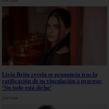
23/07/2026
Livia Brito revela se pronuncia tras la
ratificación de su vinculación a proceso:
‘No todo está dicho’
23/07/2026