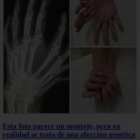
Esta foto parece un montaje, pero en
realidad se trata de una afección genética