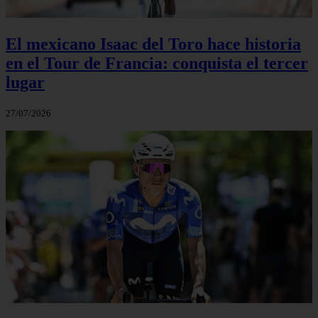
El mexicano Isaac del Toro hace historia
en el Tour de Francia: conquista el tercer
lugar
27/07/2026