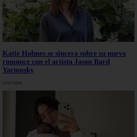
Katie Holmes se sincera sobre su nuevo
romance con el artista Jason Bard
Yarmosky
27/07/2026