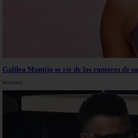
Galilea Montijo se ríe de los rumores de s
06/08/2026