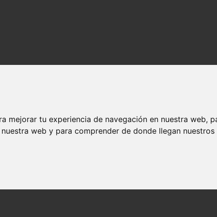
ra mejorar tu experiencia de navegación en nuestra web, p
n nuestra web y para comprender de donde llegan nuestros v