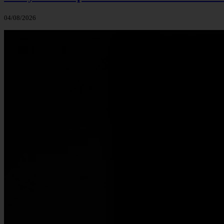
04/08/2026