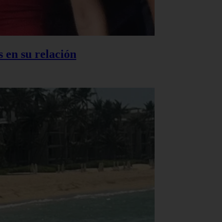
 en su relación