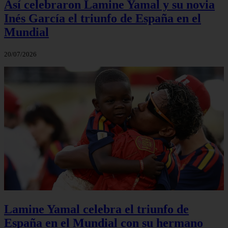
Así celebraron Lamine Yamal y su novia
Inés García el triunfo de España en el
Mundial
20/07/2026
Lamine Yamal celebra el triunfo de
España en el Mundial con su hermano