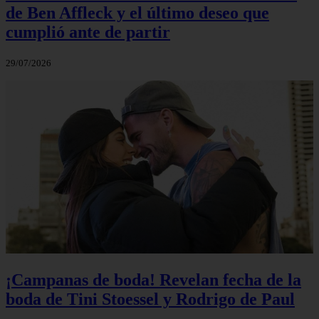
de Ben Affleck y el último deseo que
cumplió ante de partir
29/07/2026
¡Campanas de boda! Revelan fecha de la
boda de Tini Stoessel y Rodrigo de Paul