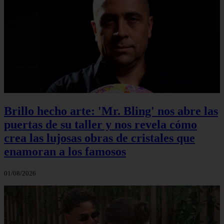
Brillo hecho arte: 'Mr. Bling' nos abre las
puertas de su taller y nos revela cómo
crea las lujosas obras de cristales que
enamoran a los famosos
01/08/2026