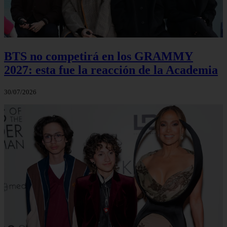
BTS no competirá en los GRAMMY
2027: esta fue la reacción de la Academia
30/07/2026