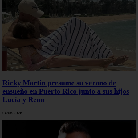
Ricky Martin presume su verano de
ensueño en Puerto Rico junto a sus hijos
Lucía y Renn
04/08/2026