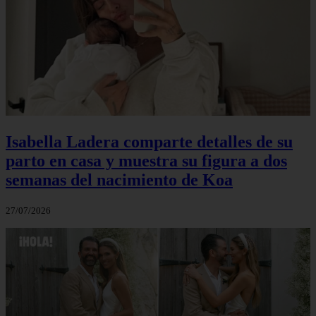
Isabella Ladera comparte detalles de su
parto en casa y muestra su figura a dos
semanas del nacimiento de Koa
27/07/2026