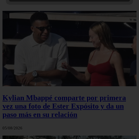
Kylian Mbappé comparte por primera
vez una foto de Ester Expósito y da un
paso más en su relación
05/08/2026