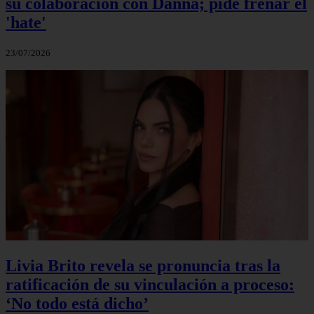
su colaboración con Danna; pide frenar el
'hate'
23/07/2026
Livia Brito revela se pronuncia tras la
ratificación de su vinculación a proceso:
‘No todo está dicho’