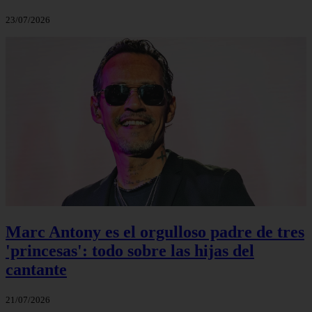
23/07/2026
Marc Antony es el orgulloso padre de tres
'princesas': todo sobre las hijas del
cantante
21/07/2026