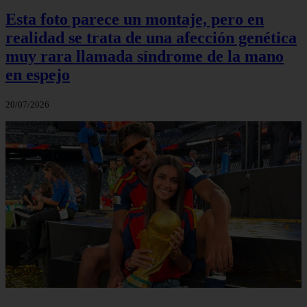
Esta foto parece un montaje, pero en
realidad se trata de una afección genética
muy rara llamada síndrome de la mano
en espejo
20/07/2026