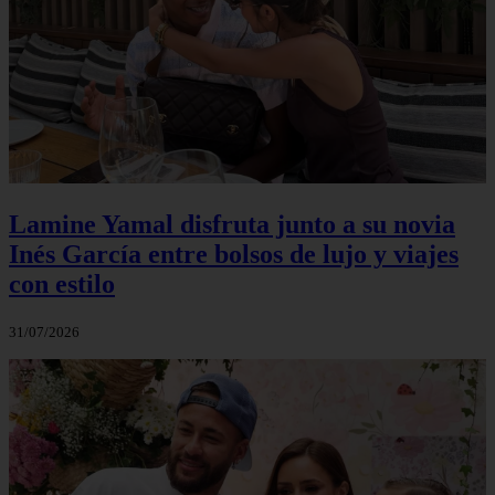
Lamine Yamal disfruta junto a su novia
Inés García entre bolsos de lujo y viajes
con estilo
31/07/2026