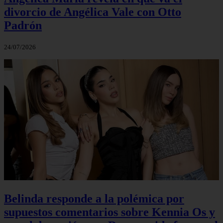
divorcio de Angélica Vale con Otto
Padrón
24/07/2026
Belinda responde a la polémica por
supuestos comentarios sobre Kennia Os y