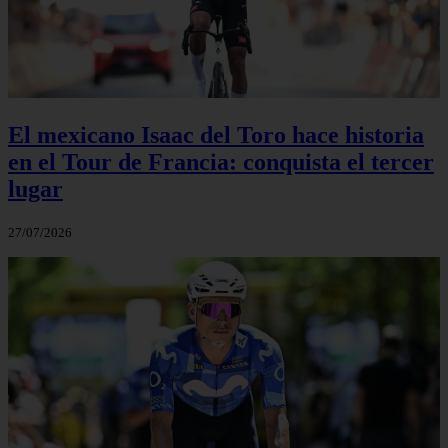
El mexicano Isaac del Toro hace historia
en el Tour de Francia: conquista el tercer
lugar
27/07/2026