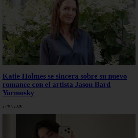
Katie Holmes se sincera sobre su nuevo
romance con el artista Jason Bard
Yarmosky
27/07/2026