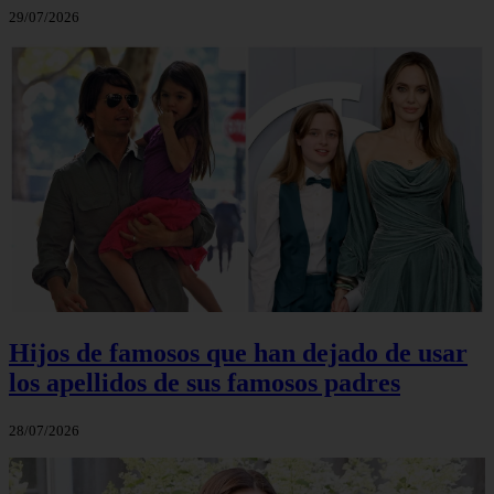
29/07/2026
Hijos de famosos que han dejado de usar
los apellidos de sus famosos padres
28/07/2026