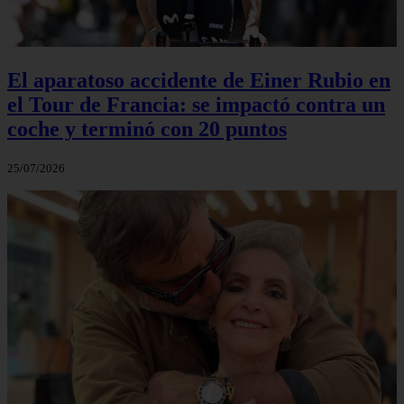
El aparatoso accidente de Einer Rubio en
el Tour de Francia: se impactó contra un
coche y terminó con 20 puntos
25/07/2026