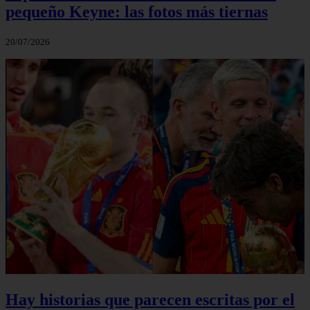
pequeño Keyne: las fotos más tiernas
20/07/2026
Hay historias que parecen escritas por el