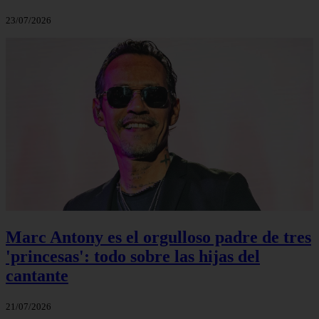
23/07/2026
Marc Antony es el orgulloso padre de tres
'princesas': todo sobre las hijas del
cantante
21/07/2026