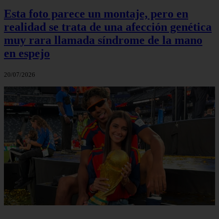
Esta foto parece un montaje, pero en
realidad se trata de una afección genética
muy rara llamada síndrome de la mano
en espejo
20/07/2026