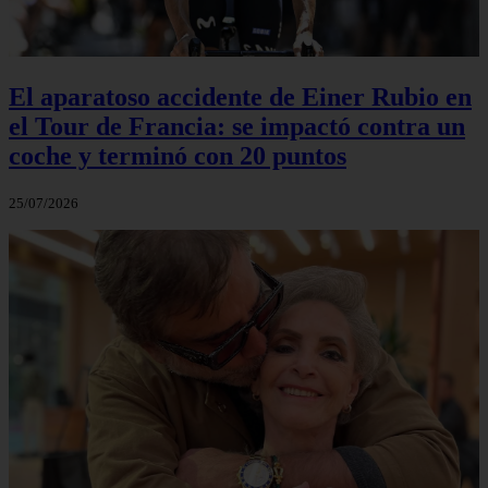
El aparatoso accidente de Einer Rubio en
el Tour de Francia: se impactó contra un
coche y terminó con 20 puntos
25/07/2026