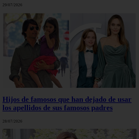
29/07/2026
Hijos de famosos que han dejado de usar
los apellidos de sus famosos padres
28/07/2026