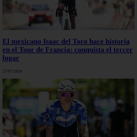
El mexicano Isaac del Toro hace historia
en el Tour de Francia: conquista el tercer
lugar
27/07/2026