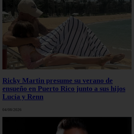
Ricky Martin presume su verano de
ensueño en Puerto Rico junto a sus hijos
Lucía y Renn
04/08/2026