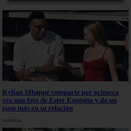
Kylian Mbappé comparte por primera
vez una foto de Ester Expósito y da un
paso más en su relación
05/08/2026