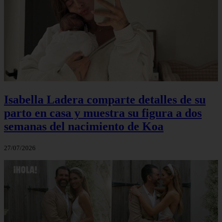
Isabella Ladera comparte detalles de su
parto en casa y muestra su figura a dos
semanas del nacimiento de Koa
27/07/2026