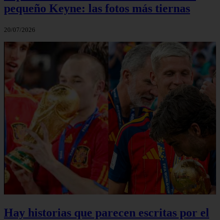
pequeño Keyne: las fotos más tiernas
20/07/2026
Hay historias que parecen escritas por el