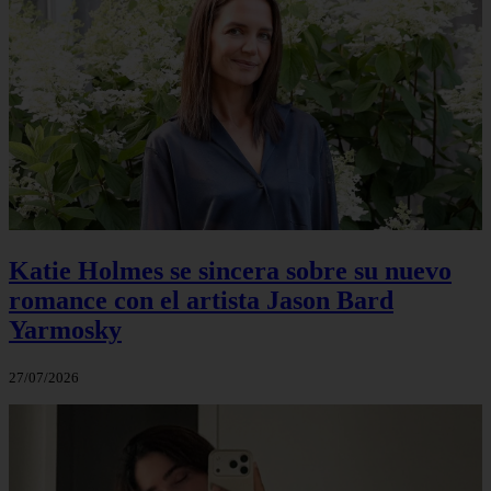
Katie Holmes se sincera sobre su nuevo
romance con el artista Jason Bard
Yarmosky
27/07/2026