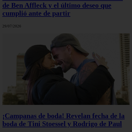
de Ben Affleck y el último deseo que
cumplió ante de partir
29/07/2026
¡Campanas de boda! Revelan fecha de la
boda de Tini Stoessel y Rodrigo de Paul