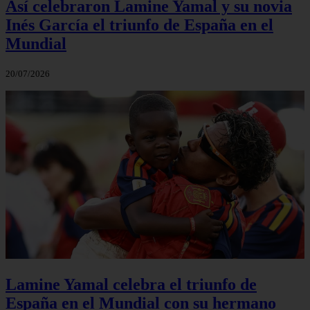
Así celebraron Lamine Yamal y su novia
Inés García el triunfo de España en el
Mundial
20/07/2026
Lamine Yamal celebra el triunfo de
España en el Mundial con su hermano