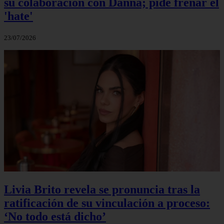
su colaboración con Danna; pide frenar el
'hate'
23/07/2026
Livia Brito revela se pronuncia tras la
ratificación de su vinculación a proceso:
‘No todo está dicho’