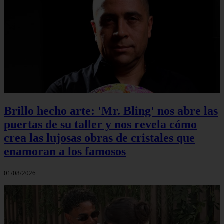
Brillo hecho arte: 'Mr. Bling' nos abre las
puertas de su taller y nos revela cómo
crea las lujosas obras de cristales que
enamoran a los famosos
01/08/2026