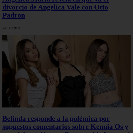
divorcio de Angélica Vale con Otto
Padrón
24/07/2026
Belinda responde a la polémica por
supuestos comentarios sobre Kennia Os y