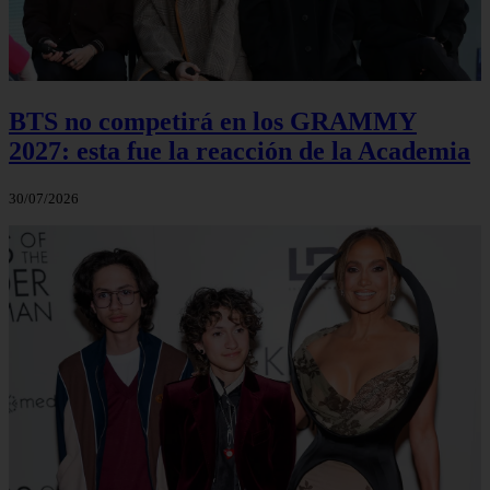
BTS no competirá en los GRAMMY
2027: esta fue la reacción de la Academia
30/07/2026