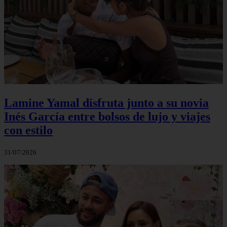
Lamine Yamal disfruta junto a su novia
Inés García entre bolsos de lujo y viajes
con estilo
31/07/2026