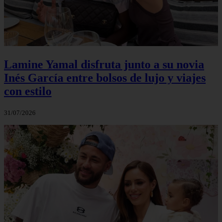
Lamine Yamal disfruta junto a su novia
Inés García entre bolsos de lujo y viajes
con estilo
31/07/2026