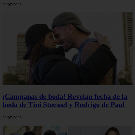
29/07/2026
¡Campanas de boda! Revelan fecha de la
boda de Tini Stoessel y Rodrigo de Paul
29/07/2026