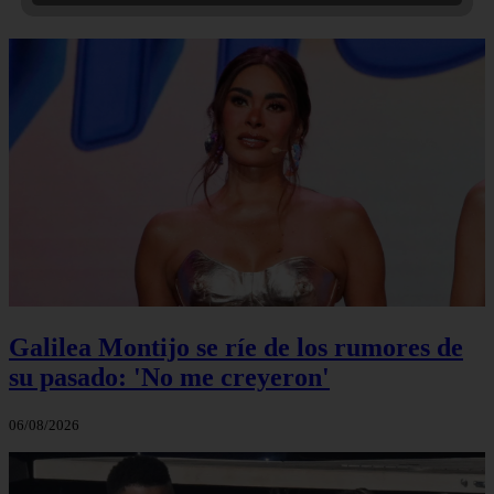
Galilea Montijo se ríe de los rumores de
su pasado: 'No me creyeron'
06/08/2026