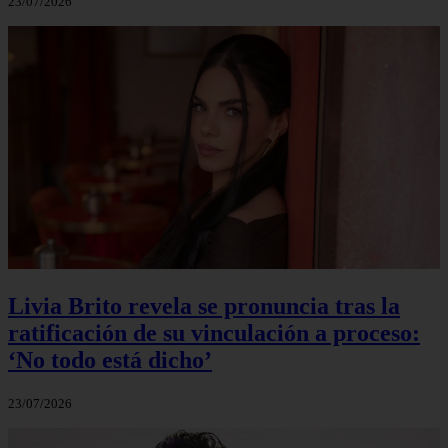
23/07/2026
Livia Brito revela se pronuncia tras la
ratificación de su vinculación a proceso:
‘No todo está dicho’
23/07/2026