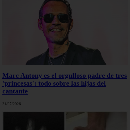
Marc Antony es el orgulloso padre de tres
'princesas': todo sobre las hijas del
cantante
21/07/2026