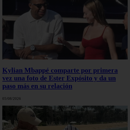
Kylian Mbappé comparte por primera
vez una foto de Ester Expósito y da un
paso más en su relación
05/08/2026