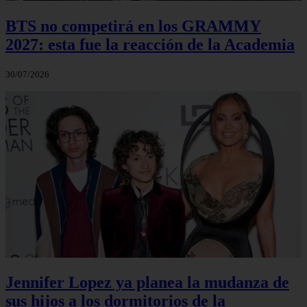
BTS no competirá en los GRAMMY
2027: esta fue la reacción de la Academia
30/07/2026
Jennifer Lopez ya planea la mudanza de
sus hijos a los dormitorios de la