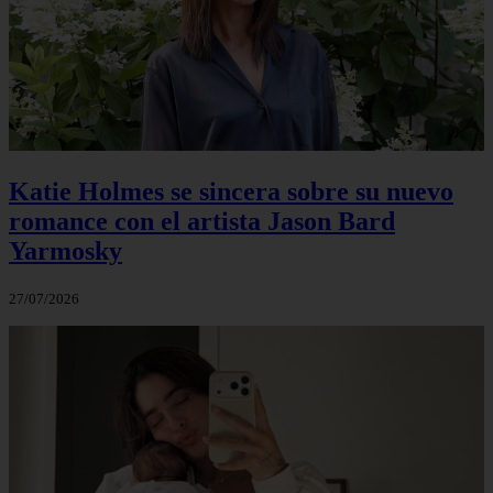
Katie Holmes se sincera sobre su nuevo
romance con el artista Jason Bard
Yarmosky
27/07/2026