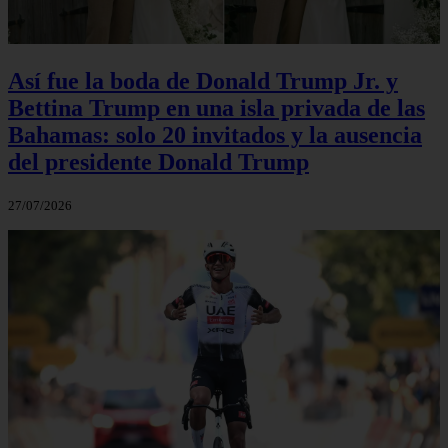
Así fue la boda de Donald Trump Jr. y
Bettina Trump en una isla privada de las
Bahamas: solo 20 invitados y la ausencia
del presidente Donald Trump
27/07/2026