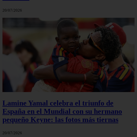
20/07/2026
Lamine Yamal celebra el triunfo de
España en el Mundial con su hermano
pequeño Keyne: las fotos más tiernas
20/07/2026