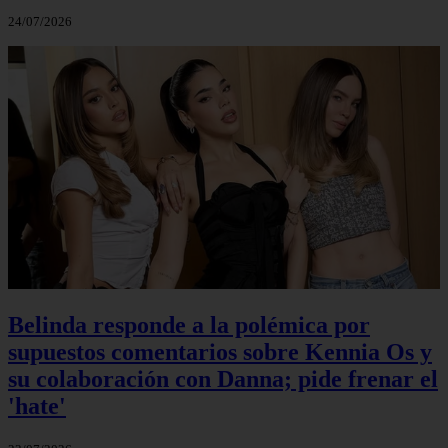
24/07/2026
Belinda responde a la polémica por
supuestos comentarios sobre Kennia Os y
su colaboración con Danna; pide frenar el
'hate'