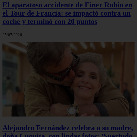
El aparatoso accidente de Einer Rubio en
el Tour de Francia: se impactó contra un
coche y terminó con 20 puntos
25/07/2026
Alejandro Fernández celebra a su madre,
doña Cuquita, con lindas fotos: ‘Suertudo