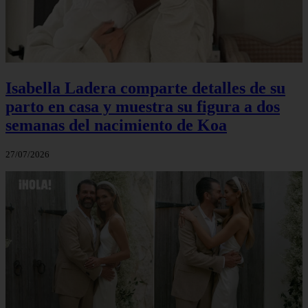
Isabella Ladera comparte detalles de su
parto en casa y muestra su figura a dos
semanas del nacimiento de Koa
27/07/2026