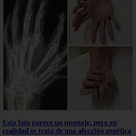
Esta foto parece un montaje, pero en
realidad se trata de una afección genética