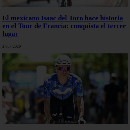
El mexicano Isaac del Toro hace historia
en el Tour de Francia: conquista el tercer
lugar
27/07/2026