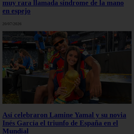
muy rara llamada síndrome de la mano
en espejo
20/07/2026
Así celebraron Lamine Yamal y su novia
Inés García el triunfo de España en el
Mundial