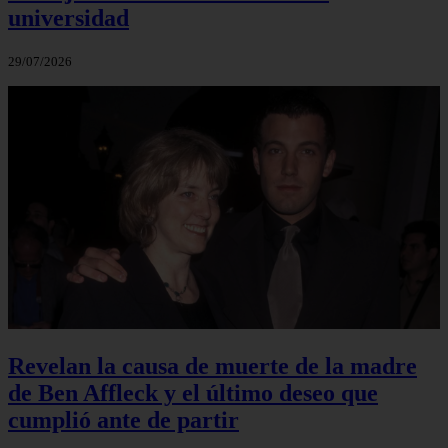
universidad
29/07/2026
Revelan la causa de muerte de la madre
de Ben Affleck y el último deseo que
cumplió ante de partir