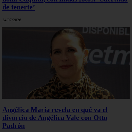
de tenerte’
24/07/2026
Angélica María revela en qué va el
divorcio de Angélica Vale con Otto
Padrón