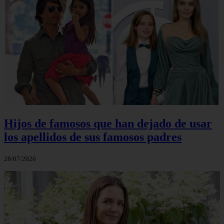
Hijos de famosos que han dejado de usar
los apellidos de sus famosos padres
28/07/2026