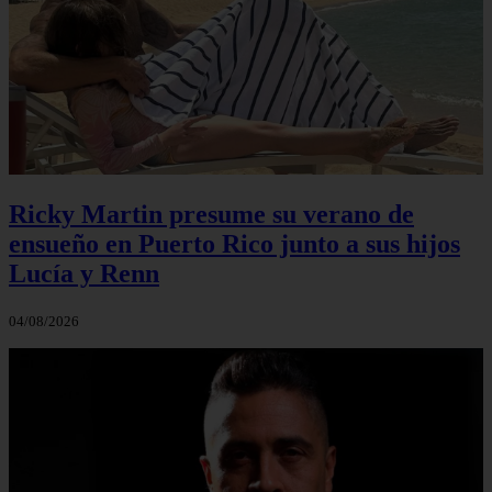
Ricky Martin presume su verano de
ensueño en Puerto Rico junto a sus hijos
Lucía y Renn
04/08/2026