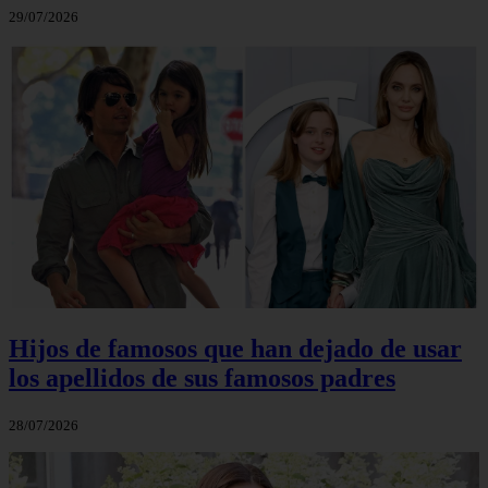
29/07/2026
Hijos de famosos que han dejado de usar
los apellidos de sus famosos padres
28/07/2026