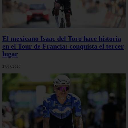
El mexicano Isaac del Toro hace historia
en el Tour de Francia: conquista el tercer
lugar
27/07/2026