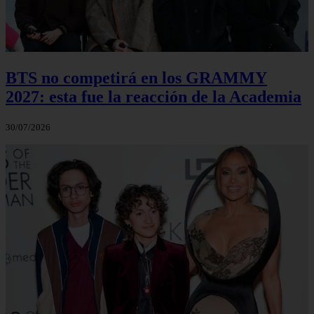
BTS no competirá en los GRAMMY
2027: esta fue la reacción de la Academia
30/07/2026