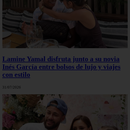
Lamine Yamal disfruta junto a su novia
Inés García entre bolsos de lujo y viajes
con estilo
31/07/2026