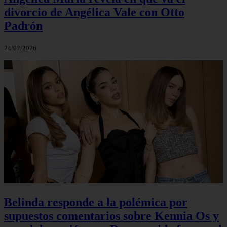
divorcio de Angélica Vale con Otto
Padrón
24/07/2026
Belinda responde a la polémica por
supuestos comentarios sobre Kennia Os y