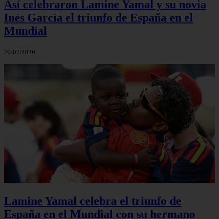
Así celebraron Lamine Yamal y su novia
Inés García el triunfo de España en el
Mundial
20/07/2026
Lamine Yamal celebra el triunfo de
España en el Mundial con su hermano