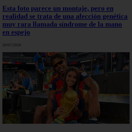
Esta foto parece un montaje, pero en
realidad se trata de una afección genética
muy rara llamada síndrome de la mano
en espejo
20/07/2026