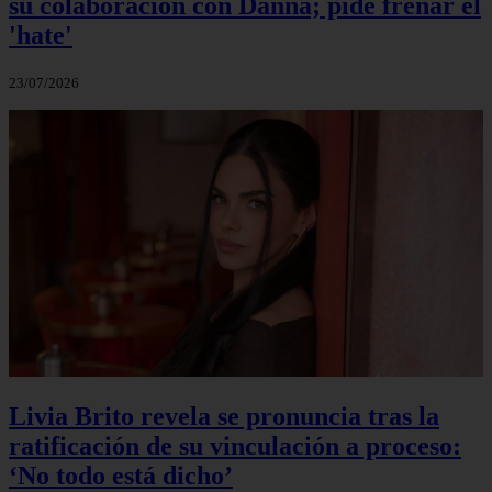
su colaboración con Danna; pide frenar el
'hate'
23/07/2026
Livia Brito revela se pronuncia tras la
ratificación de su vinculación a proceso:
‘No todo está dicho’