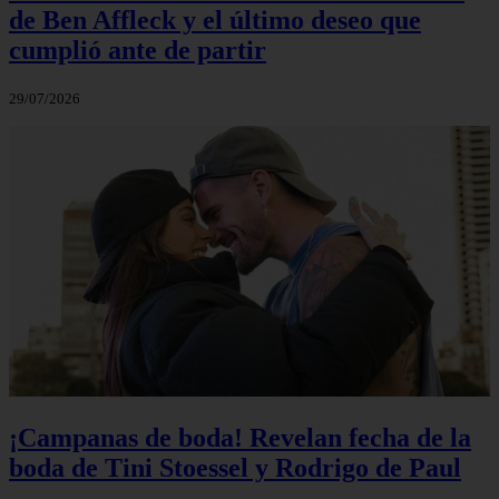
de Ben Affleck y el último deseo que
cumplió ante de partir
29/07/2026
¡Campanas de boda! Revelan fecha de la
boda de Tini Stoessel y Rodrigo de Paul