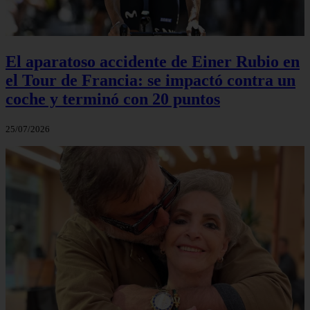
El aparatoso accidente de Einer Rubio en
el Tour de Francia: se impactó contra un
coche y terminó con 20 puntos
25/07/2026