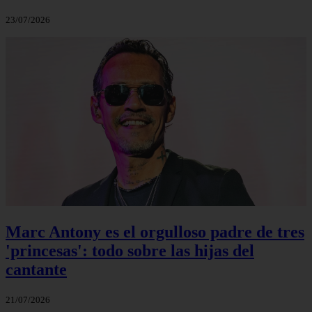
23/07/2026
Marc Antony es el orgulloso padre de tres
'princesas': todo sobre las hijas del
cantante
21/07/2026