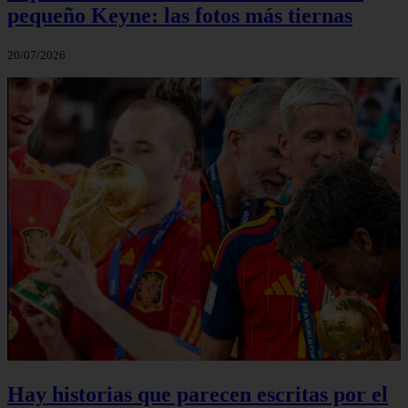
pequeño Keyne: las fotos más tiernas
20/07/2026
Hay historias que parecen escritas por el