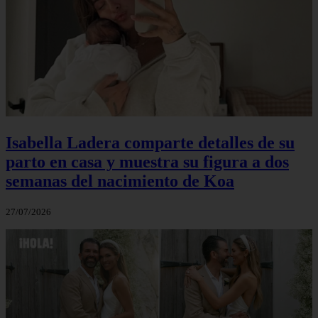
Isabella Ladera comparte detalles de su
parto en casa y muestra su figura a dos
semanas del nacimiento de Koa
27/07/2026