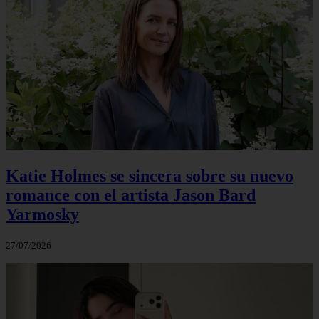
Katie Holmes se sincera sobre su nuevo
romance con el artista Jason Bard
Yarmosky
27/07/2026