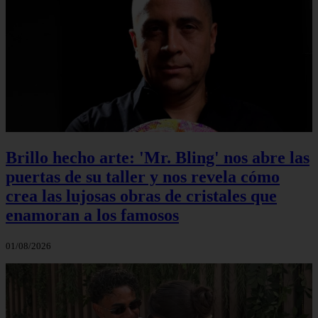
Brillo hecho arte: 'Mr. Bling' nos abre las
puertas de su taller y nos revela cómo
crea las lujosas obras de cristales que
enamoran a los famosos
01/08/2026