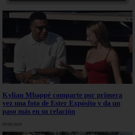
Kylian Mbappé comparte por primera
vez una foto de Ester Expósito y da un
paso más en su relación
05/08/2026