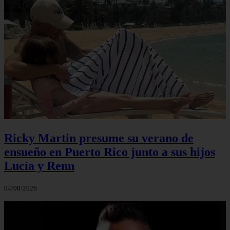
Ricky Martin presume su verano de
ensueño en Puerto Rico junto a sus hijos
Lucía y Renn
04/08/2026