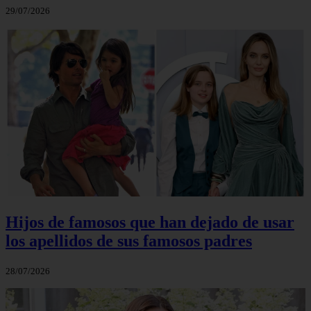
29/07/2026
Hijos de famosos que han dejado de usar
los apellidos de sus famosos padres
28/07/2026