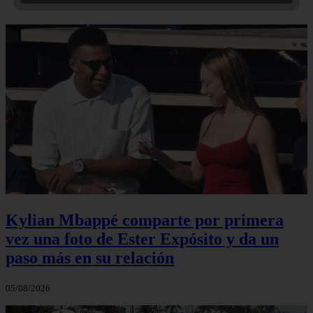
Kylian Mbappé comparte por primera
vez una foto de Ester Expósito y da un
paso más en su relación
05/08/2026