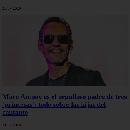
23/07/2026
Marc Antony es el orgulloso padre de tres
'princesas': todo sobre las hijas del
cantante
21/07/2026