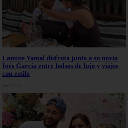
Lamine Yamal disfruta junto a su novia
Inés García entre bolsos de lujo y viajes
con estilo
31/07/2026