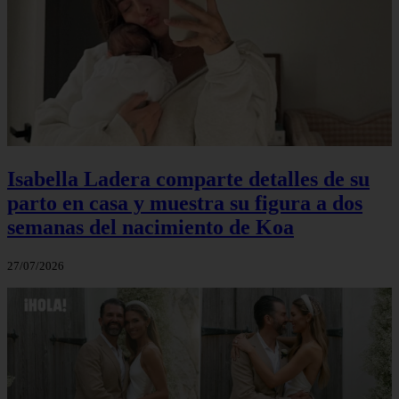
Isabella Ladera comparte detalles de su
parto en casa y muestra su figura a dos
semanas del nacimiento de Koa
27/07/2026