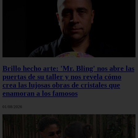
Brillo hecho arte: 'Mr. Bling' nos abre las
puertas de su taller y nos revela cómo
crea las lujosas obras de cristales que
enamoran a los famosos
01/08/2026