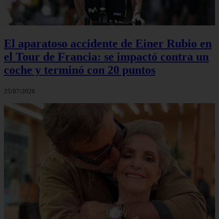
El aparatoso accidente de Einer Rubio en
el Tour de Francia: se impactó contra un
coche y terminó con 20 puntos
25/07/2026