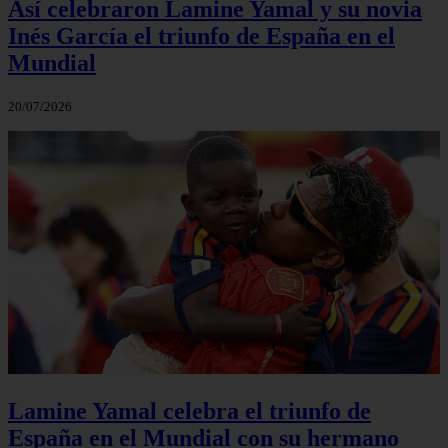
Así celebraron Lamine Yamal y su novia
Inés García el triunfo de España en el
Mundial
20/07/2026
Lamine Yamal celebra el triunfo de
España en el Mundial con su hermano