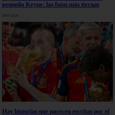
pequeño Keyne: las fotos más tiernas
20/07/2026
Hay historias que parecen escritas por el