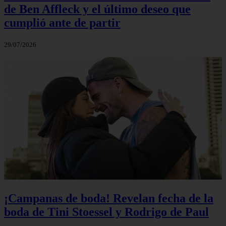
de Ben Affleck y el último deseo que
cumplió ante de partir
29/07/2026
¡Campanas de boda! Revelan fecha de la
boda de Tini Stoessel y Rodrigo de Paul