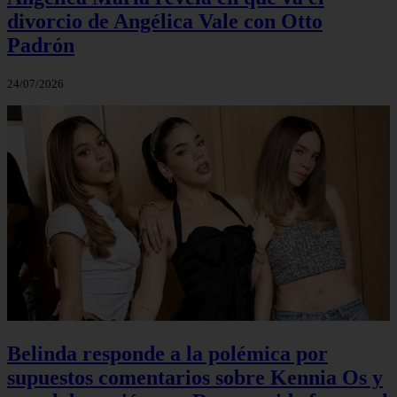
divorcio de Angélica Vale con Otto
Padrón
24/07/2026
Belinda responde a la polémica por
supuestos comentarios sobre Kennia Os y