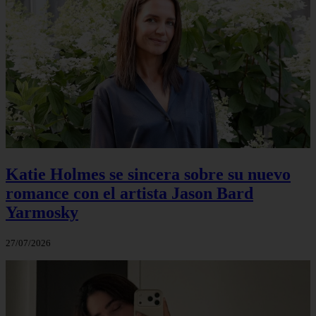
Katie Holmes se sincera sobre su nuevo
romance con el artista Jason Bard
Yarmosky
27/07/2026