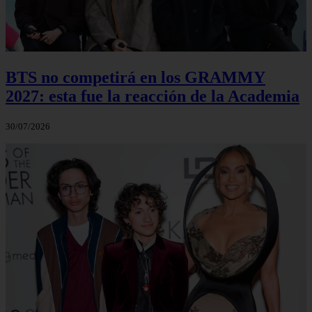
BTS no competirá en los GRAMMY
2027: esta fue la reacción de la Academia
30/07/2026