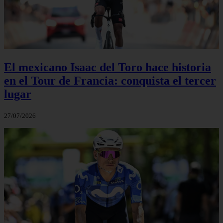
El mexicano Isaac del Toro hace historia
en el Tour de Francia: conquista el tercer
lugar
27/07/2026