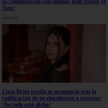
su colaboración con Danna; pide frenar el
'hate'
23/07/2026
Livia Brito revela se pronuncia tras la
ratificación de su vinculación a proceso:
‘No todo está dicho’