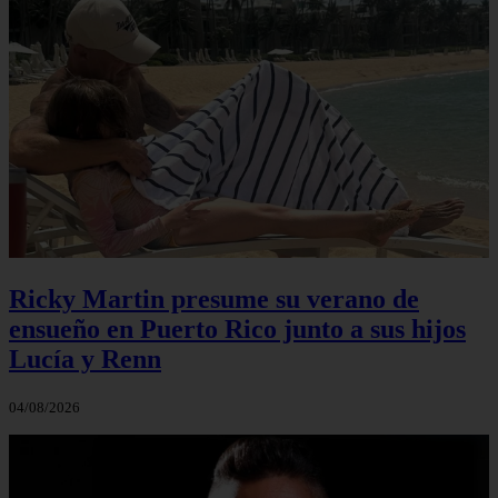
Ricky Martin presume su verano de
ensueño en Puerto Rico junto a sus hijos
Lucía y Renn
04/08/2026