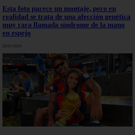
Esta foto parece un montaje, pero en
realidad se trata de una afección genética
muy rara llamada síndrome de la mano
en espejo
20/07/2026