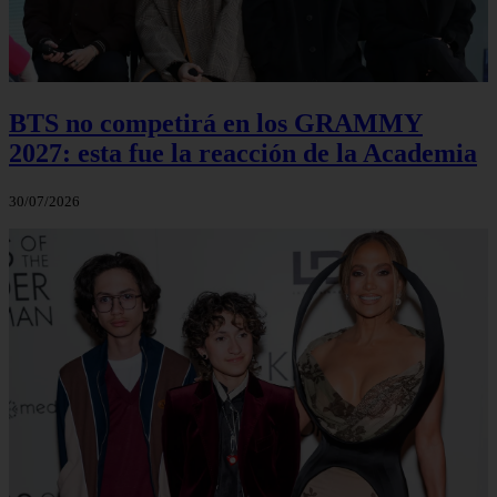
BTS no competirá en los GRAMMY
2027: esta fue la reacción de la Academia
30/07/2026