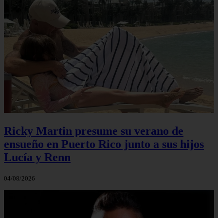
Ricky Martin presume su verano de
ensueño en Puerto Rico junto a sus hijos
Lucía y Renn
04/08/2026