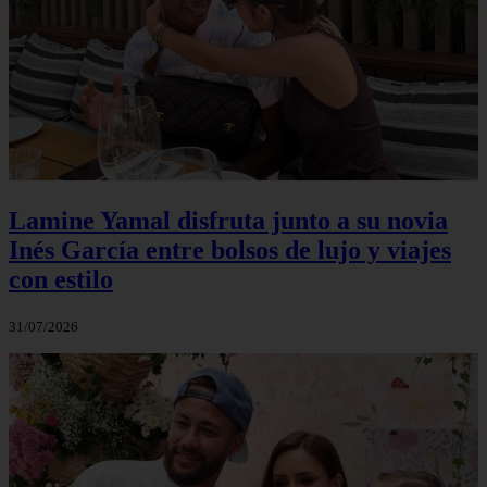
Lamine Yamal disfruta junto a su novia
Inés García entre bolsos de lujo y viajes
con estilo
31/07/2026