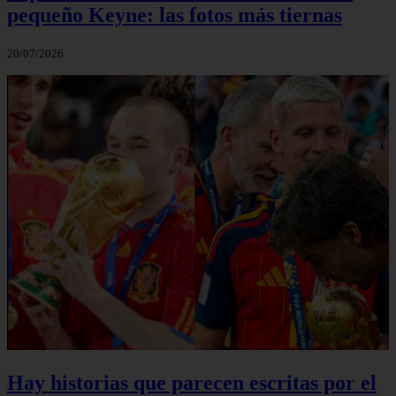
pequeño Keyne: las fotos más tiernas
20/07/2026
Hay historias que parecen escritas por el