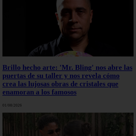
Brillo hecho arte: 'Mr. Bling' nos abre las
puertas de su taller y nos revela cómo
crea las lujosas obras de cristales que
enamoran a los famosos
01/08/2026