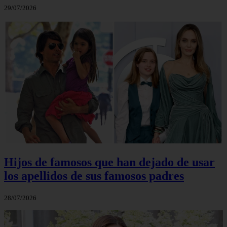
29/07/2026
Hijos de famosos que han dejado de usar
los apellidos de sus famosos padres
28/07/2026