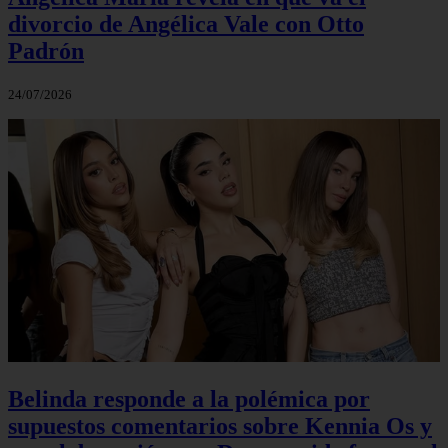
divorcio de Angélica Vale con Otto
Padrón
24/07/2026
Belinda responde a la polémica por
supuestos comentarios sobre Kennia Os y