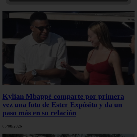
Kylian Mbappé comparte por primera
vez una foto de Ester Expósito y da un
paso más en su relación
05/08/2026