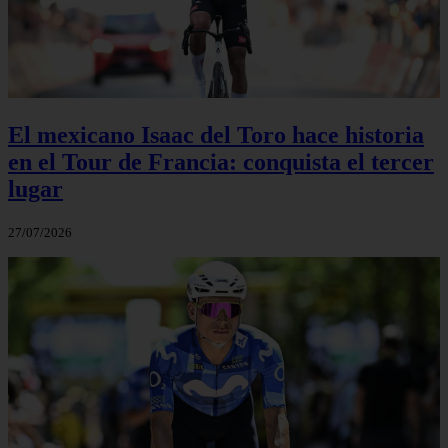
El mexicano Isaac del Toro hace historia
en el Tour de Francia: conquista el tercer
lugar
27/07/2026