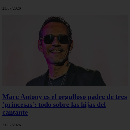
23/07/2026
Marc Antony es el orgulloso padre de tres
'princesas': todo sobre las hijas del
cantante
21/07/2026