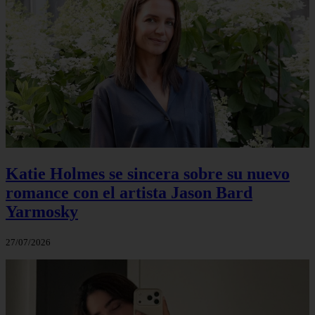
Katie Holmes se sincera sobre su nuevo
romance con el artista Jason Bard
Yarmosky
27/07/2026