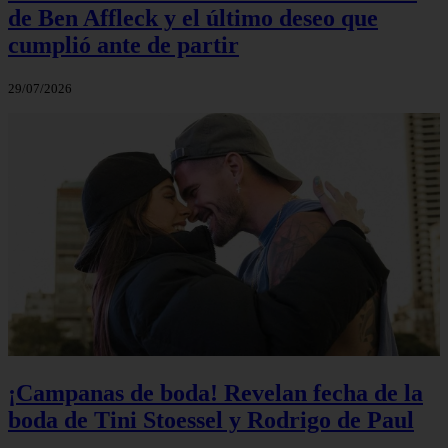
de Ben Affleck y el último deseo que
cumplió ante de partir
29/07/2026
¡Campanas de boda! Revelan fecha de la
boda de Tini Stoessel y Rodrigo de Paul