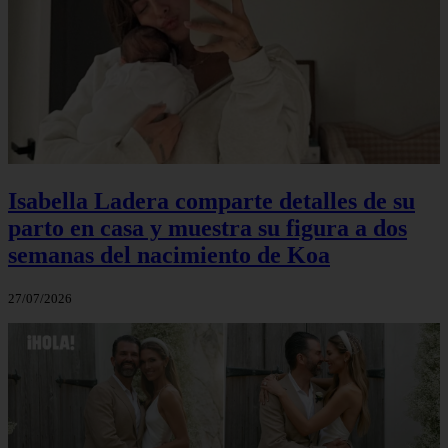
Isabella Ladera comparte detalles de su
parto en casa y muestra su figura a dos
semanas del nacimiento de Koa
27/07/2026