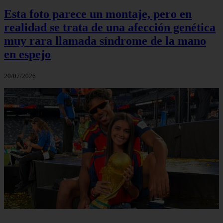
Esta foto parece un montaje, pero en
realidad se trata de una afección genética
muy rara llamada síndrome de la mano
en espejo
20/07/2026