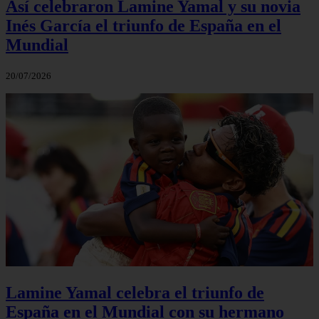
Así celebraron Lamine Yamal y su novia
Inés García el triunfo de España en el
Mundial
20/07/2026
Lamine Yamal celebra el triunfo de
España en el Mundial con su hermano