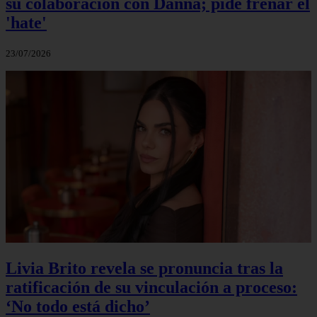
su colaboración con Danna; pide frenar el
'hate'
23/07/2026
Livia Brito revela se pronuncia tras la
ratificación de su vinculación a proceso:
‘No todo está dicho’