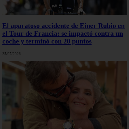
El aparatoso accidente de Einer Rubio en
el Tour de Francia: se impactó contra un
coche y terminó con 20 puntos
25/07/2026