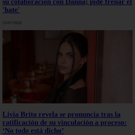
su colaboración con Danna; pide frenar el
'hate'
23/07/2026
Livia Brito revela se pronuncia tras la
ratificación de su vinculación a proceso:
‘No todo está dicho’