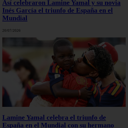
Así celebraron Lamine Yamal y su novia
Inés García el triunfo de España en el
Mundial
20/07/2026
Lamine Yamal celebra el triunfo de
España en el Mundial con su hermano