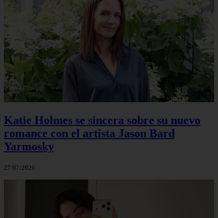
Katie Holmes se sincera sobre su nuevo
romance con el artista Jason Bard
Yarmosky
27/07/2026