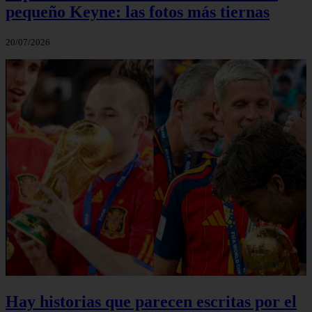
pequeño Keyne: las fotos más tiernas
20/07/2026
Hay historias que parecen escritas por el