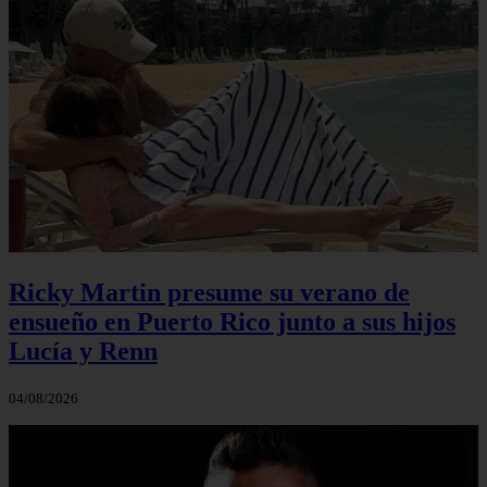
Ricky Martin presume su verano de
ensueño en Puerto Rico junto a sus hijos
Lucía y Renn
04/08/2026