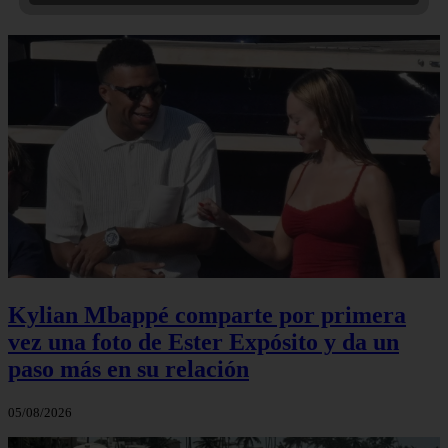
Kylian Mbappé comparte por primera
vez una foto de Ester Expósito y da un
paso más en su relación
05/08/2026