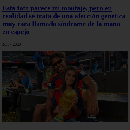
Esta foto parece un montaje, pero en
realidad se trata de una afección genética
muy rara llamada síndrome de la mano
en espejo
20/07/2026