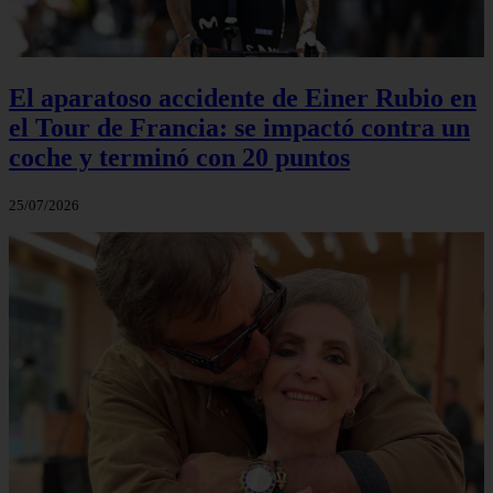
El aparatoso accidente de Einer Rubio en
el Tour de Francia: se impactó contra un
coche y terminó con 20 puntos
25/07/2026