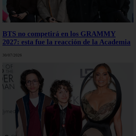
BTS no competirá en los GRAMMY
2027: esta fue la reacción de la Academia
30/07/2026