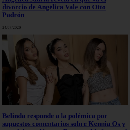
divorcio de Angélica Vale con Otto
Padrón
24/07/2026
Belinda responde a la polémica por
supuestos comentarios sobre Kennia Os y