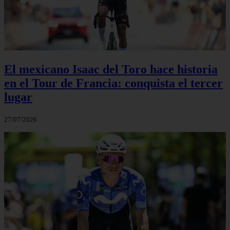
El mexicano Isaac del Toro hace historia
en el Tour de Francia: conquista el tercer
lugar
27/07/2026