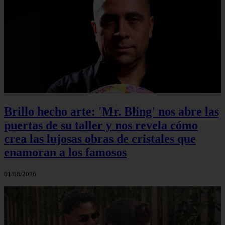
Brillo hecho arte: 'Mr. Bling' nos abre las
puertas de su taller y nos revela cómo
crea las lujosas obras de cristales que
enamoran a los famosos
01/08/2026