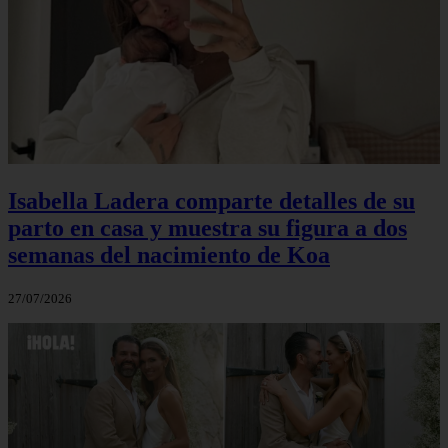
Isabella Ladera comparte detalles de su
parto en casa y muestra su figura a dos
semanas del nacimiento de Koa
27/07/2026