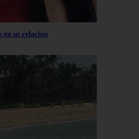
 en su relación