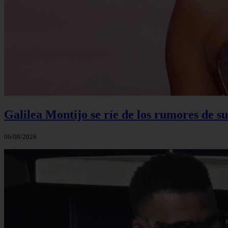
Galilea Montijo se ríe de los rumores de s
06/08/2026