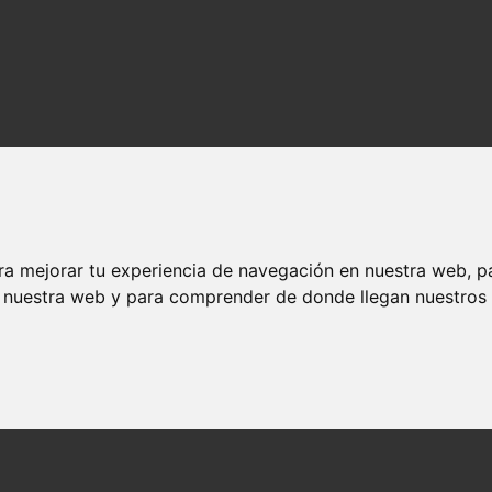
ra mejorar tu experiencia de navegación en nuestra web, p
n nuestra web y para comprender de donde llegan nuestros v