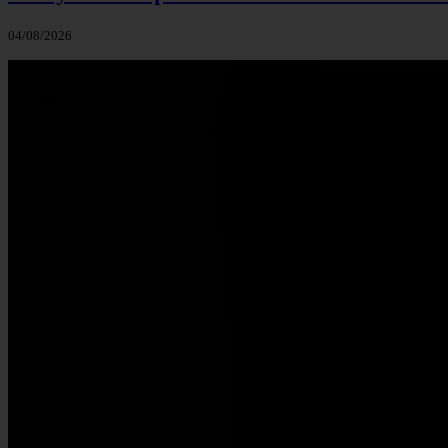
04/08/2026