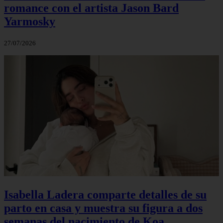
romance con el artista Jason Bard
Yarmosky
27/07/2026
Isabella Ladera comparte detalles de su
parto en casa y muestra su figura a dos
semanas del nacimiento de Koa