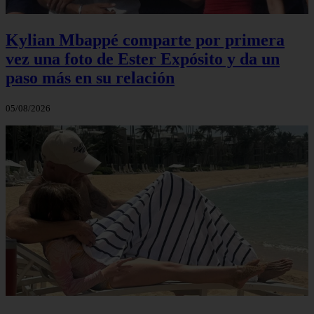
Kylian Mbappé comparte por primera
vez una foto de Ester Expósito y da un
paso más en su relación
05/08/2026