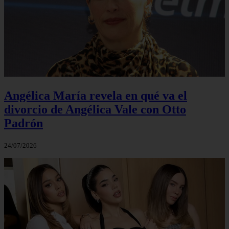
Angélica María revela en qué va el
divorcio de Angélica Vale con Otto
Padrón
24/07/2026