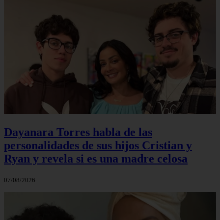
Dayanara Torres habla de las
personalidades de sus hijos Cristian y
Ryan y revela si es una madre celosa
07/08/2026