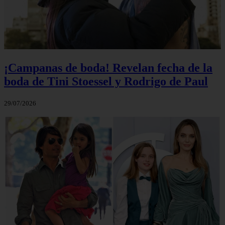
¡Campanas de boda! Revelan fecha de la
boda de Tini Stoessel y Rodrigo de Paul
29/07/2026