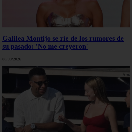
Galilea Montijo se ríe de los rumores de
su pasado: 'No me creyeron'
06/08/2026