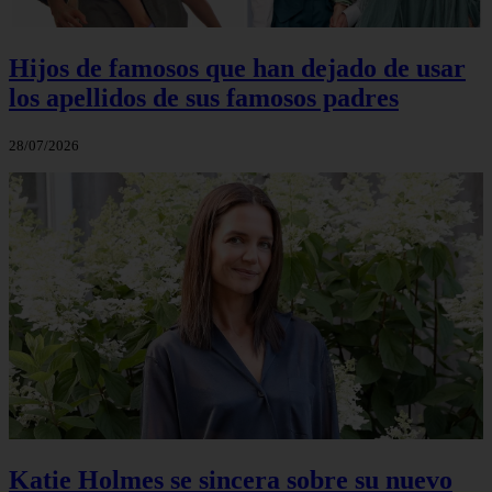
Hijos de famosos que han dejado de usar
los apellidos de sus famosos padres
28/07/2026
Katie Holmes se sincera sobre su nuevo