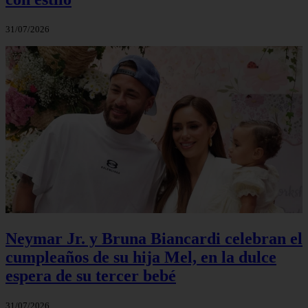
31/07/2026
Neymar Jr. y Bruna Biancardi celebran el
cumpleaños de su hija Mel, en la dulce
espera de su tercer bebé
31/07/2026