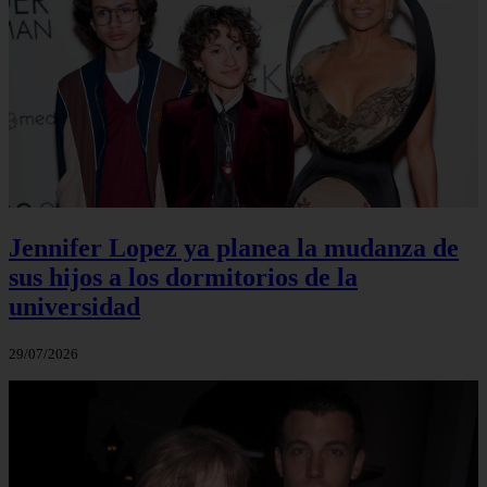
Jennifer Lopez ya planea la mudanza de
sus hijos a los dormitorios de la
universidad
29/07/2026