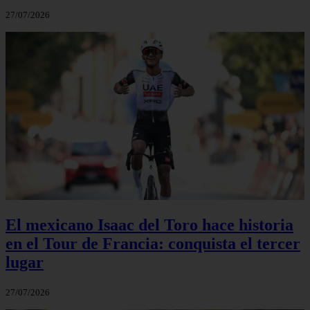
27/07/2026
El mexicano Isaac del Toro hace historia
en el Tour de Francia: conquista el tercer
lugar
27/07/2026