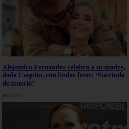
Alejandro Fernández celebra a su madre,
doña Cuquita, con lindas fotos: ‘Suertudo
de tenerte’
24/07/2026