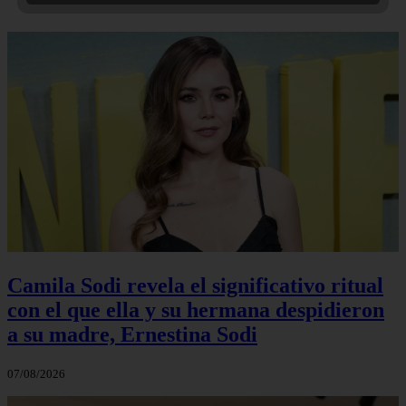
Camila Sodi revela el significativo ritual
con el que ella y su hermana despidieron
a su madre, Ernestina Sodi
07/08/2026