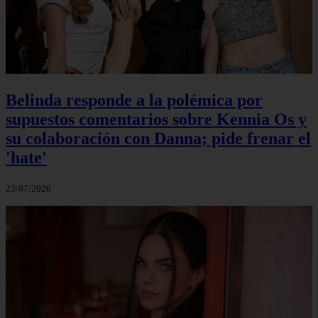
Belinda responde a la polémica por
supuestos comentarios sobre Kennia Os y
su colaboración con Danna; pide frenar el
'hate'
23/07/2026