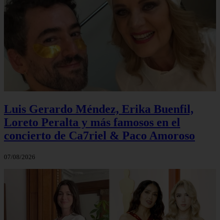
Luis Gerardo Méndez, Erika Buenfil,
Loreto Peralta y más famosos en el
concierto de Ca7riel & Paco Amoroso
07/08/2026