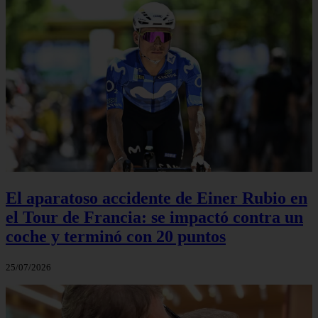
El aparatoso accidente de Einer Rubio en
el Tour de Francia: se impactó contra un
coche y terminó con 20 puntos
25/07/2026