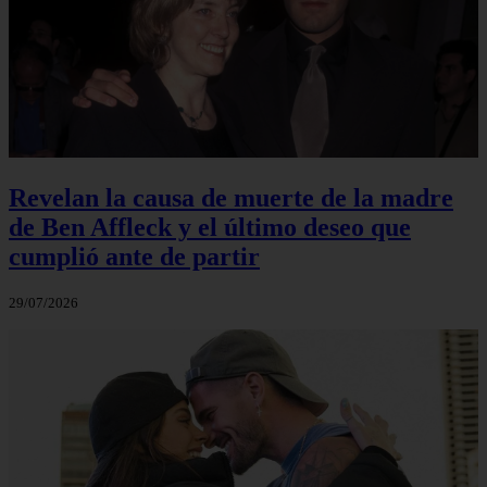
Revelan la causa de muerte de la madre
de Ben Affleck y el último deseo que
cumplió ante de partir
29/07/2026