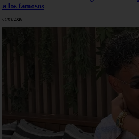
a los famosos
01/08/2026