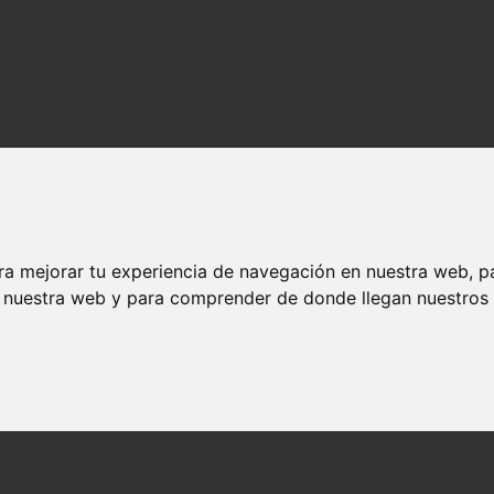
ra mejorar tu experiencia de navegación en nuestra web, p
n nuestra web y para comprender de donde llegan nuestros v