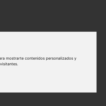
ara mostrarte contenidos personalizados y
isitantes.