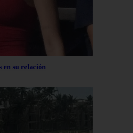
 en su relación