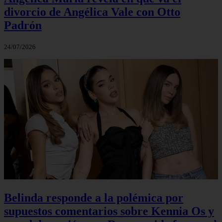
divorcio de Angélica Vale con Otto
Padrón
24/07/2026
Belinda responde a la polémica por
supuestos comentarios sobre Kennia Os y