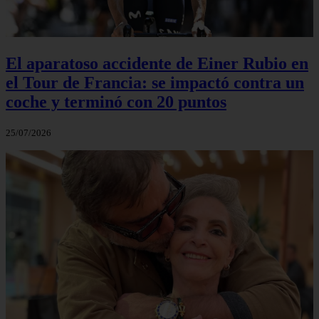
El aparatoso accidente de Einer Rubio en
el Tour de Francia: se impactó contra un
coche y terminó con 20 puntos
25/07/2026