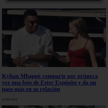
Kylian Mbappé comparte por primera
vez una foto de Ester Expósito y da un
paso más en su relación
05/08/2026