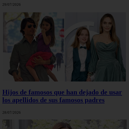
29/07/2026
Hijos de famosos que han dejado de usar
los apellidos de sus famosos padres
28/07/2026