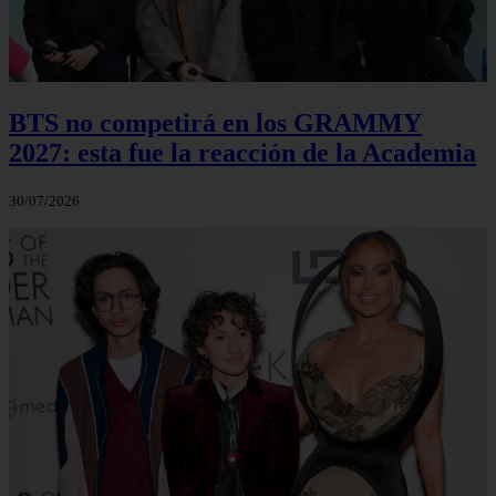
BTS no competirá en los GRAMMY
2027: esta fue la reacción de la Academia
30/07/2026