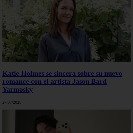
Katie Holmes se sincera sobre su nuevo
romance con el artista Jason Bard
Yarmosky
27/07/2026