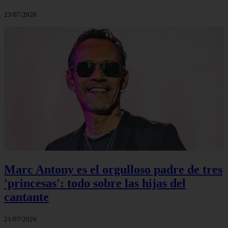
23/07/2026
Marc Antony es el orgulloso padre de tres
'princesas': todo sobre las hijas del
cantante
21/07/2026