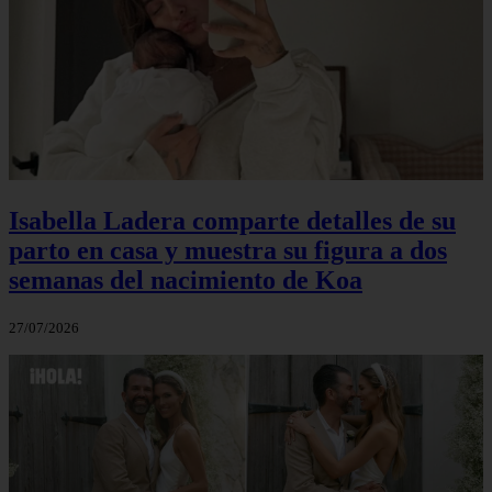
Isabella Ladera comparte detalles de su
parto en casa y muestra su figura a dos
semanas del nacimiento de Koa
27/07/2026