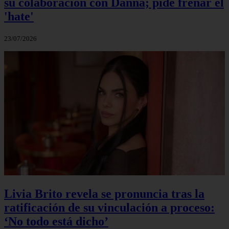
su colaboración con Danna; pide frenar el
'hate'
23/07/2026
Livia Brito revela se pronuncia tras la
ratificación de su vinculación a proceso:
‘No todo está dicho’