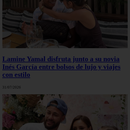
Lamine Yamal disfruta junto a su novia
Inés García entre bolsos de lujo y viajes
con estilo
31/07/2026