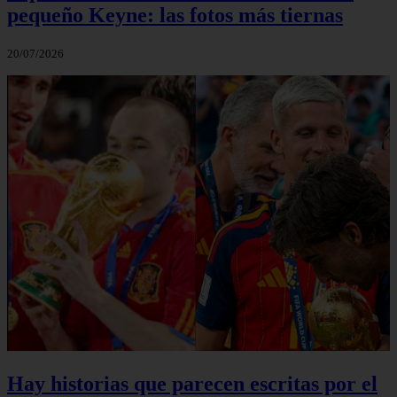
pequeño Keyne: las fotos más tiernas
20/07/2026
Hay historias que parecen escritas por el