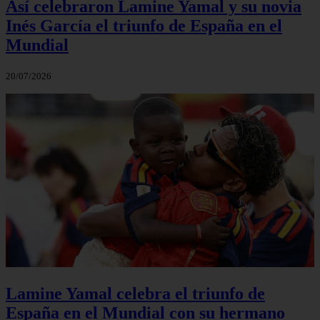
Así celebraron Lamine Yamal y su novia
Inés García el triunfo de España en el
Mundial
20/07/2026
Lamine Yamal celebra el triunfo de
España en el Mundial con su hermano