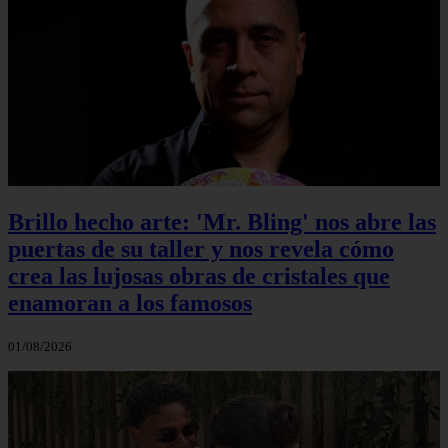
Brillo hecho arte: 'Mr. Bling' nos abre las
puertas de su taller y nos revela cómo
crea las lujosas obras de cristales que
enamoran a los famosos
01/08/2026