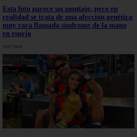
Esta foto parece un montaje, pero en
realidad se trata de una afección genética
muy rara llamada síndrome de la mano
en espejo
20/07/2026