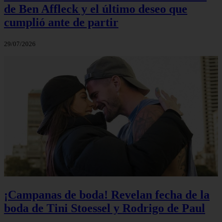
de Ben Affleck y el último deseo que
cumplió ante de partir
29/07/2026
¡Campanas de boda! Revelan fecha de la
boda de Tini Stoessel y Rodrigo de Paul