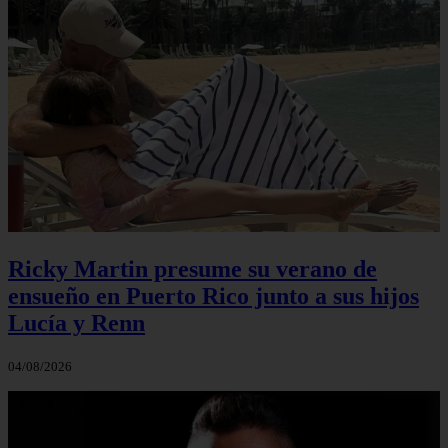
Ricky Martin presume su verano de
ensueño en Puerto Rico junto a sus hijos
Lucía y Renn
04/08/2026