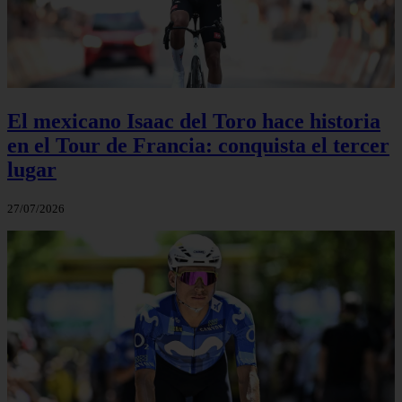
El mexicano Isaac del Toro hace historia
en el Tour de Francia: conquista el tercer
lugar
27/07/2026