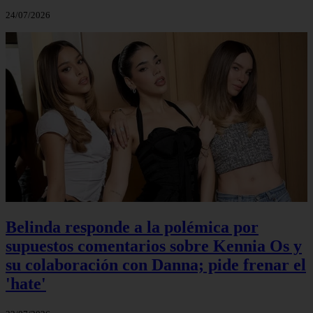
24/07/2026
Belinda responde a la polémica por
supuestos comentarios sobre Kennia Os y
su colaboración con Danna; pide frenar el
'hate'