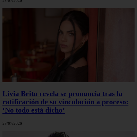
23/07/2026
Livia Brito revela se pronuncia tras la
ratificación de su vinculación a proceso:
‘No todo está dicho’
23/07/2026