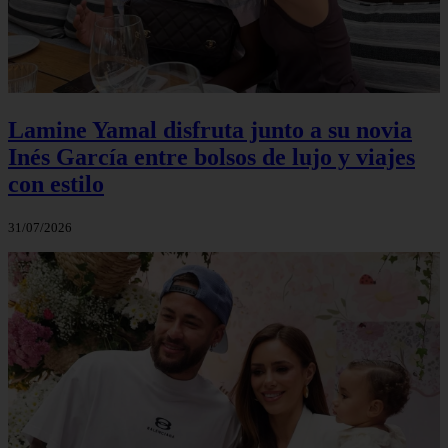
Lamine Yamal disfruta junto a su novia
Inés García entre bolsos de lujo y viajes
con estilo
31/07/2026