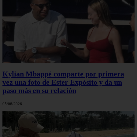
Kylian Mbappé comparte por primera
vez una foto de Ester Expósito y da un
paso más en su relación
05/08/2026