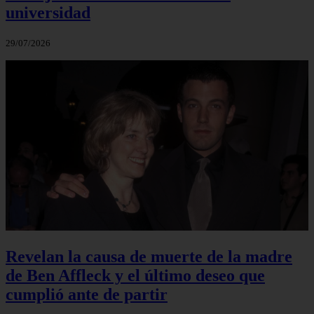
universidad
29/07/2026
Revelan la causa de muerte de la madre
de Ben Affleck y el último deseo que
cumplió ante de partir