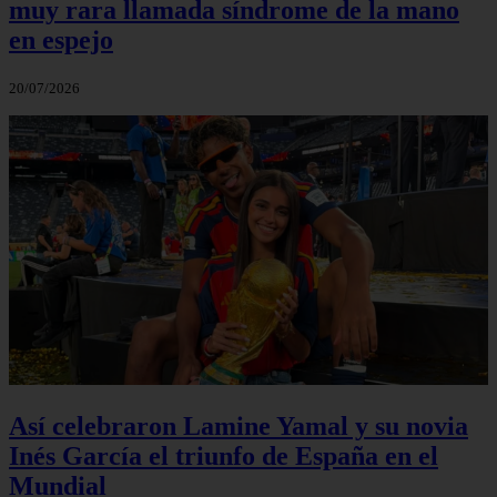
muy rara llamada síndrome de la mano
en espejo
20/07/2026
Así celebraron Lamine Yamal y su novia
Inés García el triunfo de España en el
Mundial