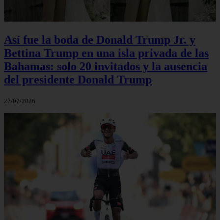
Así fue la boda de Donald Trump Jr. y
Bettina Trump en una isla privada de las
Bahamas: solo 20 invitados y la ausencia
del presidente Donald Trump
27/07/2026