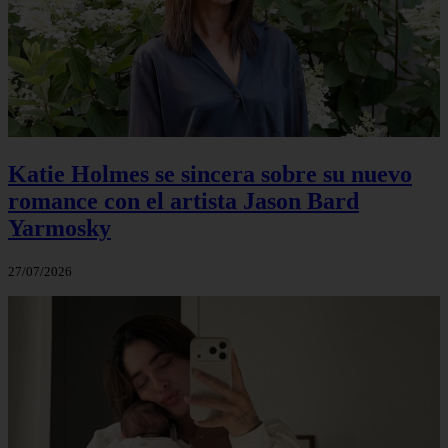
Katie Holmes se sincera sobre su nuevo
romance con el artista Jason Bard
Yarmosky
27/07/2026