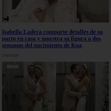
Isabella Ladera comparte detalles de su
parto en casa y muestra su figura a dos
semanas del nacimiento de Koa
27/07/2026