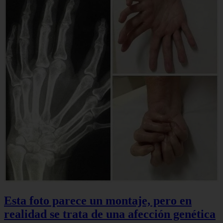
Esta foto parece un montaje, pero en
realidad se trata de una afección genética