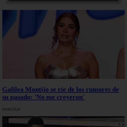
Galilea Montijo se ríe de los rumores de
su pasado: 'No me creyeron'
06/08/2026