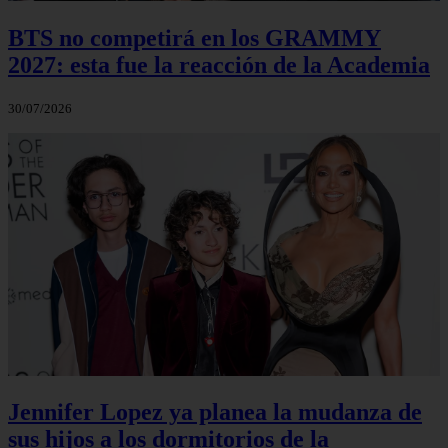
BTS no competirá en los GRAMMY
2027: esta fue la reacción de la Academia
30/07/2026
Jennifer Lopez ya planea la mudanza de
sus hijos a los dormitorios de la