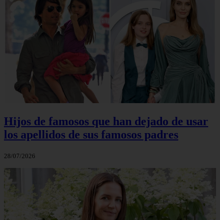
Hijos de famosos que han dejado de usar
los apellidos de sus famosos padres
28/07/2026