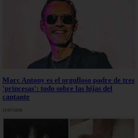
Marc Antony es el orgulloso padre de tres
'princesas': todo sobre las hijas del
cantante
21/07/2026