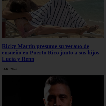
Ricky Martin presume su verano de
ensueño en Puerto Rico junto a sus hijos
Lucía y Renn
04/08/2026