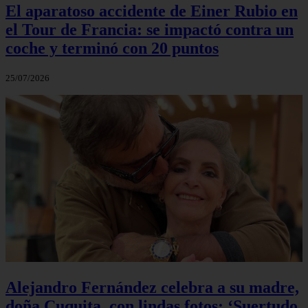
El aparatoso accidente de Einer Rubio en
el Tour de Francia: se impactó contra un
coche y terminó con 20 puntos
25/07/2026
Alejandro Fernández celebra a su madre,
doña Cuquita, con lindas fotos: ‘Suertudo