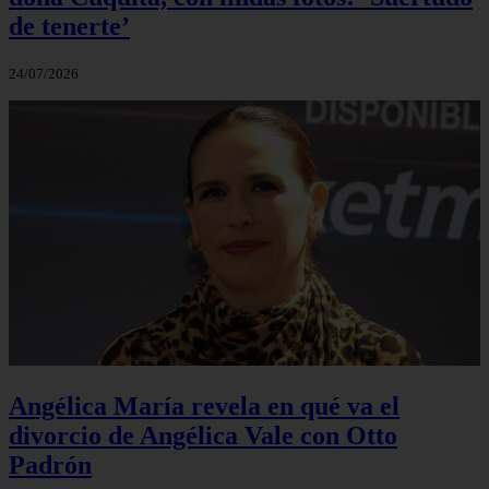
de tenerte’
24/07/2026
Angélica María revela en qué va el
divorcio de Angélica Vale con Otto
Padrón