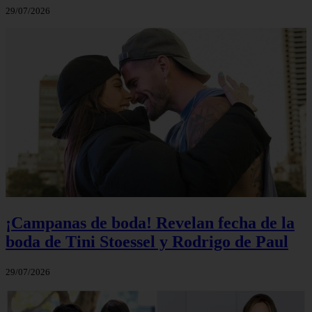
29/07/2026
¡Campanas de boda! Revelan fecha de la
boda de Tini Stoessel y Rodrigo de Paul
29/07/2026