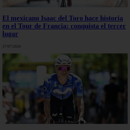
El mexicano Isaac del Toro hace historia
en el Tour de Francia: conquista el tercer
lugar
27/07/2026