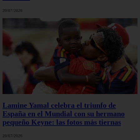
20/07/2026
Lamine Yamal celebra el triunfo de
España en el Mundial con su hermano
pequeño Keyne: las fotos más tiernas
20/07/2026