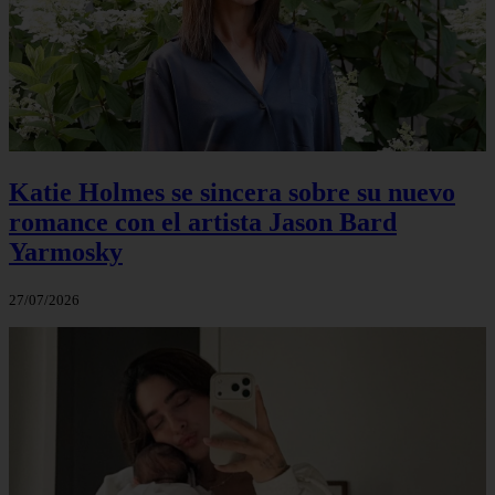
Katie Holmes se sincera sobre su nuevo
romance con el artista Jason Bard
Yarmosky
27/07/2026