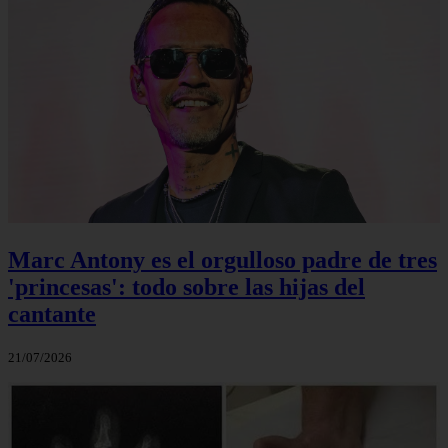
Marc Antony es el orgulloso padre de tres
'princesas': todo sobre las hijas del
cantante
21/07/2026