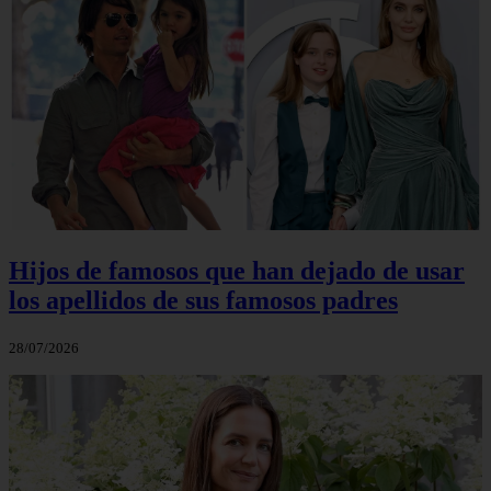
Hijos de famosos que han dejado de usar
los apellidos de sus famosos padres
28/07/2026