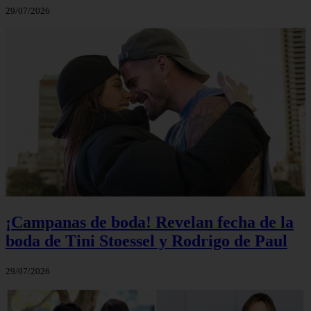
29/07/2026
¡Campanas de boda! Revelan fecha de la
boda de Tini Stoessel y Rodrigo de Paul
29/07/2026