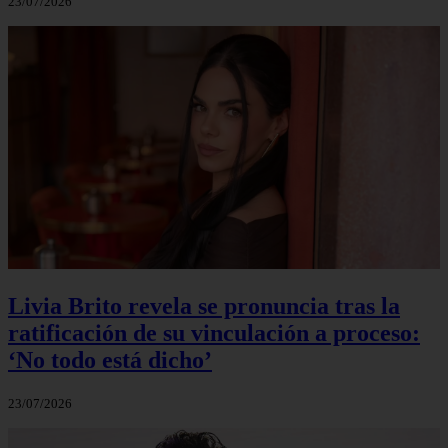
23/07/2026
Livia Brito revela se pronuncia tras la
ratificación de su vinculación a proceso:
‘No todo está dicho’
23/07/2026