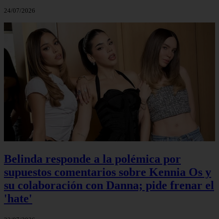
24/07/2026
Belinda responde a la polémica por
supuestos comentarios sobre Kennia Os y
su colaboración con Danna; pide frenar el
'hate'