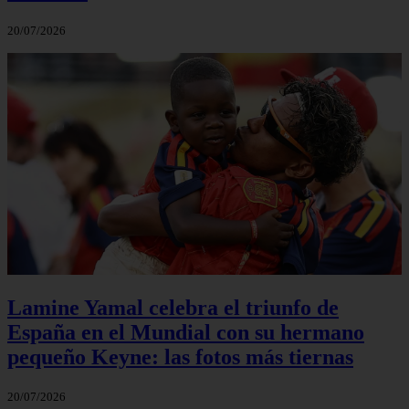
20/07/2026
Lamine Yamal celebra el triunfo de
España en el Mundial con su hermano
pequeño Keyne: las fotos más tiernas
20/07/2026