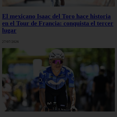
El mexicano Isaac del Toro hace historia
en el Tour de Francia: conquista el tercer
lugar
27/07/2026