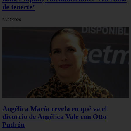
de tenerte’
24/07/2026
Angélica María revela en qué va el
divorcio de Angélica Vale con Otto
Padrón