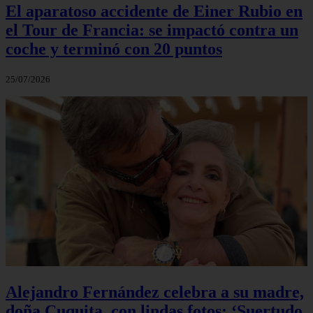
El aparatoso accidente de Einer Rubio en
el Tour de Francia: se impactó contra un
coche y terminó con 20 puntos
25/07/2026
Alejandro Fernández celebra a su madre,
doña Cuquita, con lindas fotos: ‘Suertudo