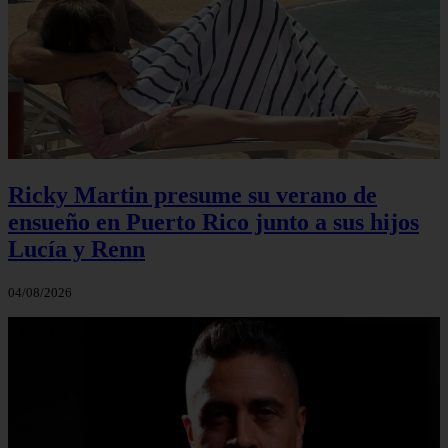
Ricky Martin presume su verano de
ensueño en Puerto Rico junto a sus hijos
Lucía y Renn
04/08/2026