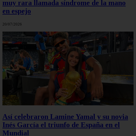
muy rara llamada síndrome de la mano
en espejo
20/07/2026
Así celebraron Lamine Yamal y su novia
Inés García el triunfo de España en el
Mundial