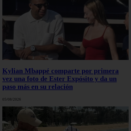
Kylian Mbappé comparte por primera
vez una foto de Ester Expósito y da un
paso más en su relación
05/08/2026