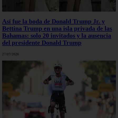
Así fue la boda de Donald Trump Jr. y
Bettina Trump en una isla privada de las
Bahamas: solo 20 invitados y la ausencia
del presidente Donald Trump
27/07/2026