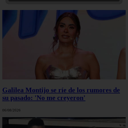
Galilea Montijo se ríe de los rumores de
su pasado: 'No me creyeron'
06/08/2026