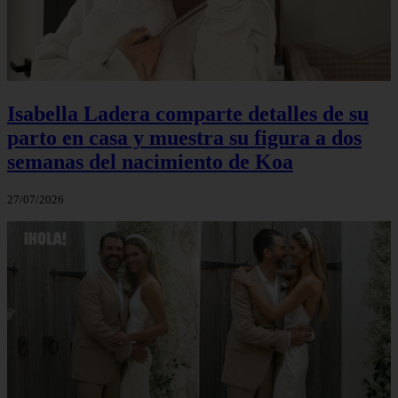
Isabella Ladera comparte detalles de su
parto en casa y muestra su figura a dos
semanas del nacimiento de Koa
27/07/2026