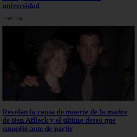
universidad
29/07/2026
Revelan la causa de muerte de la madre
de Ben Affleck y el último deseo que
cumplió ante de partir