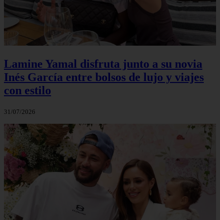
Lamine Yamal disfruta junto a su novia
Inés García entre bolsos de lujo y viajes
con estilo
31/07/2026