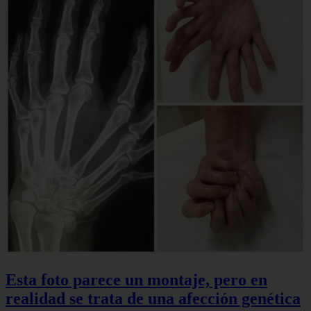
Esta foto parece un montaje, pero en
realidad se trata de una afección genética