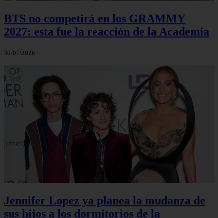
BTS no competirá en los GRAMMY
2027: esta fue la reacción de la Academia
30/07/2026
Jennifer Lopez ya planea la mudanza de
sus hijos a los dormitorios de la