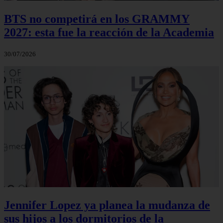
BTS no competirá en los GRAMMY
2027: esta fue la reacción de la Academia
30/07/2026
Jennifer Lopez ya planea la mudanza de
sus hijos a los dormitorios de la