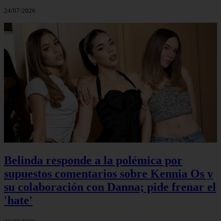
24/07/2026
Belinda responde a la polémica por
supuestos comentarios sobre Kennia Os y
su colaboración con Danna; pide frenar el
'hate'