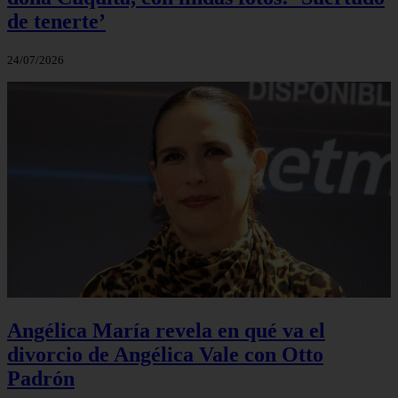
de tenerte’
24/07/2026
Angélica María revela en qué va el
divorcio de Angélica Vale con Otto
Padrón