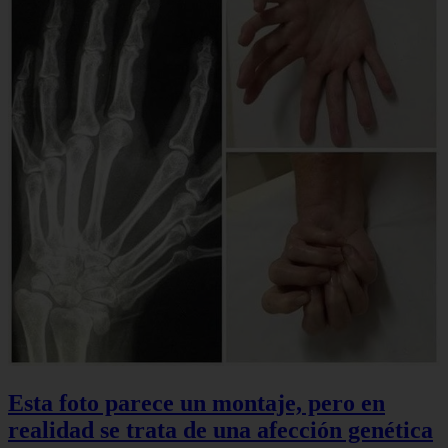
Esta foto parece un montaje, pero en
realidad se trata de una afección genética