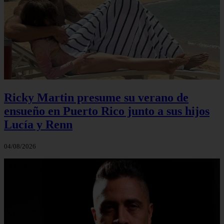
Ricky Martin presume su verano de
ensueño en Puerto Rico junto a sus hijos
Lucía y Renn
04/08/2026