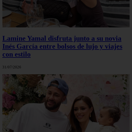
Lamine Yamal disfruta junto a su novia
Inés García entre bolsos de lujo y viajes
con estilo
31/07/2026