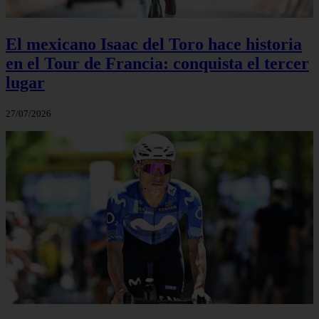
El mexicano Isaac del Toro hace historia
en el Tour de Francia: conquista el tercer
lugar
27/07/2026