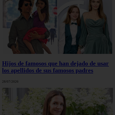
Hijos de famosos que han dejado de usar
los apellidos de sus famosos padres
28/07/2026