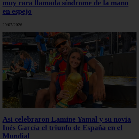
muy rara llamada síndrome de la mano
en espejo
20/07/2026
Así celebraron Lamine Yamal y su novia
Inés García el triunfo de España en el
Mundial