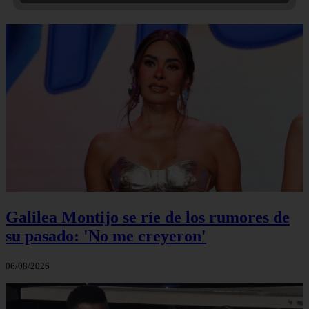
Galilea Montijo se ríe de los rumores de
su pasado: 'No me creyeron'
06/08/2026