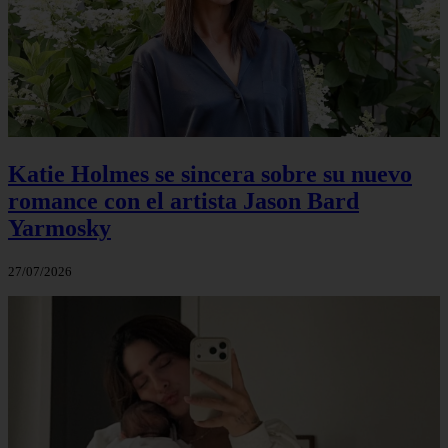
Katie Holmes se sincera sobre su nuevo
romance con el artista Jason Bard
Yarmosky
27/07/2026