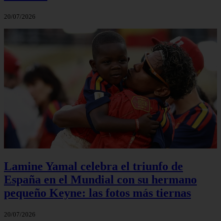
20/07/2026
Lamine Yamal celebra el triunfo de
España en el Mundial con su hermano
pequeño Keyne: las fotos más tiernas
20/07/2026