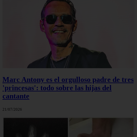
Marc Antony es el orgulloso padre de tres
'princesas': todo sobre las hijas del
cantante
21/07/2026