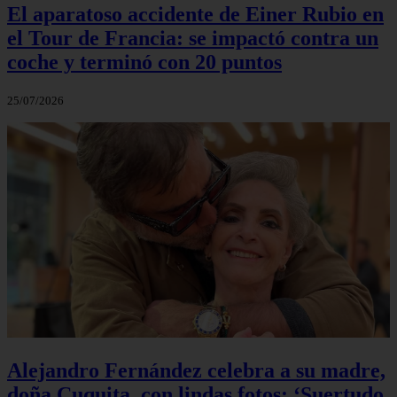
El aparatoso accidente de Einer Rubio en
el Tour de Francia: se impactó contra un
coche y terminó con 20 puntos
25/07/2026
Alejandro Fernández celebra a su madre,
doña Cuquita, con lindas fotos: ‘Suertudo