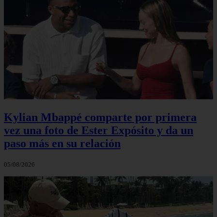
Kylian Mbappé comparte por primera
vez una foto de Ester Expósito y da un
paso más en su relación
05/08/2026