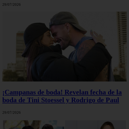
29/07/2026
¡Campanas de boda! Revelan fecha de la
boda de Tini Stoessel y Rodrigo de Paul
29/07/2026