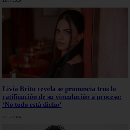
23/07/2026
Livia Brito revela se pronuncia tras la
ratificación de su vinculación a proceso:
‘No todo está dicho’
23/07/2026