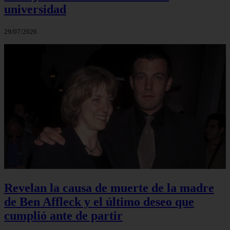
universidad
29/07/2026
Revelan la causa de muerte de la madre
de Ben Affleck y el último deseo que
cumplió ante de partir