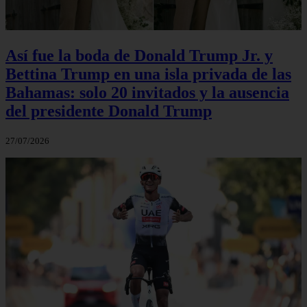
Así fue la boda de Donald Trump Jr. y
Bettina Trump en una isla privada de las
Bahamas: solo 20 invitados y la ausencia
del presidente Donald Trump
27/07/2026