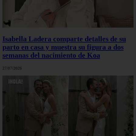
Isabella Ladera comparte detalles de su
parto en casa y muestra su figura a dos
semanas del nacimiento de Koa
27/07/2026