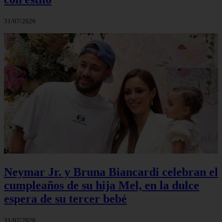
31/07/2026
Neymar Jr. y Bruna Biancardi celebran el
cumpleaños de su hija Mel, en la dulce
espera de su tercer bebé
31/07/2026