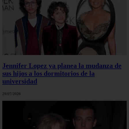
Jennifer Lopez ya planea la mudanza de
sus hijos a los dormitorios de la
universidad
29/07/2026