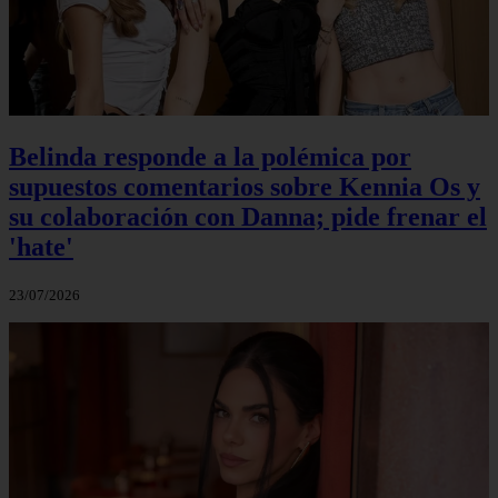
Belinda responde a la polémica por
supuestos comentarios sobre Kennia Os y
su colaboración con Danna; pide frenar el
'hate'
23/07/2026