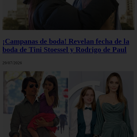
¡Campanas de boda! Revelan fecha de la
boda de Tini Stoessel y Rodrigo de Paul
29/07/2026