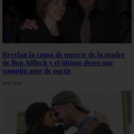
Revelan la causa de muerte de la madre
de Ben Affleck y el último deseo que
cumplió ante de partir
29/07/2026