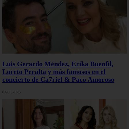
Luis Gerardo Méndez, Erika Buenfil,
Loreto Peralta y más famosos en el
concierto de Ca7riel & Paco Amoroso
07/08/2026