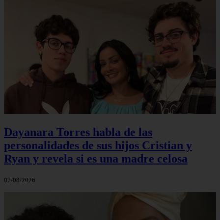
Dayanara Torres habla de las
personalidades de sus hijos Cristian y
Ryan y revela si es una madre celosa
07/08/2026