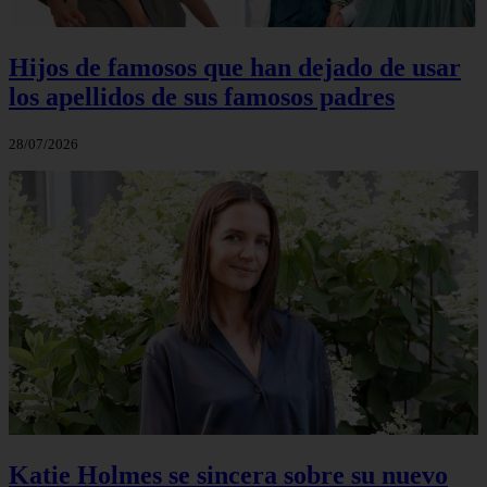
Hijos de famosos que han dejado de usar
los apellidos de sus famosos padres
28/07/2026
Katie Holmes se sincera sobre su nuevo