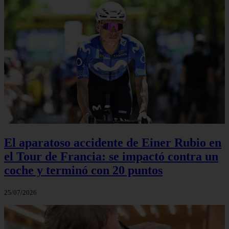
El aparatoso accidente de Einer Rubio en
el Tour de Francia: se impactó contra un
coche y terminó con 20 puntos
25/07/2026