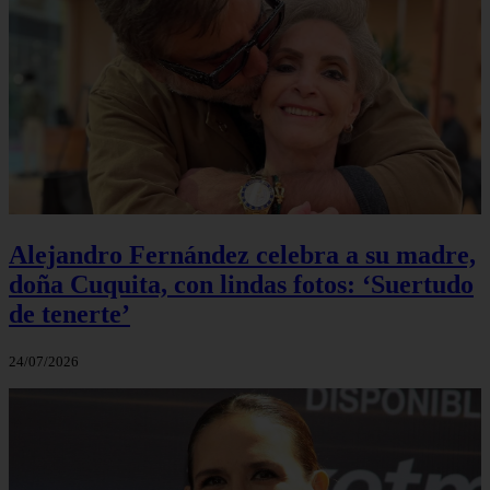
Alejandro Fernández celebra a su madre,
doña Cuquita, con lindas fotos: ‘Suertudo
de tenerte’
24/07/2026