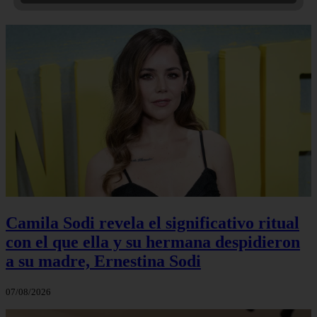
Camila Sodi revela el significativo ritual
con el que ella y su hermana despidieron
a su madre, Ernestina Sodi
07/08/2026