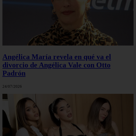
Angélica María revela en qué va el
divorcio de Angélica Vale con Otto
Padrón
24/07/2026