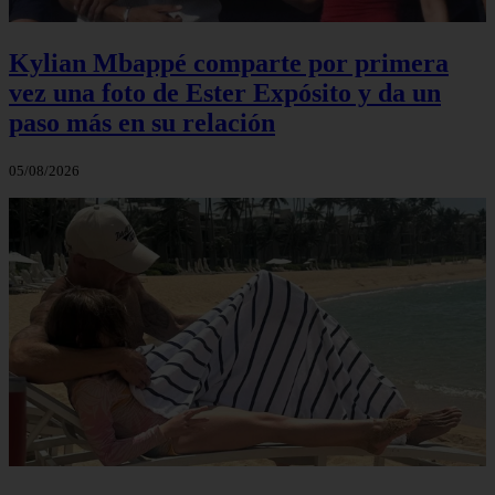
Kylian Mbappé comparte por primera
vez una foto de Ester Expósito y da un
paso más en su relación
05/08/2026