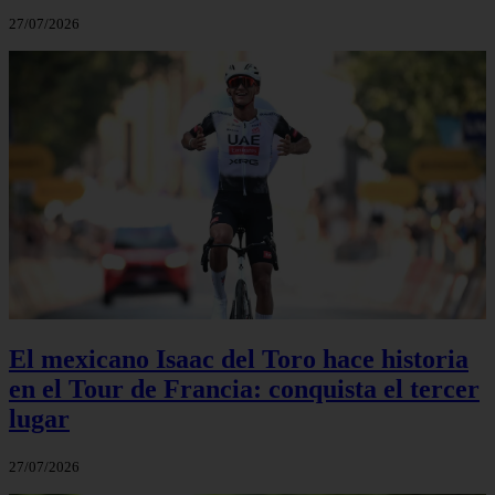
27/07/2026
El mexicano Isaac del Toro hace historia
en el Tour de Francia: conquista el tercer
lugar
27/07/2026