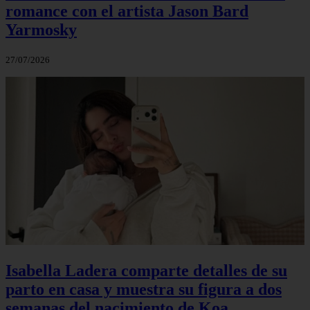
romance con el artista Jason Bard
Yarmosky
27/07/2026
Isabella Ladera comparte detalles de su
parto en casa y muestra su figura a dos
semanas del nacimiento de Koa