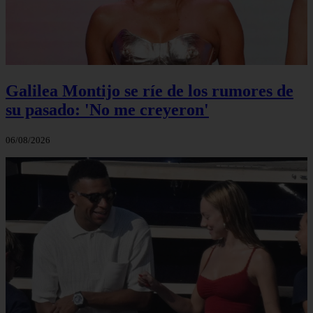
Galilea Montijo se ríe de los rumores de
su pasado: 'No me creyeron'
06/08/2026