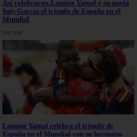
Así celebraron Lamine Yamal y su novia
Inés García el triunfo de España en el
Mundial
20/07/2026
Lamine Yamal celebra el triunfo de
España en el Mundial con su hermano