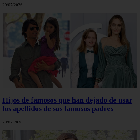
29/07/2026
Hijos de famosos que han dejado de usar
los apellidos de sus famosos padres
28/07/2026