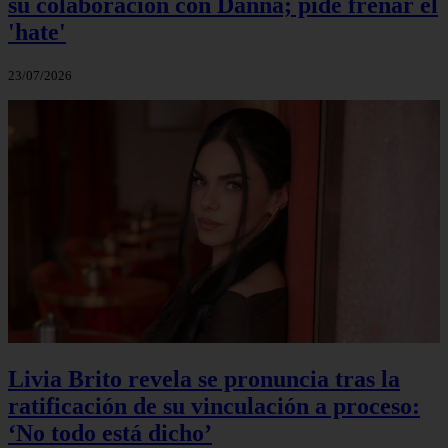
su colaboración con Danna; pide frenar el
'hate'
23/07/2026
Livia Brito revela se pronuncia tras la
ratificación de su vinculación a proceso:
‘No todo está dicho’