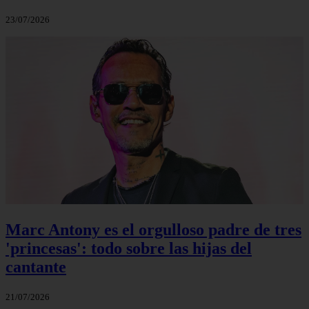
23/07/2026
Marc Antony es el orgulloso padre de tres
'princesas': todo sobre las hijas del
cantante
21/07/2026