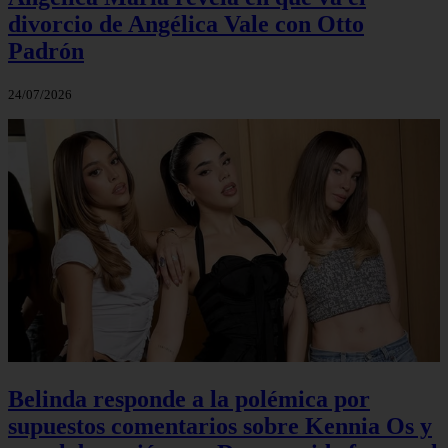
divorcio de Angélica Vale con Otto
Padrón
24/07/2026
Belinda responde a la polémica por
supuestos comentarios sobre Kennia Os y