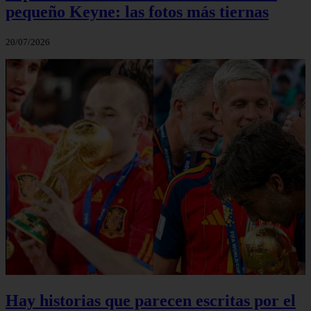
pequeño Keyne: las fotos más tiernas
20/07/2026
Hay historias que parecen escritas por el