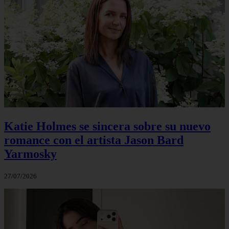
Katie Holmes se sincera sobre su nuevo
romance con el artista Jason Bard
Yarmosky
27/07/2026