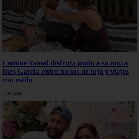
Lamine Yamal disfruta junto a su novia
Inés García entre bolsos de lujo y viajes
con estilo
31/07/2026