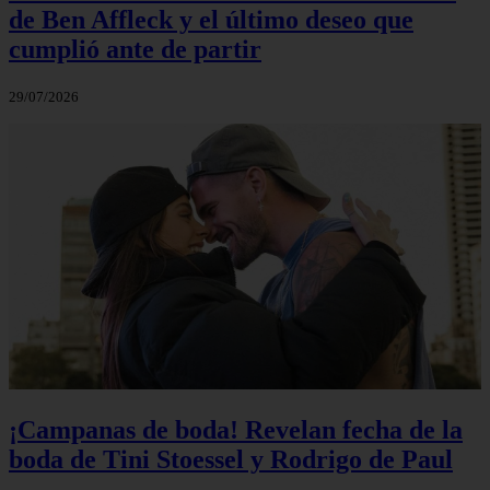
de Ben Affleck y el último deseo que
cumplió ante de partir
29/07/2026
¡Campanas de boda! Revelan fecha de la
boda de Tini Stoessel y Rodrigo de Paul