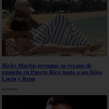
Ricky Martin presume su verano de
ensueño en Puerto Rico junto a sus hijos
Lucía y Renn
04/08/2026