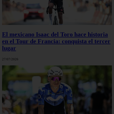
El mexicano Isaac del Toro hace historia
en el Tour de Francia: conquista el tercer
lugar
27/07/2026