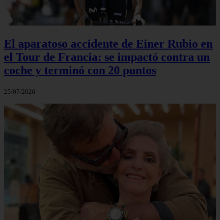
El aparatoso accidente de Einer Rubio en
el Tour de Francia: se impactó contra un
coche y terminó con 20 puntos
25/07/2026