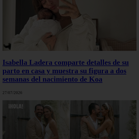
Isabella Ladera comparte detalles de su
parto en casa y muestra su figura a dos
semanas del nacimiento de Koa
27/07/2026