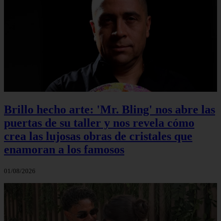
Brillo hecho arte: 'Mr. Bling' nos abre las
puertas de su taller y nos revela cómo
crea las lujosas obras de cristales que
enamoran a los famosos
01/08/2026