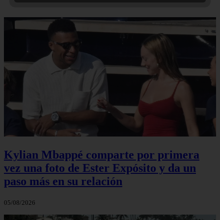
Kylian Mbappé comparte por primera
vez una foto de Ester Expósito y da un
paso más en su relación
05/08/2026