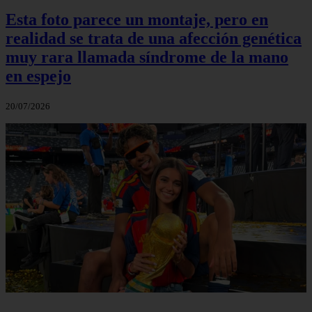
Esta foto parece un montaje, pero en
realidad se trata de una afección genética
muy rara llamada síndrome de la mano
en espejo
20/07/2026