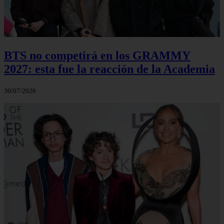
BTS no competirá en los GRAMMY
2027: esta fue la reacción de la Academia
30/07/2026