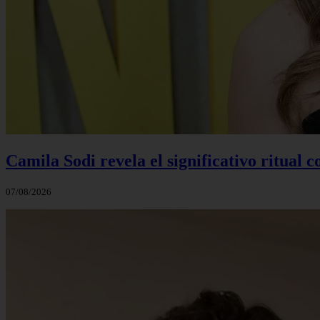
Camila Sodi revela el significativo ritual 
07/08/2026