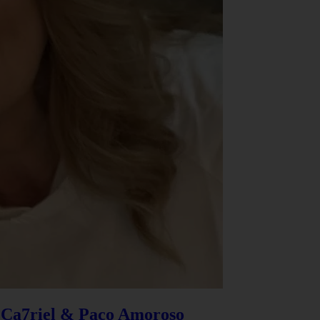
e Ca7riel & Paco Amoroso