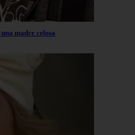
s una madre celosa