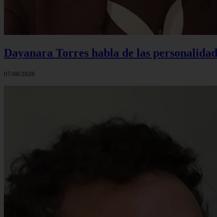
Dayanara Torres habla de las personalidade
07/08/2026