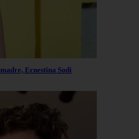
u madre, Ernestina Sodi