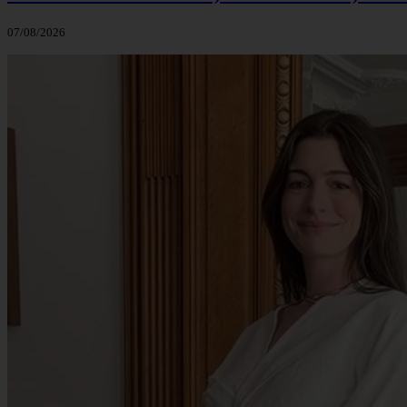
07/08/2026