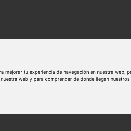
ra mejorar tu experiencia de navegación en nuestra web, p
n nuestra web y para comprender de donde llegan nuestros v