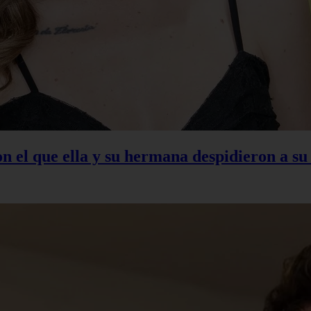
con el que ella y su hermana despidieron a s