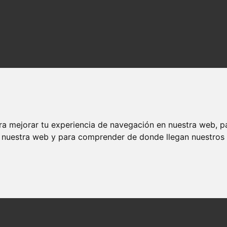
ra mejorar tu experiencia de navegación en nuestra web, p
n nuestra web y para comprender de donde llegan nuestros v