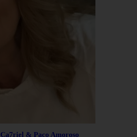
e Ca7riel & Paco Amoroso