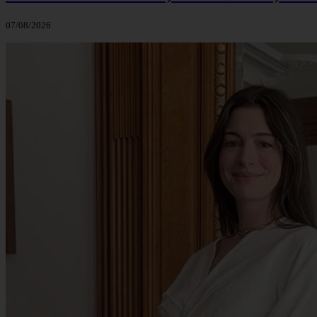
07/08/2026