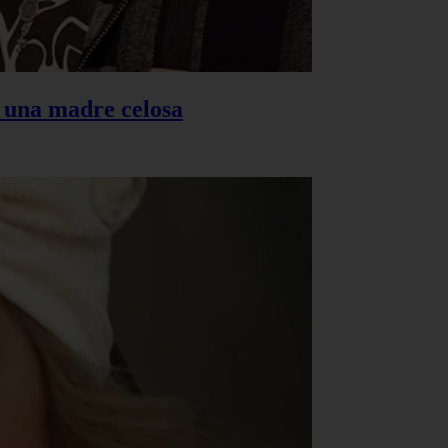
s una madre celosa