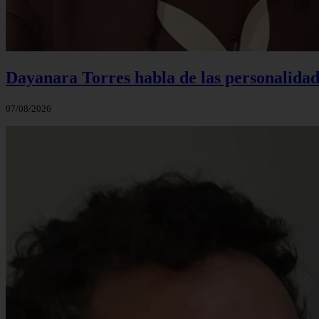
Dayanara Torres habla de las personalidade
07/08/2026