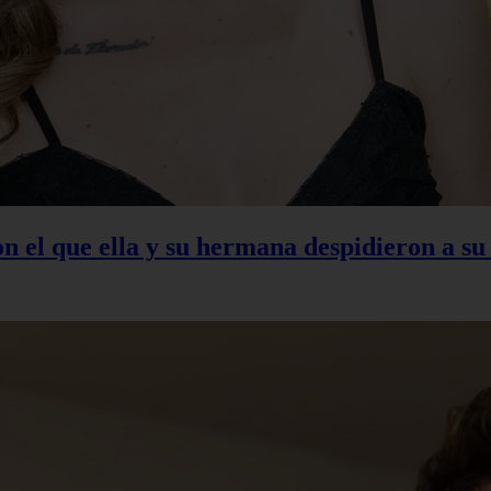
con el que ella y su hermana despidieron a s