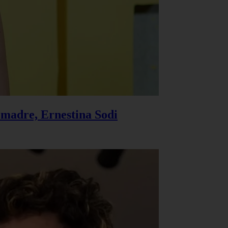
u madre, Ernestina Sodi