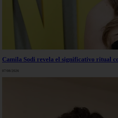
Camila Sodi revela el significativo ritual 
07/08/2026