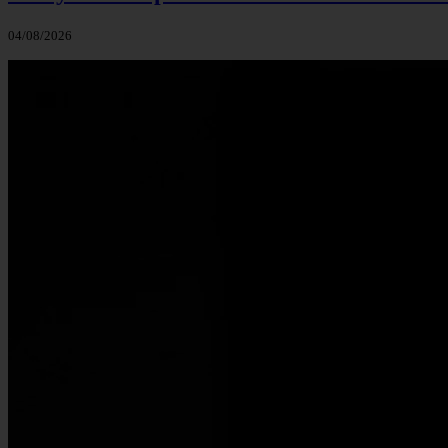
04/08/2026