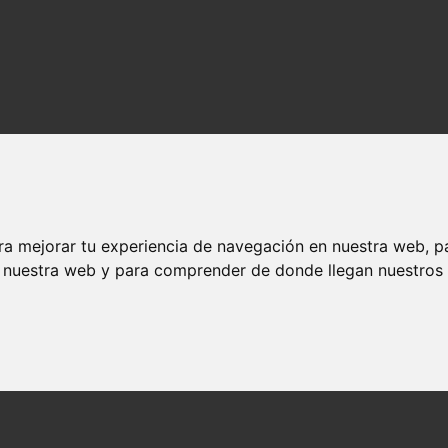
ra mejorar tu experiencia de navegación en nuestra web, p
n nuestra web y para comprender de donde llegan nuestros v