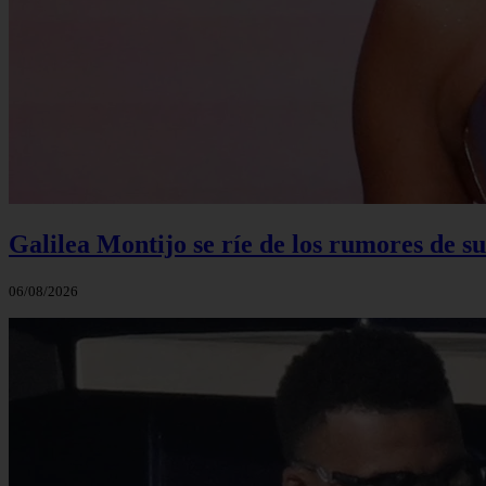
Galilea Montijo se ríe de los rumores de s
06/08/2026