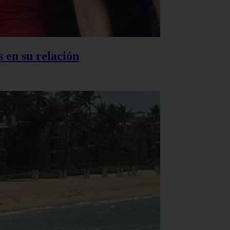
 en su relación