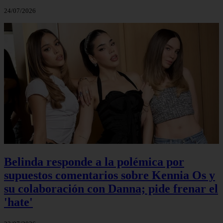
24/07/2026
Belinda responde a la polémica por
supuestos comentarios sobre Kennia Os y
su colaboración con Danna; pide frenar el
'hate'