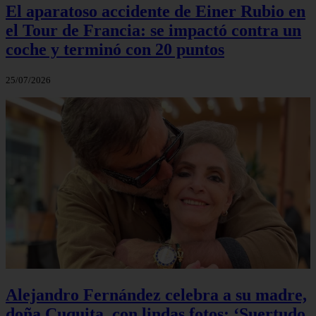
El aparatoso accidente de Einer Rubio en
el Tour de Francia: se impactó contra un
coche y terminó con 20 puntos
25/07/2026
Alejandro Fernández celebra a su madre,
doña Cuquita, con lindas fotos: ‘Suertudo