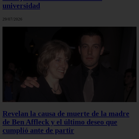
universidad
29/07/2026
Revelan la causa de muerte de la madre
de Ben Affleck y el último deseo que
cumplió ante de partir