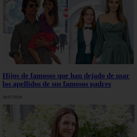
Hijos de famosos que han dejado de usar
los apellidos de sus famosos padres
28/07/2026