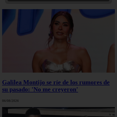
Galilea Montijo se ríe de los rumores de
su pasado: 'No me creyeron'
06/08/2026