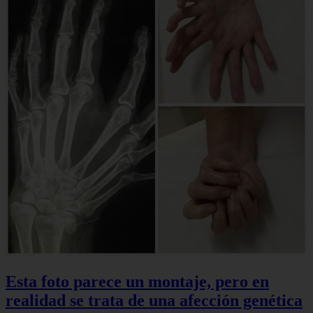
Esta foto parece un montaje, pero en
realidad se trata de una afección genética