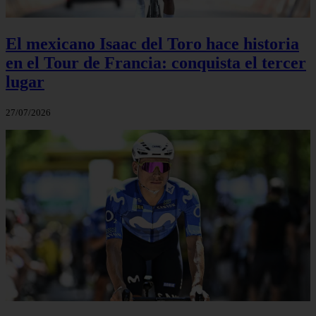
El mexicano Isaac del Toro hace historia
en el Tour de Francia: conquista el tercer
lugar
27/07/2026