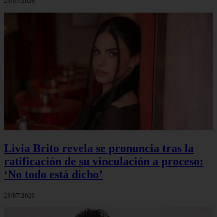
23/07/2026
Livia Brito revela se pronuncia tras la
ratificación de su vinculación a proceso:
‘No todo está dicho’
23/07/2026