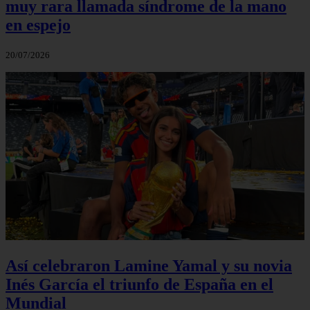
muy rara llamada síndrome de la mano
en espejo
20/07/2026
Así celebraron Lamine Yamal y su novia
Inés García el triunfo de España en el
Mundial