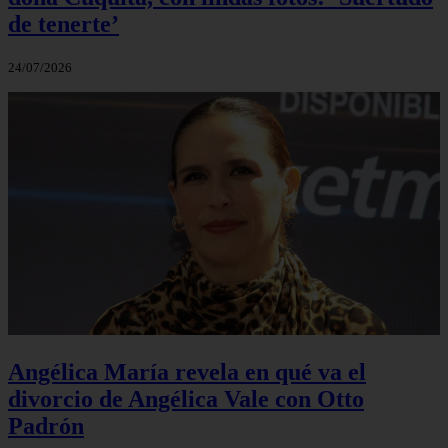
de tenerte’
24/07/2026
Angélica María revela en qué va el
divorcio de Angélica Vale con Otto
Padrón