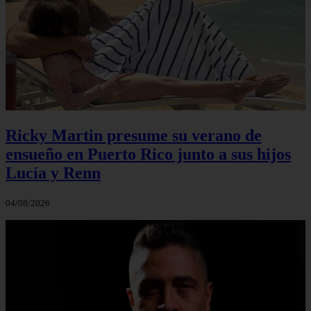
Ricky Martin presume su verano de
ensueño en Puerto Rico junto a sus hijos
Lucía y Renn
04/08/2026