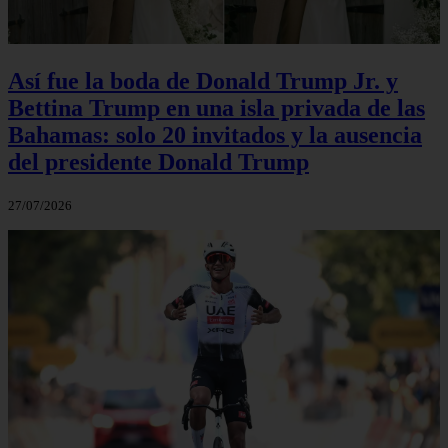
Así fue la boda de Donald Trump Jr. y
Bettina Trump en una isla privada de las
Bahamas: solo 20 invitados y la ausencia
del presidente Donald Trump
27/07/2026