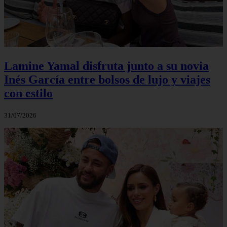
Lamine Yamal disfruta junto a su novia
Inés García entre bolsos de lujo y viajes
con estilo
31/07/2026