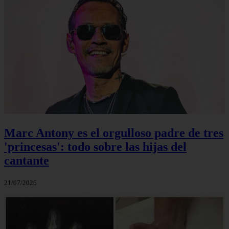
Marc Antony es el orgulloso padre de tres
'princesas': todo sobre las hijas del
cantante
21/07/2026