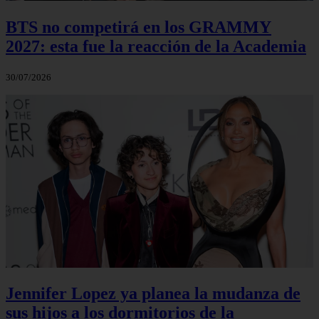
BTS no competirá en los GRAMMY
2027: esta fue la reacción de la Academia
30/07/2026
Jennifer Lopez ya planea la mudanza de
sus hijos a los dormitorios de la