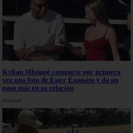
Kylian Mbappé comparte por primera
vez una foto de Ester Expósito y da un
paso más en su relación
05/08/2026