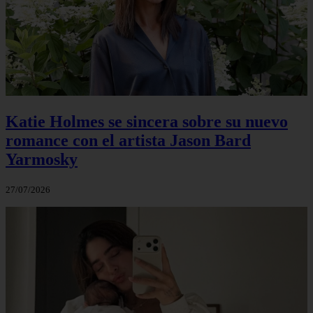
Katie Holmes se sincera sobre su nuevo
romance con el artista Jason Bard
Yarmosky
27/07/2026