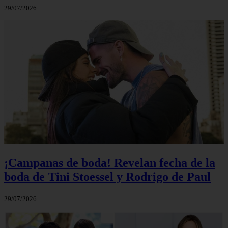
29/07/2026
¡Campanas de boda! Revelan fecha de la
boda de Tini Stoessel y Rodrigo de Paul
29/07/2026