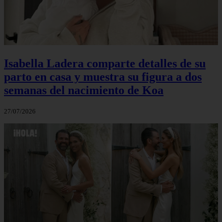
Isabella Ladera comparte detalles de su
parto en casa y muestra su figura a dos
semanas del nacimiento de Koa
27/07/2026