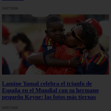
20/07/2026
Lamine Yamal celebra el triunfo de
España en el Mundial con su hermano
pequeño Keyne: las fotos más tiernas
20/07/2026