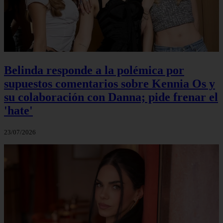
Belinda responde a la polémica por
supuestos comentarios sobre Kennia Os y
su colaboración con Danna; pide frenar el
'hate'
23/07/2026