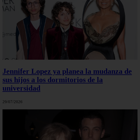
Jennifer Lopez ya planea la mudanza de
sus hijos a los dormitorios de la
universidad
29/07/2026