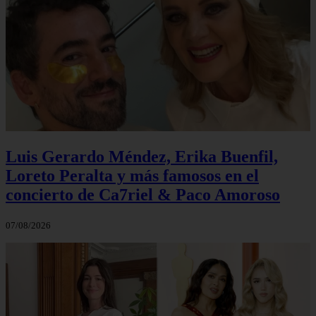
Luis Gerardo Méndez, Erika Buenfil,
Loreto Peralta y más famosos en el
concierto de Ca7riel & Paco Amoroso
07/08/2026