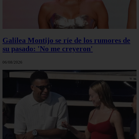
Galilea Montijo se ríe de los rumores de
su pasado: 'No me creyeron'
06/08/2026