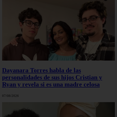
Dayanara Torres habla de las
personalidades de sus hijos Cristian y
Ryan y revela si es una madre celosa
07/08/2026