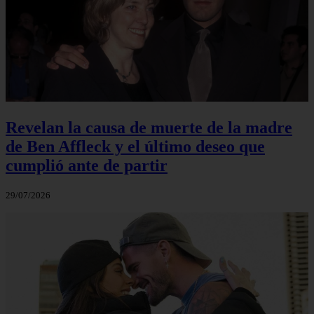
Revelan la causa de muerte de la madre
de Ben Affleck y el último deseo que
cumplió ante de partir
29/07/2026