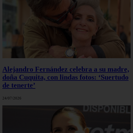
Alejandro Fernández celebra a su madre,
doña Cuquita, con lindas fotos: ‘Suertudo
de tenerte’
24/07/2026