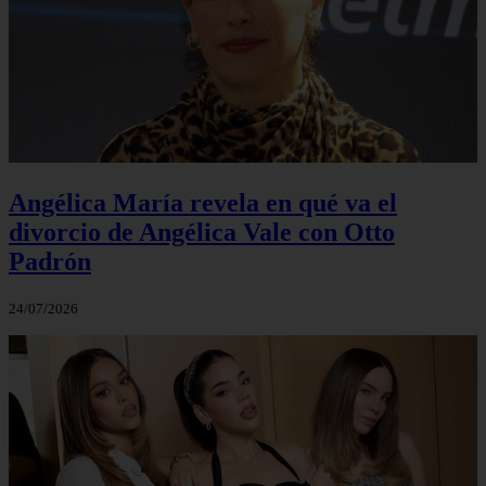
Angélica María revela en qué va el
divorcio de Angélica Vale con Otto
Padrón
24/07/2026