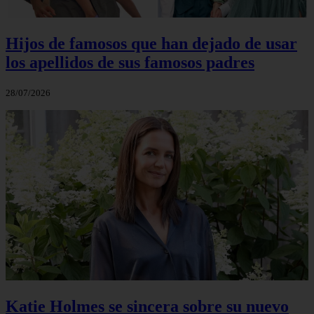
Hijos de famosos que han dejado de usar
los apellidos de sus famosos padres
28/07/2026
Katie Holmes se sincera sobre su nuevo