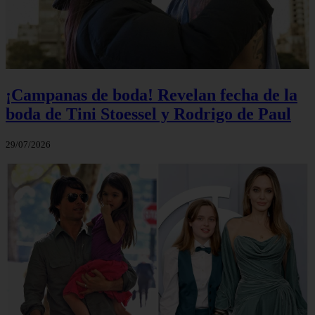
¡Campanas de boda! Revelan fecha de la
boda de Tini Stoessel y Rodrigo de Paul
29/07/2026