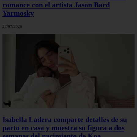
romance con el artista Jason Bard
Yarmosky
27/07/2026
Isabella Ladera comparte detalles de su
parto en casa y muestra su figura a dos
semanas del nacimiento de Koa