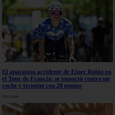
El aparatoso accidente de Einer Rubio en
el Tour de Francia: se impactó contra un
coche y terminó con 20 puntos
25/07/2026