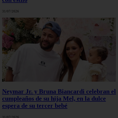
31/07/2026
Neymar Jr. y Bruna Biancardi celebran el
cumpleaños de su hija Mel, en la dulce
espera de su tercer bebé
31/07/2026