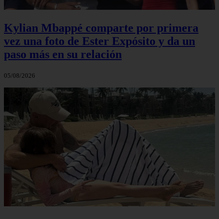
Kylian Mbappé comparte por primera
vez una foto de Ester Expósito y da un
paso más en su relación
05/08/2026