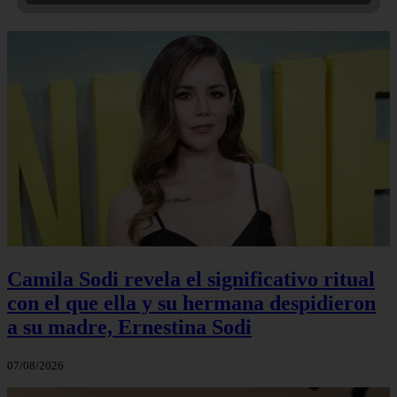
Camila Sodi revela el significativo ritual
con el que ella y su hermana despidieron
a su madre, Ernestina Sodi
07/08/2026