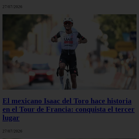
27/07/2026
El mexicano Isaac del Toro hace historia
en el Tour de Francia: conquista el tercer
lugar
27/07/2026