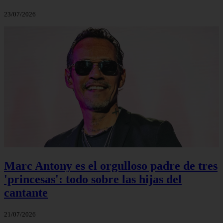
23/07/2026
Marc Antony es el orgulloso padre de tres
'princesas': todo sobre las hijas del
cantante
21/07/2026