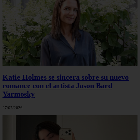
Katie Holmes se sincera sobre su nuevo
romance con el artista Jason Bard
Yarmosky
27/07/2026