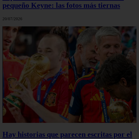
pequeño Keyne: las fotos más tiernas
20/07/2026
Hay historias que parecen escritas por el