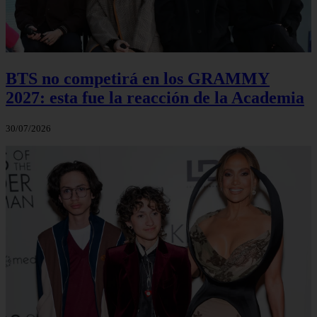
BTS no competirá en los GRAMMY
2027: esta fue la reacción de la Academia
30/07/2026