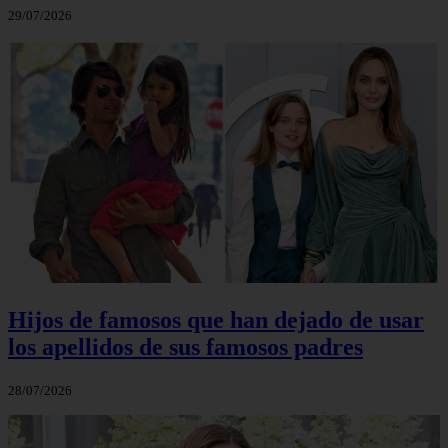
29/07/2026
Hijos de famosos que han dejado de usar
los apellidos de sus famosos padres
28/07/2026