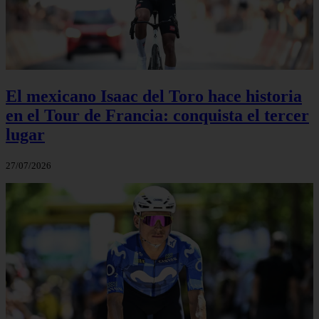
El mexicano Isaac del Toro hace historia
en el Tour de Francia: conquista el tercer
lugar
27/07/2026