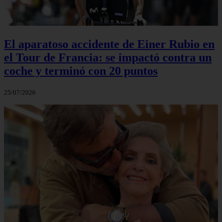
El aparatoso accidente de Einer Rubio en
el Tour de Francia: se impactó contra un
coche y terminó con 20 puntos
25/07/2026