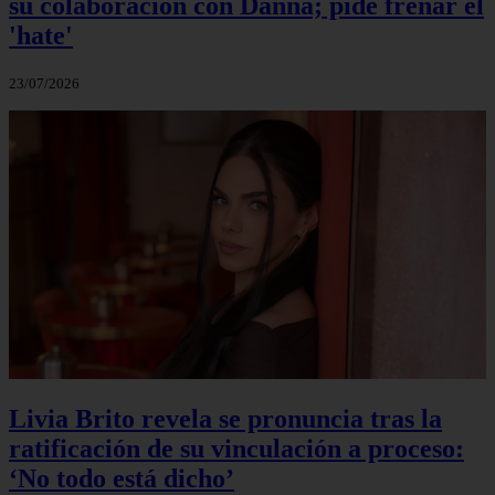
su colaboración con Danna; pide frenar el
'hate'
23/07/2026
Livia Brito revela se pronuncia tras la
ratificación de su vinculación a proceso:
‘No todo está dicho’