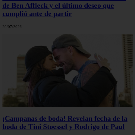
de Ben Affleck y el último deseo que
cumplió ante de partir
29/07/2026
¡Campanas de boda! Revelan fecha de la
boda de Tini Stoessel y Rodrigo de Paul