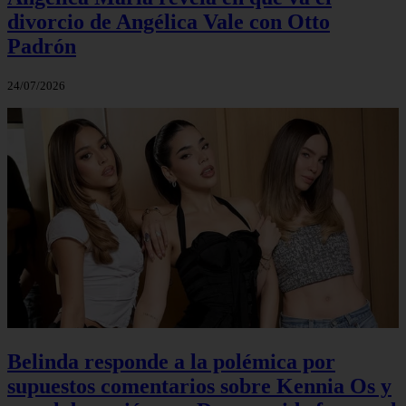
divorcio de Angélica Vale con Otto
Padrón
24/07/2026
Belinda responde a la polémica por
supuestos comentarios sobre Kennia Os y