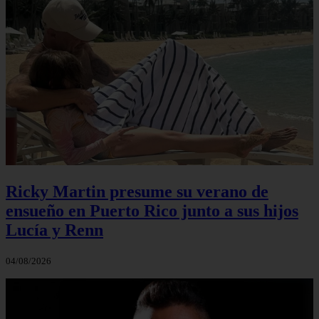
Ricky Martin presume su verano de
ensueño en Puerto Rico junto a sus hijos
Lucía y Renn
04/08/2026