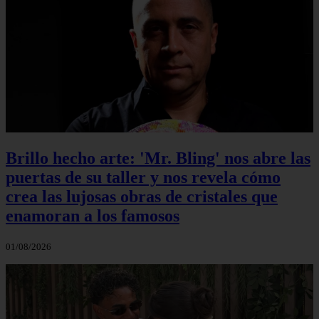
Brillo hecho arte: 'Mr. Bling' nos abre las
puertas de su taller y nos revela cómo
crea las lujosas obras de cristales que
enamoran a los famosos
01/08/2026