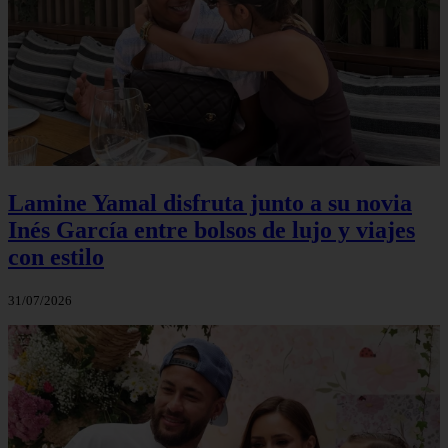
Lamine Yamal disfruta junto a su novia
Inés García entre bolsos de lujo y viajes
con estilo
31/07/2026