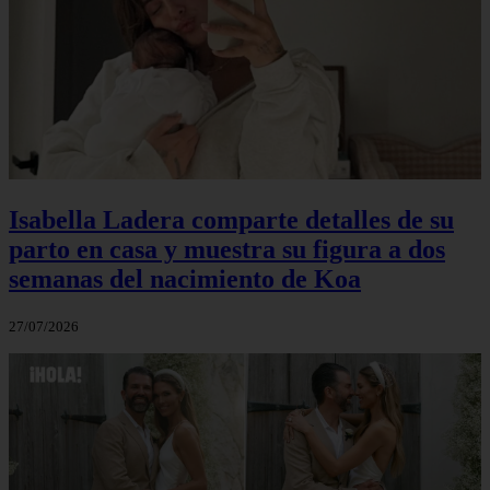
Isabella Ladera comparte detalles de su
parto en casa y muestra su figura a dos
semanas del nacimiento de Koa
27/07/2026