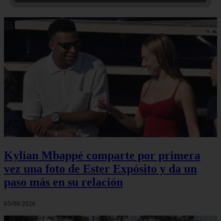
Kylian Mbappé comparte por primera
vez una foto de Ester Expósito y da un
paso más en su relación
05/08/2026