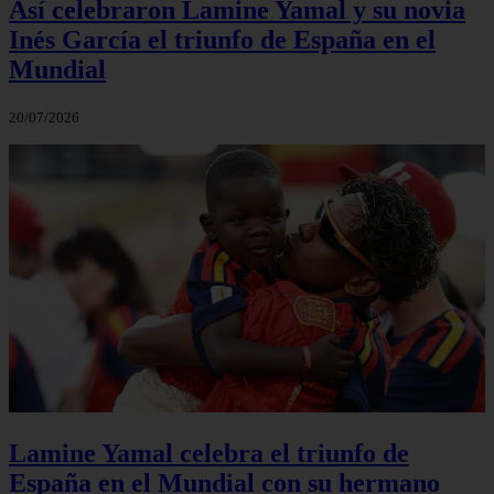
Así celebraron Lamine Yamal y su novia
Inés García el triunfo de España en el
Mundial
20/07/2026
Lamine Yamal celebra el triunfo de
España en el Mundial con su hermano