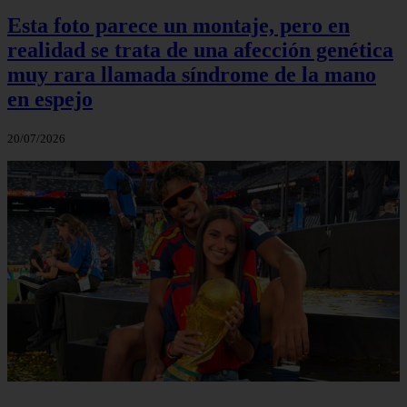
Esta foto parece un montaje, pero en
realidad se trata de una afección genética
muy rara llamada síndrome de la mano
en espejo
20/07/2026