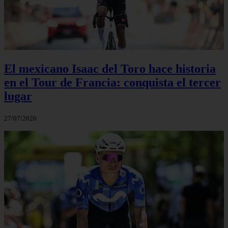
El mexicano Isaac del Toro hace historia
en el Tour de Francia: conquista el tercer
lugar
27/07/2026