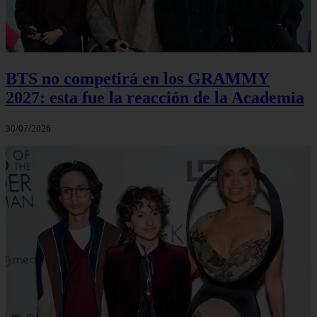
BTS no competirá en los GRAMMY
2027: esta fue la reacción de la Academia
30/07/2026