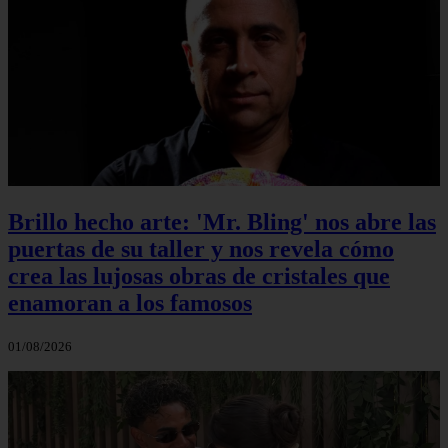
Brillo hecho arte: 'Mr. Bling' nos abre las
puertas de su taller y nos revela cómo
crea las lujosas obras de cristales que
enamoran a los famosos
01/08/2026