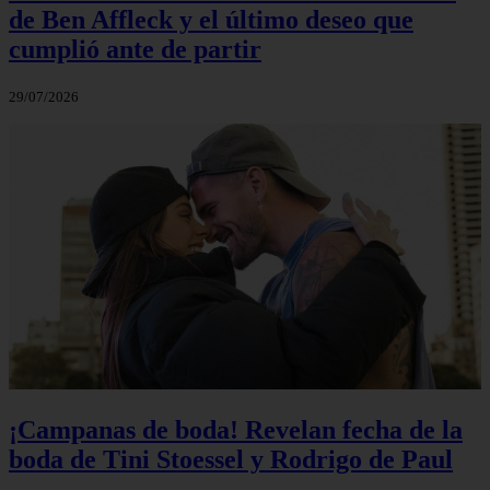
de Ben Affleck y el último deseo que
cumplió ante de partir
29/07/2026
¡Campanas de boda! Revelan fecha de la
boda de Tini Stoessel y Rodrigo de Paul