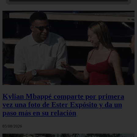
Kylian Mbappé comparte por primera
vez una foto de Ester Expósito y da un
paso más en su relación
05/08/2026