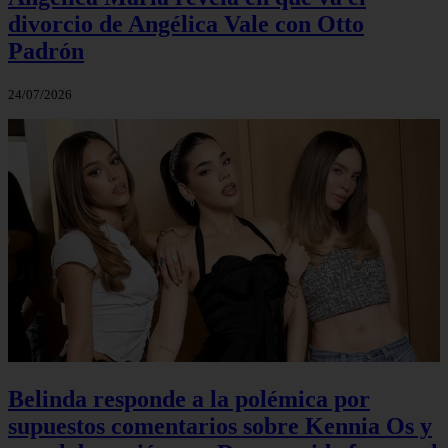
divorcio de Angélica Vale con Otto
Padrón
24/07/2026
Belinda responde a la polémica por
supuestos comentarios sobre Kennia Os y