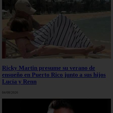
Ricky Martin presume su verano de
ensueño en Puerto Rico junto a sus hijos
Lucía y Renn
04/08/2026