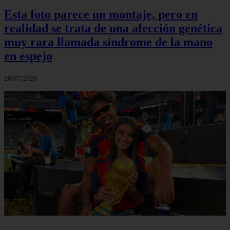
Esta foto parece un montaje, pero en
realidad se trata de una afección genética
muy rara llamada síndrome de la mano
en espejo
20/07/2026