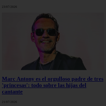
23/07/2026
Marc Antony es el orgulloso padre de tres
'princesas': todo sobre las hijas del
cantante
21/07/2026