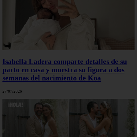
Isabella Ladera comparte detalles de su
parto en casa y muestra su figura a dos
semanas del nacimiento de Koa
27/07/2026