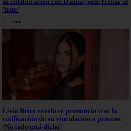
su colaboración con Danna; pide frenar el
'hate'
23/07/2026
Livia Brito revela se pronuncia tras la
ratificación de su vinculación a proceso:
‘No todo está dicho’