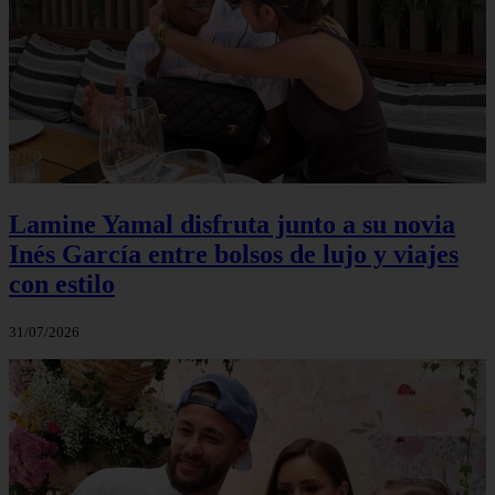
Lamine Yamal disfruta junto a su novia
Inés García entre bolsos de lujo y viajes
con estilo
31/07/2026