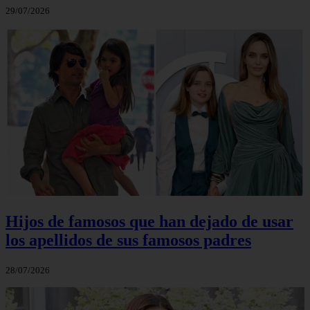
29/07/2026
Hijos de famosos que han dejado de usar
los apellidos de sus famosos padres
28/07/2026