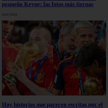
pequeño Keyne: las fotos más tiernas
20/07/2026
Hay historias que parecen escritas por el