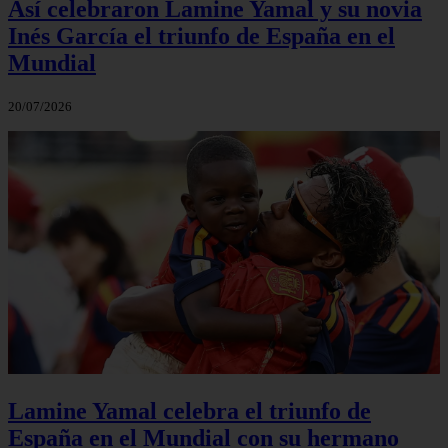
Así celebraron Lamine Yamal y su novia
Inés García el triunfo de España en el
Mundial
20/07/2026
Lamine Yamal celebra el triunfo de
España en el Mundial con su hermano