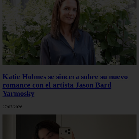
Katie Holmes se sincera sobre su nuevo
romance con el artista Jason Bard
Yarmosky
27/07/2026