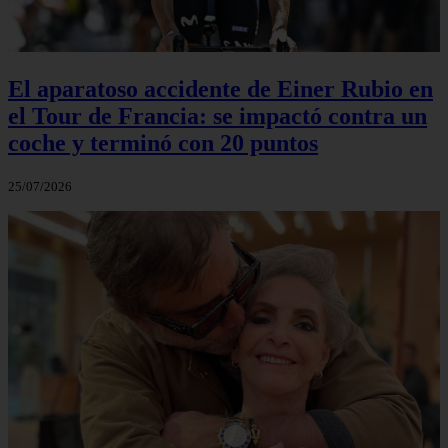
El aparatoso accidente de Einer Rubio en
el Tour de Francia: se impactó contra un
coche y terminó con 20 puntos
25/07/2026