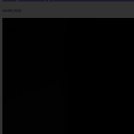
04/08/2026