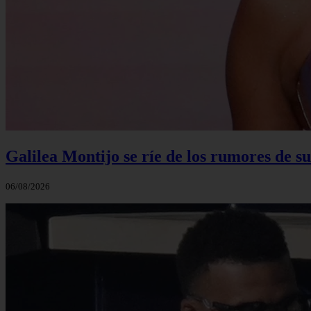
Galilea Montijo se ríe de los rumores de s
06/08/2026