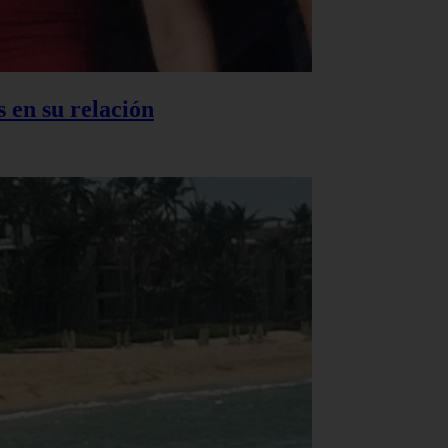
 en su relación