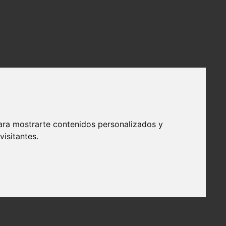
ara mostrarte contenidos personalizados y
isitantes.