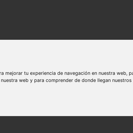
ra mejorar tu experiencia de navegación en nuestra web, p
n nuestra web y para comprender de donde llegan nuestros v