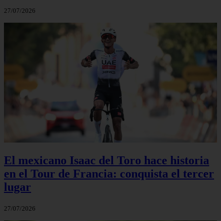
27/07/2026
El mexicano Isaac del Toro hace historia
en el Tour de Francia: conquista el tercer
lugar
27/07/2026