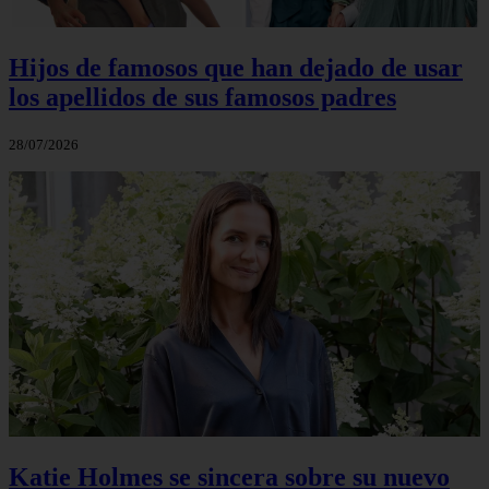
Hijos de famosos que han dejado de usar
los apellidos de sus famosos padres
28/07/2026
Katie Holmes se sincera sobre su nuevo