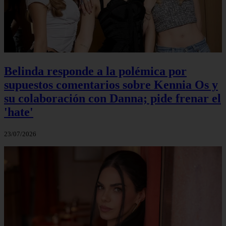
Belinda responde a la polémica por
supuestos comentarios sobre Kennia Os y
su colaboración con Danna; pide frenar el
'hate'
23/07/2026