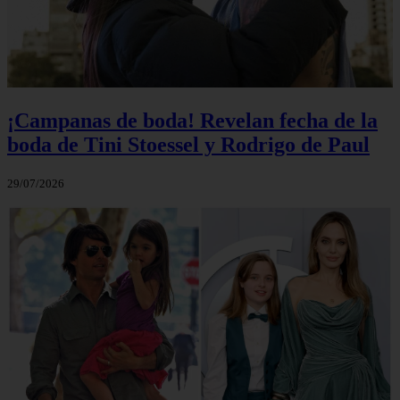
¡Campanas de boda! Revelan fecha de la
boda de Tini Stoessel y Rodrigo de Paul
29/07/2026