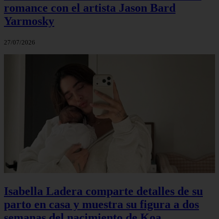
romance con el artista Jason Bard
Yarmosky
27/07/2026
Isabella Ladera comparte detalles de su
parto en casa y muestra su figura a dos
semanas del nacimiento de Koa