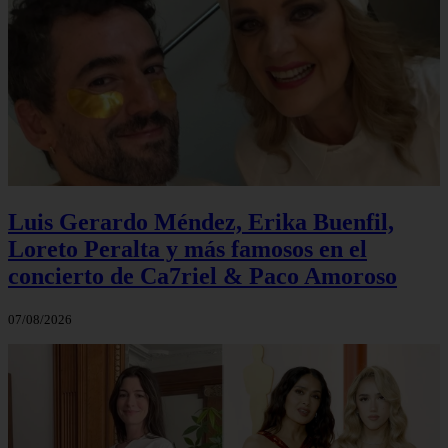
Luis Gerardo Méndez, Erika Buenfil,
Loreto Peralta y más famosos en el
concierto de Ca7riel & Paco Amoroso
07/08/2026