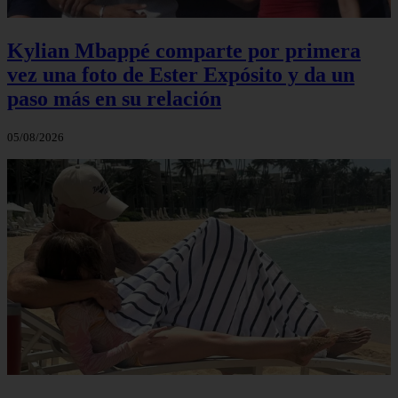
Kylian Mbappé comparte por primera
vez una foto de Ester Expósito y da un
paso más en su relación
05/08/2026