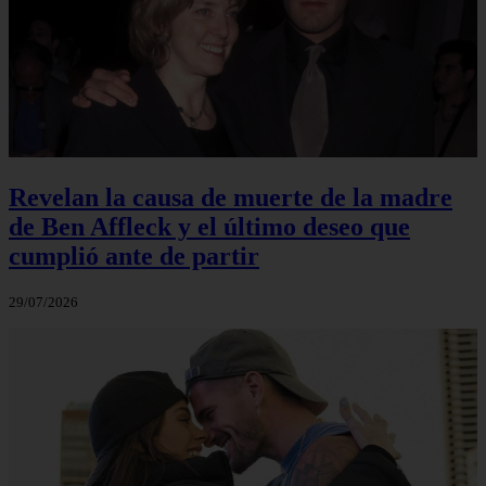
Revelan la causa de muerte de la madre
de Ben Affleck y el último deseo que
cumplió ante de partir
29/07/2026