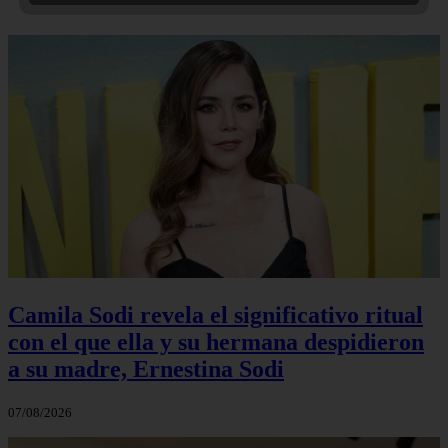
Camila Sodi revela el significativo ritual
con el que ella y su hermana despidieron
a su madre, Ernestina Sodi
07/08/2026