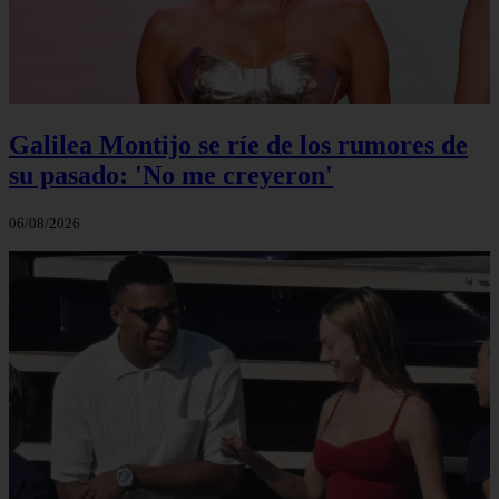
Galilea Montijo se ríe de los rumores de
su pasado: 'No me creyeron'
06/08/2026