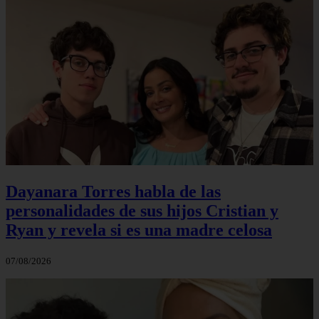
Dayanara Torres habla de las
personalidades de sus hijos Cristian y
Ryan y revela si es una madre celosa
07/08/2026