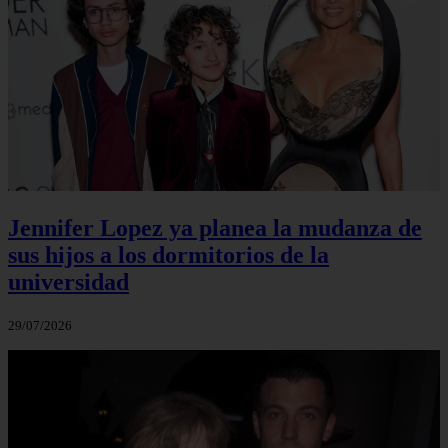
Jennifer Lopez ya planea la mudanza de
sus hijos a los dormitorios de la
universidad
29/07/2026