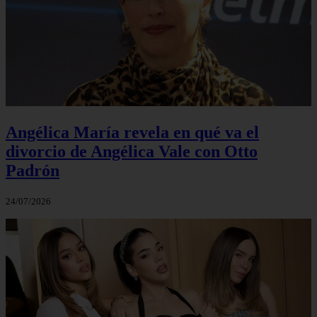
Angélica María revela en qué va el
divorcio de Angélica Vale con Otto
Padrón
24/07/2026