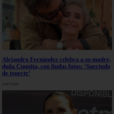
Alejandro Fernández celebra a su madre,
doña Cuquita, con lindas fotos: ‘Suertudo
de tenerte’
24/07/2026