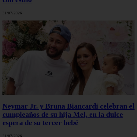
31/07/2026
Neymar Jr. y Bruna Biancardi celebran el
cumpleaños de su hija Mel, en la dulce
espera de su tercer bebé
31/07/2026