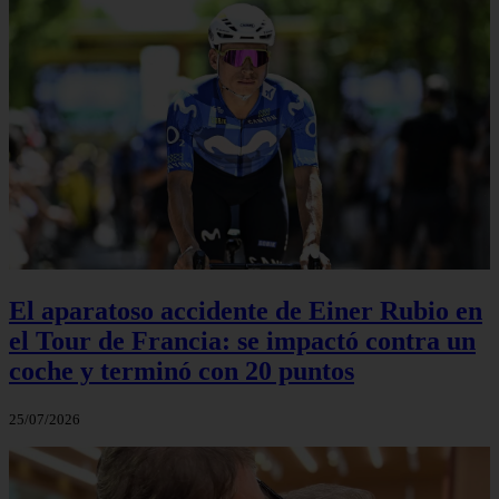
El aparatoso accidente de Einer Rubio en
el Tour de Francia: se impactó contra un
coche y terminó con 20 puntos
25/07/2026