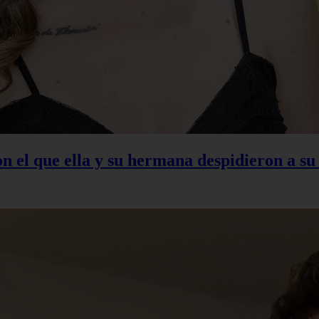
con el que ella y su hermana despidieron a s