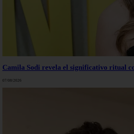
Camila Sodi revela el significativo ritual 
07/08/2026