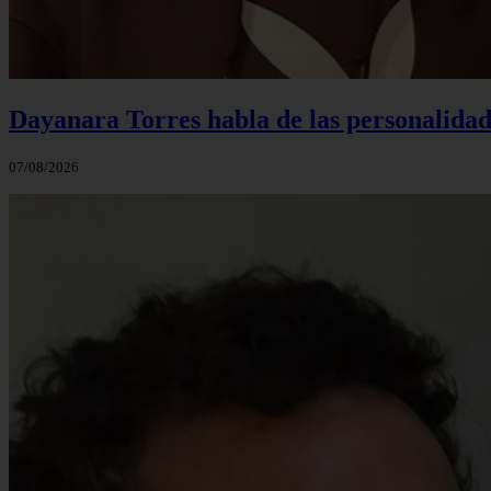
Dayanara Torres habla de las personalidade
07/08/2026