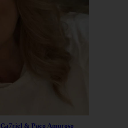
e Ca7riel & Paco Amoroso