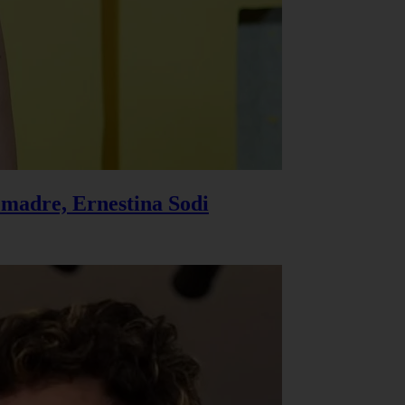
u madre, Ernestina Sodi