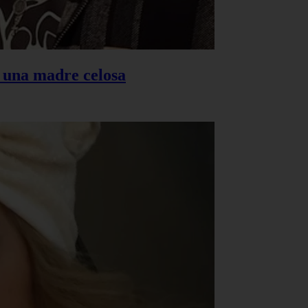
s una madre celosa