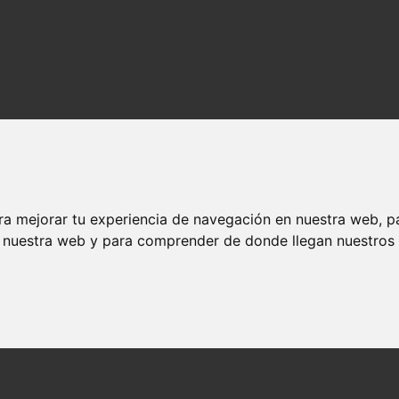
ra mejorar tu experiencia de navegación en nuestra web, p
n nuestra web y para comprender de donde llegan nuestros v