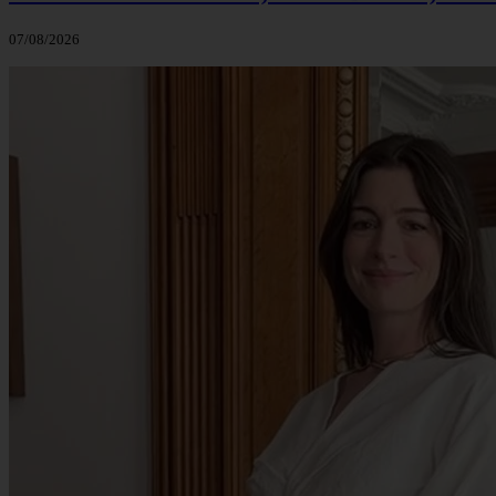
07/08/2026