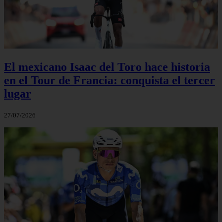
El mexicano Isaac del Toro hace historia
en el Tour de Francia: conquista el tercer
lugar
27/07/2026