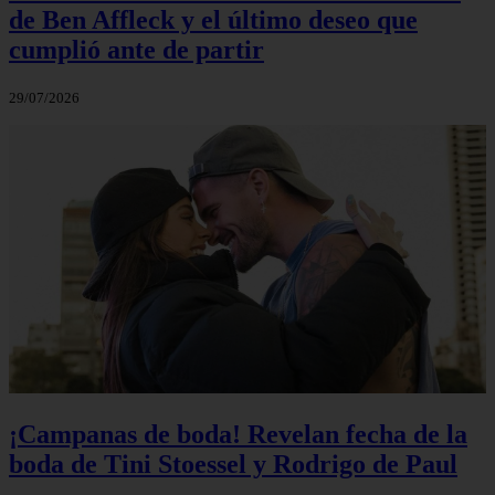
de Ben Affleck y el último deseo que
cumplió ante de partir
29/07/2026
¡Campanas de boda! Revelan fecha de la
boda de Tini Stoessel y Rodrigo de Paul