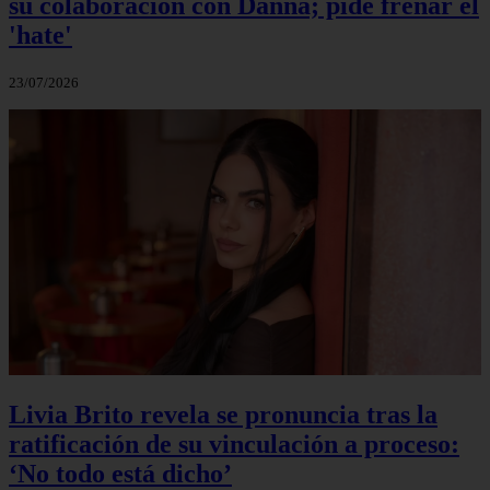
su colaboración con Danna; pide frenar el
'hate'
23/07/2026
Livia Brito revela se pronuncia tras la
ratificación de su vinculación a proceso:
‘No todo está dicho’