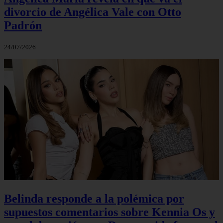
divorcio de Angélica Vale con Otto
Padrón
24/07/2026
Belinda responde a la polémica por
supuestos comentarios sobre Kennia Os y