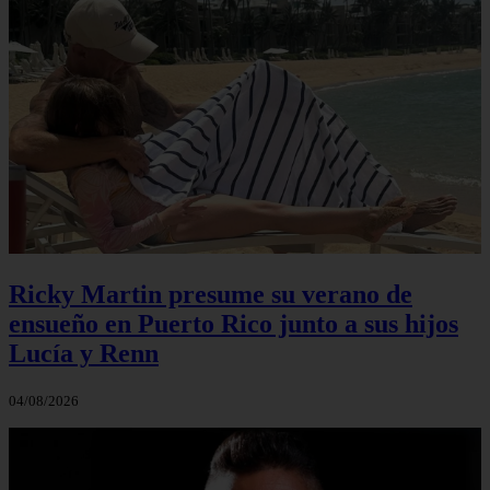
Ricky Martin presume su verano de
ensueño en Puerto Rico junto a sus hijos
Lucía y Renn
04/08/2026