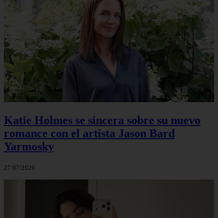
Katie Holmes se sincera sobre su nuevo
romance con el artista Jason Bard
Yarmosky
27/07/2026