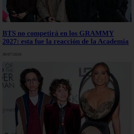
BTS no competirá en los GRAMMY
2027: esta fue la reacción de la Academia
30/07/2026