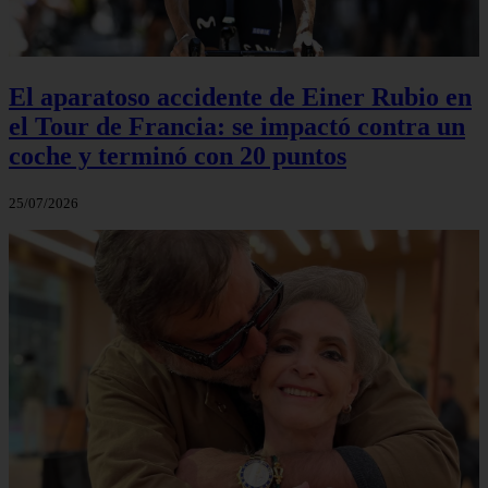
El aparatoso accidente de Einer Rubio en
el Tour de Francia: se impactó contra un
coche y terminó con 20 puntos
25/07/2026