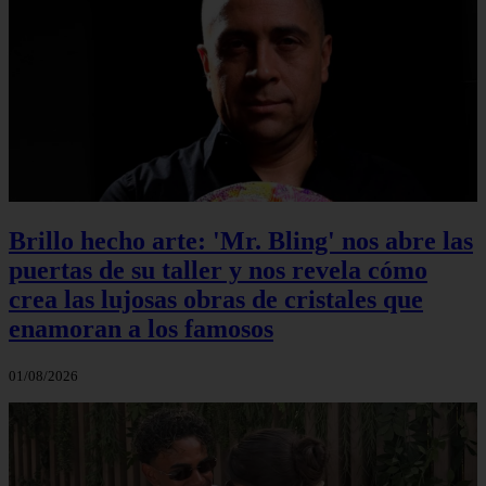
Brillo hecho arte: 'Mr. Bling' nos abre las
puertas de su taller y nos revela cómo
crea las lujosas obras de cristales que
enamoran a los famosos
01/08/2026