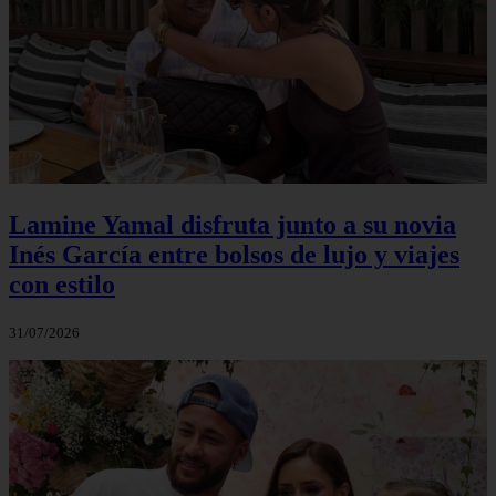
Lamine Yamal disfruta junto a su novia
Inés García entre bolsos de lujo y viajes
con estilo
31/07/2026