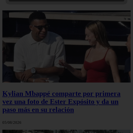
Kylian Mbappé comparte por primera
vez una foto de Ester Expósito y da un
paso más en su relación
05/08/2026