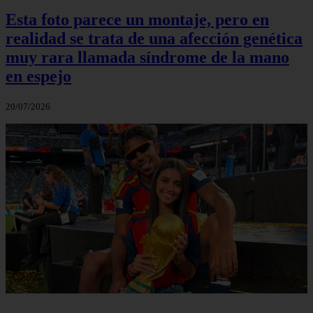
Esta foto parece un montaje, pero en
realidad se trata de una afección genética
muy rara llamada síndrome de la mano
en espejo
20/07/2026