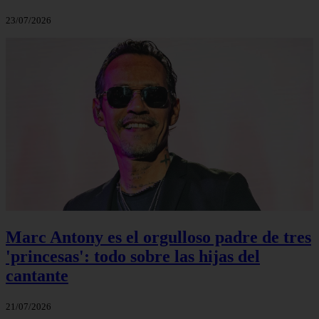
23/07/2026
Marc Antony es el orgulloso padre de tres
'princesas': todo sobre las hijas del
cantante
21/07/2026