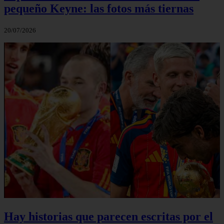
pequeño Keyne: las fotos más tiernas
20/07/2026
Hay historias que parecen escritas por el