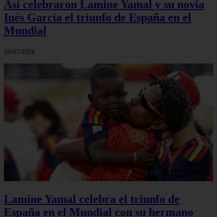
Así celebraron Lamine Yamal y su novia
Inés García el triunfo de España en el
Mundial
20/07/2026
Lamine Yamal celebra el triunfo de
España en el Mundial con su hermano