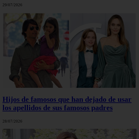
29/07/2026
Hijos de famosos que han dejado de usar
los apellidos de sus famosos padres
28/07/2026