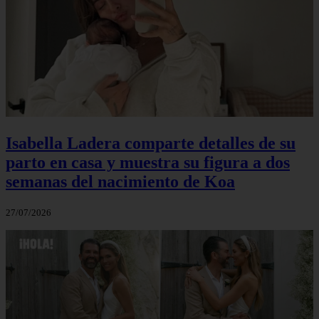
Isabella Ladera comparte detalles de su
parto en casa y muestra su figura a dos
semanas del nacimiento de Koa
27/07/2026